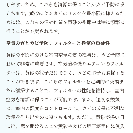
しやすいため、これらを清潔に保つことがカビ予防に役
立ちます。黄砂によるカビのリスクを最小限に抑えるた
めには、これらの清掃作業を黄砂の季節中は特に頻繁に
行うことが推奨されます。
空気の質とカビ予防：フィルターと換気の重要性
黄砂の季節における室内空気の質の維持は、カビ予防に
おいて非常に重要です。空気清浄機やエアコンのフィル
ターは、黄砂の粒子だけでなく、カビの胞子も捕捉する
ことができます。これらのフィルターを定期的に交換ま
たは清掃することで、フィルターの性能を維持し、室内
空気を清潔に保つことが可能です。また、適切な換気
は、室内の湿度をコントロールし、カビの成長に不利な
環境を作り出すのに役立ちます。ただし、黄砂が多い日
には、窓を開けることで黄砂やカビの胞子が室内に侵入