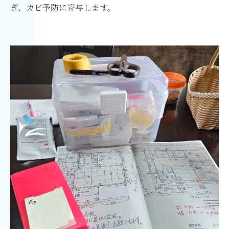
ぎ、カビ予防に寄与します。