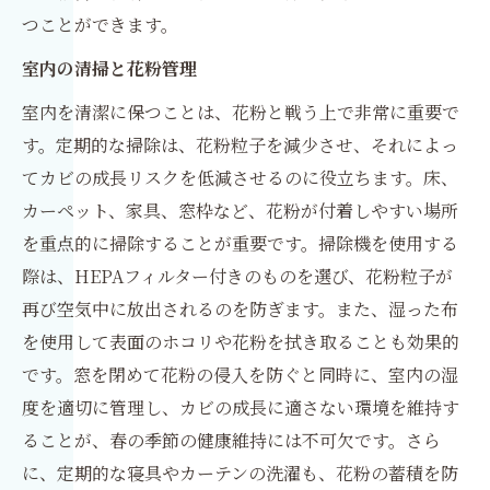
つことができます。
室内の清掃と花粉管理
室内を清潔に保つことは、花粉と戦う上で非常に重要で
す。定期的な掃除は、花粉粒子を減少させ、それによっ
てカビの成長リスクを低減させるのに役立ちます。床、
カーペット、家具、窓枠など、花粉が付着しやすい場所
を重点的に掃除することが重要です。掃除機を使用する
際は、HEPAフィルター付きのものを選び、花粉粒子が
再び空気中に放出されるのを防ぎます。また、湿った布
を使用して表面のホコリや花粉を拭き取ることも効果的
です。窓を閉めて花粉の侵入を防ぐと同時に、室内の湿
度を適切に管理し、カビの成長に適さない環境を維持す
ることが、春の季節の健康維持には不可欠です。さら
に、定期的な寝具やカーテンの洗濯も、花粉の蓄積を防