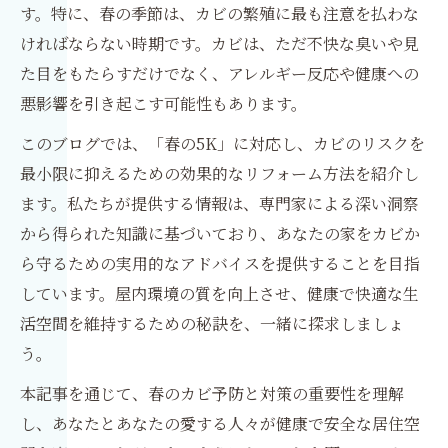
す。特に、春の季節は、カビの繁殖に最も注意を払わな
ければならない時期です。カビは、ただ不快な臭いや見
た目をもたらすだけでなく、アレルギー反応や健康への
悪影響を引き起こす可能性もあります。
このブログでは、「春の5K」に対応し、カビのリスクを
最小限に抑えるための効果的なリフォーム方法を紹介し
ます。私たちが提供する情報は、専門家による深い洞察
から得られた知識に基づいており、あなたの家をカビか
ら守るための実用的なアドバイスを提供することを目指
しています。屋内環境の質を向上させ、健康で快適な生
活空間を維持するための秘訣を、一緒に探求しましょ
う。
本記事を通じて、春のカビ予防と対策の重要性を理解
し、あなたとあなたの愛する人々が健康で安全な居住空