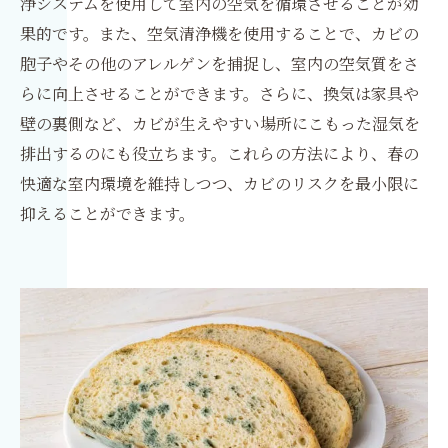
浄システムを使用して室内の空気を循環させることが効
果的です。また、空気清浄機を使用することで、カビの
胞子やその他のアレルゲンを捕捉し、室内の空気質をさ
らに向上させることができます。さらに、換気は家具や
壁の裏側など、カビが生えやすい場所にこもった湿気を
排出するのにも役立ちます。これらの方法により、春の
快適な室内環境を維持しつつ、カビのリスクを最小限に
抑えることができます。