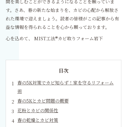
間を楽しむことができるようになることを願っていま
す。さあ、春の新たな始まりを、カビの心配から解放さ
れた環境で迎えましょう。読者の皆様がこの記事から有
益な情報を得られることを心から願っております。
心を込めて、 MIST工法®カビ取りフォーム岩下
目次
春の5K対策でカビ知らず！家を守るリフォーム
術
春の5Kとカビ問題の概要
花粉とカビの関係性
春の乾燥とカビ対策