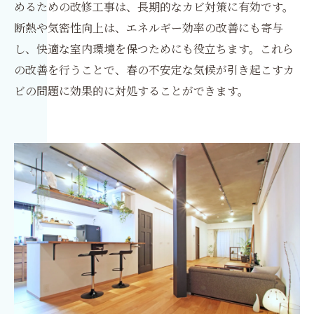
めるための改修工事は、長期的なカビ対策に有効です。
断熱や気密性向上は、エネルギー効率の改善にも寄与
し、快適な室内環境を保つためにも役立ちます。これら
の改善を行うことで、春の不安定な気候が引き起こすカ
ビの問題に効果的に対処することができます。