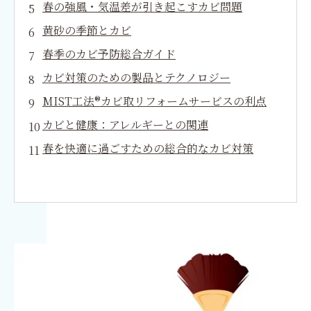
春の強風・気温差が引き起こすカビ問題
黄砂の季節とカビ
春季のカビ予防総合ガイド
カビ対策のための製品とテクノロジー
MIST工法®カビ取リフォームサービスの利点
カビと健康：アレルギーとの関連
春を快適に過ごすための総合的なカビ対策