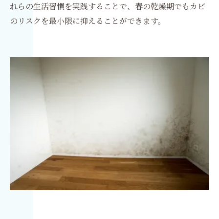
れらの生活習慣を実践することで、春の乾燥期でもカビ
のリスクを最小限に抑えることができます。