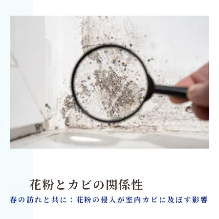
花粉とカビの関係性
春の訪れと共に：花粉の侵入が室内カビに及ぼす影響