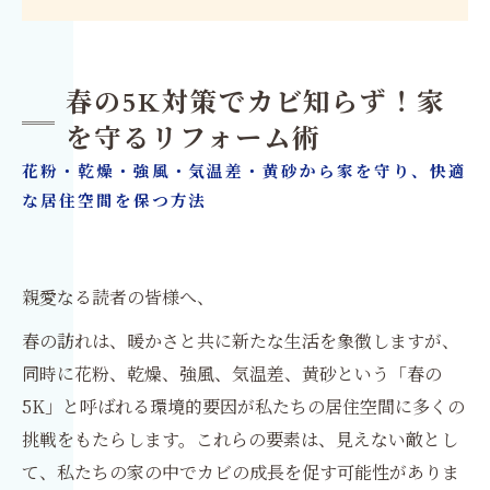
春の5K対策でカビ知らず！家
を守るリフォーム術
花粉・乾燥・強風・気温差・黄砂から家を守り、快適
な居住空間を保つ方法
親愛なる読者の皆様へ、
春の訪れは、暖かさと共に新たな生活を象徴しますが、
同時に花粉、乾燥、強風、気温差、黄砂という「春の
5K」と呼ばれる環境的要因が私たちの居住空間に多くの
挑戦をもたらします。これらの要素は、見えない敵とし
て、私たちの家の中でカビの成長を促す可能性がありま