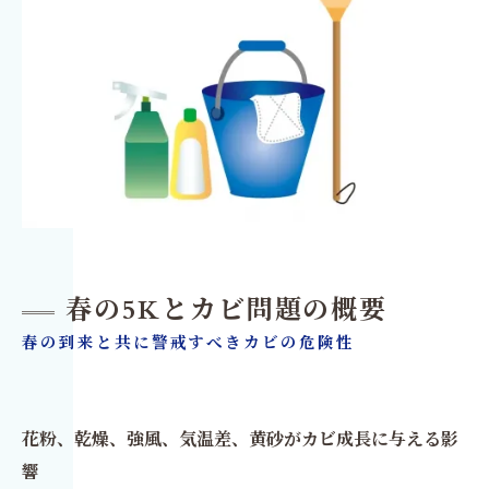
春の5Kとカビ問題の概要
春の到来と共に警戒すべきカビの危険性
花粉、乾燥、強風、気温差、黄砂がカビ成長に与える影
響