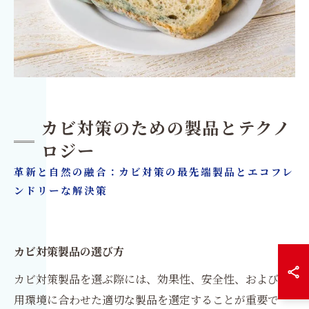
カビ対策のための製品とテクノ
ロジー
革新と自然の融合：カビ対策の最先端製品とエコフレ
ンドリーな解決策
カビ対策製品の選び方
カビ対策製品を選ぶ際には、効果性、安全性、および使
用環境に合わせた適切な製品を選定することが重要で