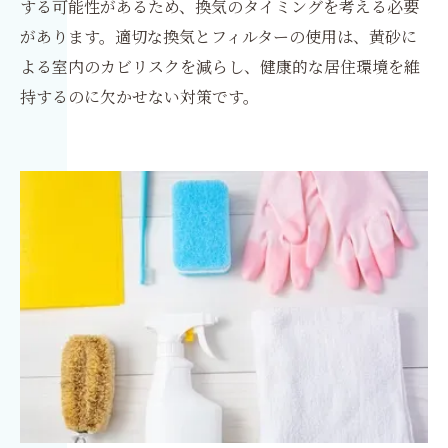
する可能性があるため、換気のタイミングを考える必要
があります。適切な換気とフィルターの使用は、黄砂に
よる室内のカビリスクを減らし、健康的な居住環境を維
持するのに欠かせない対策です。