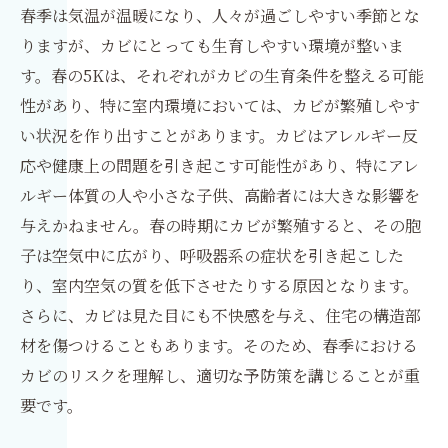
春季は気温が温暖になり、人々が過ごしやすい季節とな
りますが、カビにとっても生育しやすい環境が整いま
す。春の5Kは、それぞれがカビの生育条件を整える可能
性があり、特に室内環境においては、カビが繁殖しやす
い状況を作り出すことがあります。カビはアレルギー反
応や健康上の問題を引き起こす可能性があり、特にアレ
ルギー体質の人や小さな子供、高齢者には大きな影響を
与えかねません。春の時期にカビが繁殖すると、その胞
子は空気中に広がり、呼吸器系の症状を引き起こした
り、室内空気の質を低下させたりする原因となります。
さらに、カビは見た目にも不快感を与え、住宅の構造部
材を傷つけることもあります。そのため、春季における
カビのリスクを理解し、適切な予防策を講じることが重
要です。