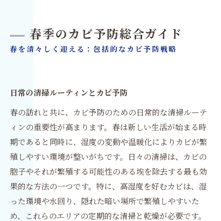
春季のカビ予防総合ガイド
春を清々しく迎える：包括的なカビ予防戦略
日常の清掃ルーティンとカビ予防
春の訪れと共に、カビ予防のための日常的な清掃ルーテ
ィンの重要性が高まります。春は新しい生活が始まる時
期であると同時に、湿度の変動や温暖化によりカビが繁
殖しやすい環境が整いがちです。日々の清掃は、カビの
胞子やそれが繁殖する可能性のある埃を除去する最も効
果的な方法の一つです。特に、高湿度を好むカビは、湿
った環境や水回り、隠れた暗い場所で繁殖しやすいた
め、これらのエリアの定期的な清掃と乾燥が必要です。