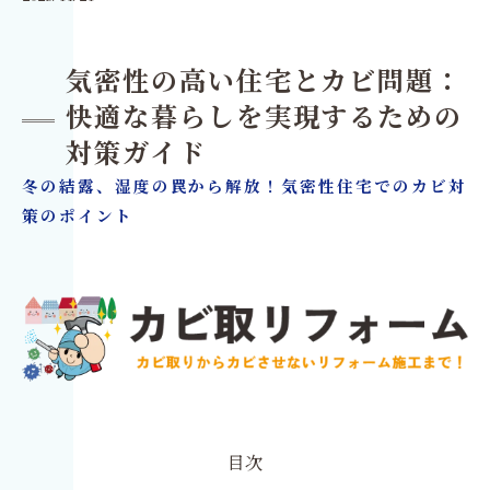
気密性の高い住宅とカビ問題：
快適な暮らしを実現するための
対策ガイド
冬の結露、湿度の罠から解放！気密性住宅でのカビ対
策のポイント
目次