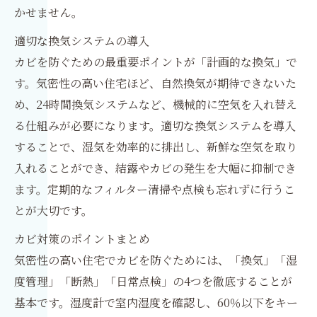
かせません。
適切な換気システムの導入
カビを防ぐための最重要ポイントが「計画的な換気」で
す。気密性の高い住宅ほど、自然換気が期待できないた
め、24時間換気システムなど、機械的に空気を入れ替え
る仕組みが必要になります。適切な換気システムを導入
することで、湿気を効率的に排出し、新鮮な空気を取り
入れることができ、結露やカビの発生を大幅に抑制でき
ます。定期的なフィルター清掃や点検も忘れずに行うこ
とが大切です。
カビ対策のポイントまとめ
気密性の高い住宅でカビを防ぐためには、「換気」「湿
度管理」「断熱」「日常点検」の4つを徹底することが
基本です。湿度計で室内湿度を確認し、60％以下をキー