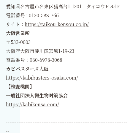
愛知県名古屋市名東区猪高台1-1301 タイコウビル1F
電話番号 : 0120-588-766
サイト：
https://taikou-kensou.co.jp/
大阪営業所
〒532-0003
大阪府大阪市淀川区宮原1-19-23
電話番号：080-6978-3068
カビバスターズ大阪
https://kabibusters-osaka.com/
【検査機関】
一般社団法人微生物対策協会
https://kabikensa.com/
--------------------------------------------------------------------
--