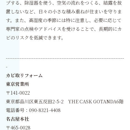
プする、除湿器を使う、空気の流れをつくる、結露を放
置しないなど、日々の小さな積み重ねが住まいを守りま
す。また、高湿度の季節には特に注意し、必要に応じて
専門家の点検やアドバイスを受けることで、長期的にカ
ビのリスクを低減できます。
--------------------------------------------------------------------
-
カビ取リフォーム
東京営業所
〒141-0022
東京都品川区東五反田2-5-2 YHE CASK GOTANDA6階
電話番号：090-8321-4408
名古屋本社
〒465-0028