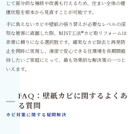
じて部分的な補修や改善も行えるため、住まい全体の健
康状態を根本から見直すことが可能です。
手に負えないカビや壁紙の張り替えが必要なレベルの深
刻な被害に直面した際、MIST工法®カビ取リフォームは
非常に頼りになる選択肢です。確実なカビ除去と再発防
止を同時に実現し、清潔で安心できる住環境を長期間維
持したいご家庭にとって、最も効果的な解決策の一つと
いえます。
FAQ：壁紙カビに関するよくあ
る質問
カビ対策に関する疑問解決