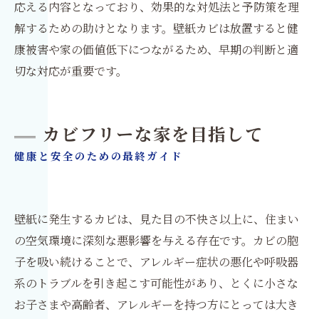
応える内容となっており、効果的な対処法と予防策を理
解するための助けとなります。壁紙カビは放置すると健
康被害や家の価値低下につながるため、早期の判断と適
切な対応が重要です。
カビフリーな家を目指して
健康と安全のための最終ガイド
壁紙に発生するカビは、見た目の不快さ以上に、住まい
の空気環境に深刻な悪影響を与える存在です。カビの胞
子を吸い続けることで、アレルギー症状の悪化や呼吸器
系のトラブルを引き起こす可能性があり、とくに小さな
お子さまや高齢者、アレルギーを持つ方にとっては大き