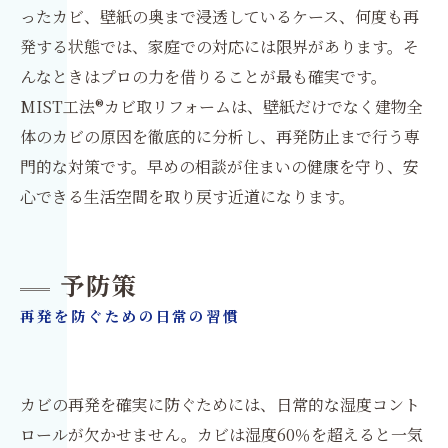
ったカビ、壁紙の奥まで浸透しているケース、何度も再
発する状態では、家庭での対応には限界があります。そ
んなときはプロの力を借りることが最も確実です。
MIST工法®カビ取リフォームは、壁紙だけでなく建物全
体のカビの原因を徹底的に分析し、再発防止まで行う専
門的な対策です。早めの相談が住まいの健康を守り、安
心できる生活空間を取り戻す近道になります。
予防策
再発を防ぐための日常の習慣
カビの再発を確実に防ぐためには、日常的な湿度コント
ロールが欠かせません。カビは湿度60％を超えると一気