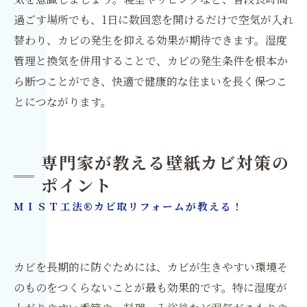
過ごす場所でも、1日に数回窓を開けるだけで空気が入れ
替わり、カビの発生を抑える効果が期待できます。湿度
管理と換気を併用することで、カビの発生条件を根本か
ら断つことができ、快適で健康的な住まいを長く保つこ
とにつながります。
専門家が教える壁紙カビ対策の
ポイント
ＭＩＳＴ工法®カビ取リフォームが教える！
カビを長期的に防ぐためには、カビが生きやすい環境そ
のものをつくらないことが最も効果的です。特に湿度が