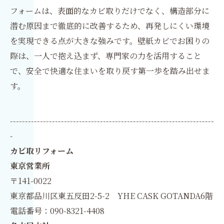
フォームは、表面的なカビ取りだけでなく、構造部分に
潜む原因まで徹底的に改善するため、再発しにくい環境
を実現できる点が大きな強みです。壁紙カビでお困りの
際は、一人で抱え込まず、専門家の力を活用すること
で、安全で快適な住まいを取り戻す第一歩を踏み出せま
す。
--------------------------------------------------------------------
-
カビ取リフォーム
東京営業所
〒141-0022
東京都品川区東五反田2-5-2 YHE CASK GOTANDA6階
電話番号：090-8321-4408