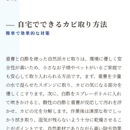
自宅でできるカビ取り方法
簡単で効果的な対策
重曹と白酢を使った自然派カビ取りは、環境に優しく安
全性が高いため、小さなお子様やペットがいるご家庭で
も安心して取り入れられる方法です。まず、重曹を少量
の水で湿らせたスポンジに取り、カビの気になる部分を
優しくこすります。次に、白酢をスプレーボトルに入れ
て吹きかけると、酸性の白酢と重曹が反応して汚れを浮
かせ、カビの元を分解します。作業後は清潔な布でしっ
かり拭き取り、湿気が残らないよう十分に乾燥させるこ
とがポイントです。自然素材でありながら高い除去効果