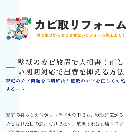
壁紙のカビ放置で大損害！正し
い初期対応で出費を抑える方法
家庭のカビ問題を早期解決！壁紙のカビを正しく対処
するコツ
家庭の暮らしを脅かすトラブルの中でも、壁紙に広がる
カビは見た目の悪さだけでなく、放置すれば健康リスク