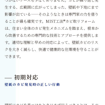
つかないケースも少なくありません。カビが繰り返し発
生する、広範囲に広がってしまった、壁紙や下地にまで
影響が出ている——そのようなときは専門家の力を借り
ることが最も確実です。MIST工法®カビ取リフォーム
は、住まい全体のカビ発生メカニズムを踏まえ、根本か
ら改善するための専門的な技術とアプローチを提供しま
す。適切な理解と早めの対応によって、壁紙カビのリス
クを大きく減らし、快適で健康的な住環境を守ることが
できます。
初期対応
壁紙のカビ発見時の正しい行動