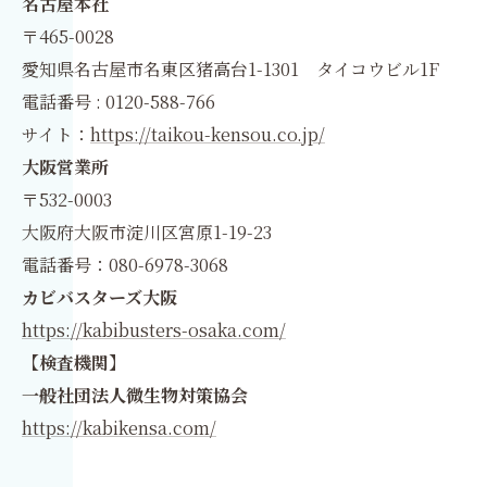
名古屋本社
〒465-0028
愛知県名古屋市名東区猪高台1-1301 タイコウビル1F
電話番号 : 0120-588-766
サイト：
https://taikou-kensou.co.jp/
大阪営業所
〒532-0003
大阪府大阪市淀川区宮原1-19-23
電話番号：080-6978-3068
カビバスターズ大阪
https://kabibusters-osaka.com/
【検査機関】
一般社団法人微生物対策協会
https://kabikensa.com/