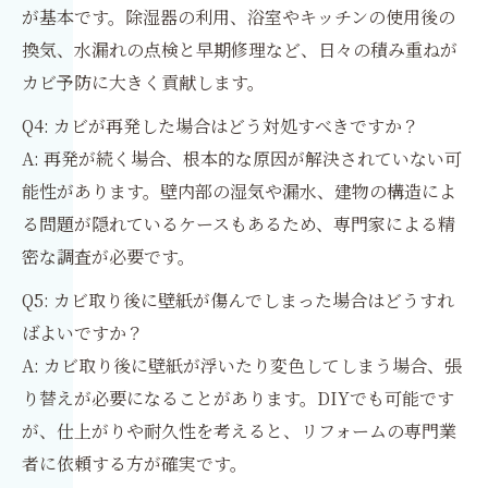
が基本です。除湿器の利用、浴室やキッチンの使用後の
換気、水漏れの点検と早期修理など、日々の積み重ねが
カビ予防に大きく貢献します。
Q4: カビが再発した場合はどう対処すべきですか？
A: 再発が続く場合、根本的な原因が解決されていない可
能性があります。壁内部の湿気や漏水、建物の構造によ
る問題が隠れているケースもあるため、専門家による精
密な調査が必要です。
Q5: カビ取り後に壁紙が傷んでしまった場合はどうすれ
ばよいですか？
A: カビ取り後に壁紙が浮いたり変色してしまう場合、張
り替えが必要になることがあります。DIYでも可能です
が、仕上がりや耐久性を考えると、リフォームの専門業
者に依頼する方が確実です。