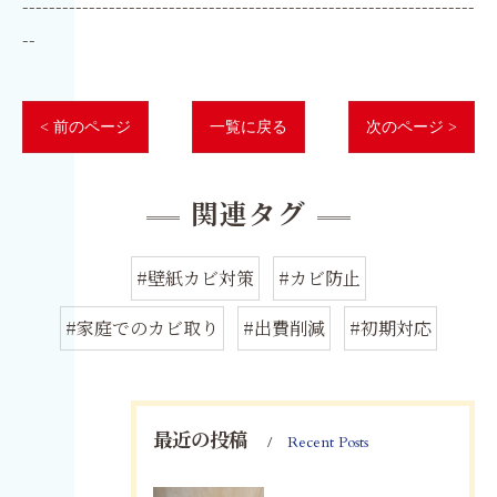
--------------------------------------------------------------------
--
< 前のページ
一覧に戻る
次のページ >
関連タグ
#壁紙カビ対策
#カビ防止
#家庭でのカビ取り
#出費削減
#初期対応
最近の投稿
Recent Posts