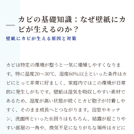
カビの基礎知識：なぜ壁紙にカ
ビが生えるのか？
壁紙にカビが生える原因と対策
カビは特定の環境が整うと一気に増殖しやすくなりま
す。特に温度20〜30℃、湿度60％以上といった条件はカ
ビにとって非常に好ましく、家庭内ではこの環境が日常
的に発生しがちです。壁紙は湿気を吸収しやすい素材で
あるため、湿度が高い状態が続くとカビ胞子が付着しや
すく、そのまま成長へとつながります。浴室やキッチ
ン、洗面所といった水回りはもちろん、結露が起こりや
すい部屋の一角や、換気不足になりがちな場所はカビに