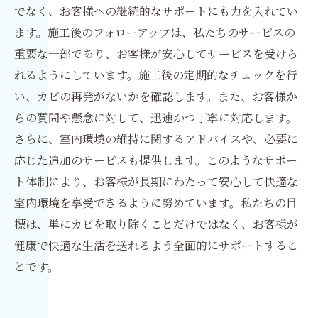
でなく、お客様への継続的なサポートにも力を入れてい
ます。施工後のフォローアップは、私たちのサービスの
重要な一部であり、お客様が安心してサービスを受けら
れるようにしています。施工後の定期的なチェックを行
い、カビの再発がないかを確認します。また、お客様か
らの質問や懸念に対して、迅速かつ丁寧に対応します。
さらに、室内環境の維持に関するアドバイスや、必要に
応じた追加のサービスも提供します。このようなサポー
ト体制により、お客様が長期にわたって安心して快適な
室内環境を享受できるように努めています。私たちの目
標は、単にカビを取り除くことだけではなく、お客様が
健康で快適な生活を送れるよう全面的にサポートするこ
とです。