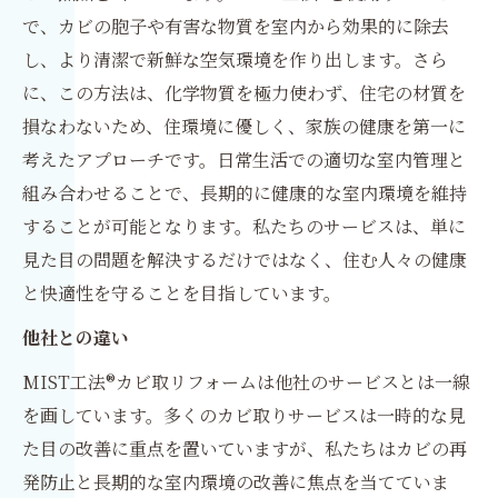
で、カビの胞子や有害な物質を室内から効果的に除去
し、より清潔で新鮮な空気環境を作り出します。さら
に、この方法は、化学物質を極力使わず、住宅の材質を
損なわないため、住環境に優しく、家族の健康を第一に
考えたアプローチです。日常生活での適切な室内管理と
組み合わせることで、長期的に健康的な室内環境を維持
することが可能となります。私たちのサービスは、単に
見た目の問題を解決するだけではなく、住む人々の健康
と快適性を守ることを目指しています。
他社との違い
MIST工法®カビ取リフォームは他社のサービスとは一線
を画しています。多くのカビ取りサービスは一時的な見
た目の改善に重点を置いていますが、私たちはカビの再
発防止と長期的な室内環境の改善に焦点を当てていま