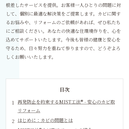
根差したサービスを提供。お客様一人ひとりの問題に対
して、個別に最適な解決策をご提案します。カビに関す
るお悩みや、リフォームのご依頼があれば、ぜひ私たち
にご相談ください。あなたの快適な住環境作りを、心を
込めてサポートいたします。今後も皆様の健康と安心を
守るため、日々努力を重ねて参りますので、どうぞよろ
しくお願いいたします。
目次
再発防止を約束するMIST工法® - 安心のカビ取
リフォーム
はじめに：カビの問題とは