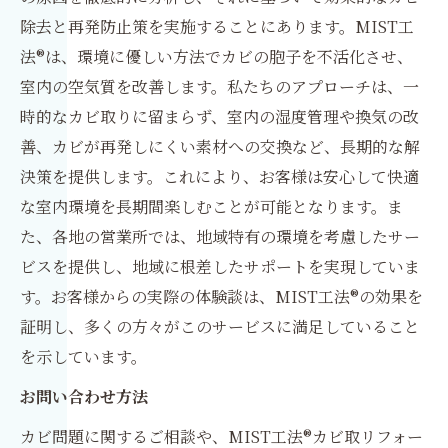
除去と再発防止策を実施することにあります。MIST工
法®は、環境に優しい方法でカビの胞子を不活化させ、
室内の空気質を改善します。私たちのアプローチは、一
時的なカビ取りに留まらず、室内の湿度管理や換気の改
善、カビが再発しにくい素材への交換など、長期的な解
決策を提供します。これにより、お客様は安心して快適
な室内環境を長期間楽しむことが可能となります。ま
た、各地の営業所では、地域特有の環境を考慮したサー
ビスを提供し、地域に根差したサポートを実現していま
す。お客様からの実際の体験談は、MIST工法®の効果を
証明し、多くの方々がこのサービスに満足していること
を示しています。
お問い合わせ方法
カビ問題に関するご相談や、MIST工法®カビ取リフォー