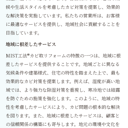
候や生活スタイルを考慮したカビ対策を提案し、効果的
な解決策を実施しています。私たちの営業所は、お客様
に最適なサービスを提供し、地域社会に貢献することを
目指しています。
地域に根差したサービス
MIST工法®カビ取リフォームの特徴の一つは、地域に根
差したサービスを提供することです。地域ごとに異なる
気候条件や建築様式、住宅の特性を踏まえた上で、最も
効果的なカビ対策を提案します。例えば、湿度が高い地
域では、より強力な除湿対策を重視し、寒冷地では結露
を防ぐための施策を強化します。このように、地域の特
性を考慮したサービスにより、カビ問題の根本的な解決
を図ります。また、地域に根差したサービスは、顧客と
の信頼関係の構築にも寄与します。地元の環境や文化を