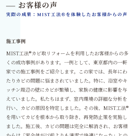
お客様の声
実際の成果：MIST工法®を体験したお客様からの声
施工事例
MIST工法®カビ取リフォームを利用したお客様からの多
くの成功事例があります。一例として、東京都内の一軒
家での施工事例をご紹介します。この家では、長年にわ
たりカビの問題に悩まされていました。特に、浴室やキ
ッチン周辺の壁にカビが繁殖し、家族の健康に影響を与
えていました。私たちはまず、室内環境の詳細な分析を
行い、カビの原因を特定しました。その後、MIST工法®
を用いてカビを根本から取り除き、再発防止策を実施し
ました。施工後、カビの問題は完全に解消され、お客様
からは「家全体が以前よりも清潔で快適になった」との