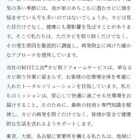
気の多い季節には、我が家のあちこちに潜むカビに頭を
悩ませている方も多いのではないでしょうか。カビは見
た目だけでなく、健康にも悪影響を及ぼすことがありま
す。そこで私たちは、ただカビを取り除くだけでなく、
その発生原因を徹底的に調査し、再発防止に向けた確か
なアプローチを提供しています。
当社のMIST工法®カビ取リフォームサービスは、単なる
カビ取り作業に留まらず、お客様の住環境全体を考慮に
入れたトータルソリューションを目指しています。私た
ちのミッションは、安心して快適に過ごせる住環境をお
届けすること。そのために、最新の技術と専門知識を駆
使し、カビの再発を防ぐだけでなく、皆様が安全で健康
的な生活を送れるようサポートします。
東京、大阪、名古屋に営業所を構える私たちは、地域に