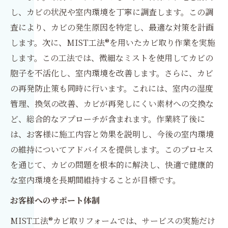
し、カビの状況や室内環境を丁寧に調査します。この調
査により、カビの発生原因を特定し、最適な対策を計画
します。次に、MIST工法®を用いたカビ取り作業を実施
します。この工法では、微細なミストを使用してカビの
胞子を不活化し、室内環境を改善します。さらに、カビ
の再発防止策も同時に行います。これには、室内の湿度
管理、換気の改善、カビが再発しにくい素材への交換な
ど、総合的なアプローチが含まれます。作業終了後に
は、お客様に施工内容と効果を説明し、今後の室内環境
の維持についてアドバイスを提供します。このプロセス
を通じて、カビの問題を根本的に解決し、快適で健康的
な室内環境を長期間維持することが目標です。
お客様へのサポート体制
MIST工法®カビ取リフォームでは、サービスの実施だけ