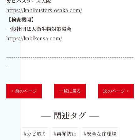
カビバスターズ大阪
https://kabibusters-osaka.com/
【検査機関】
一般社団法人微生物対策協会
https://kabikensa.com/
--------------------------------------------------------------------
--
< 前のページ
一覧に戻る
次のページ >
関連タグ
#カビ取り
#再発防止
#安全な住環境