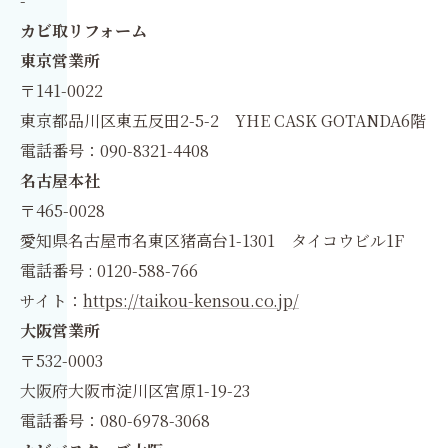
-
カビ取リフォーム
東京営業所
〒141-0022
東京都品川区東五反田2-5-2 YHE CASK GOTANDA6階
電話番号：090-8321-4408
名古屋本社
〒465-0028
愛知県名古屋市名東区猪高台1-1301 タイコウビル1F
電話番号 : 0120-588-766
サイト：
https://taikou-kensou.co.jp/
大阪営業所
〒532-0003
大阪府大阪市淀川区宮原1-19-23
電話番号：080-6978-3068