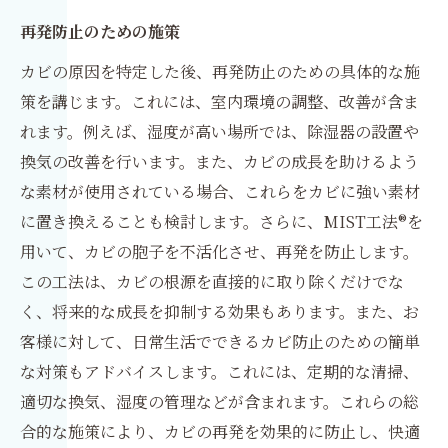
再発防止のための施策
カビの原因を特定した後、再発防止のための具体的な施
策を講じます。これには、室内環境の調整、改善が含ま
れます。例えば、湿度が高い場所では、除湿器の設置や
換気の改善を行います。また、カビの成長を助けるよう
な素材が使用されている場合、これらをカビに強い素材
に置き換えることも検討します。さらに、MIST工法®を
用いて、カビの胞子を不活化させ、再発を防止します。
この工法は、カビの根源を直接的に取り除くだけでな
く、将来的な成長を抑制する効果もあります。また、お
客様に対して、日常生活でできるカビ防止のための簡単
な対策もアドバイスします。これには、定期的な清掃、
適切な換気、湿度の管理などが含まれます。これらの総
合的な施策により、カビの再発を効果的に防止し、快適