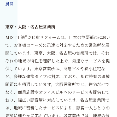
展開
東京・大阪・名古屋営業所
MIST工法®カビ取リフォームは、日本の主要都市におい
て、お客様のニーズに迅速に対応するための営業所を展
開しています。東京、大阪、名古屋の営業所では、それ
ぞれの地域の特性を理解した上で、最適なサービスを提
供しています。東京営業所は、高層ビルや狭小住宅な
ど、多様な建物タイプに対応しており、都市特有の環境
問題にも精通しています。大阪営業所では、住宅だけで
なく、商業施設やオフィスビルへのサービスも提供して
おり、幅広い顧客層に対応しています。名古屋営業所で
は、地域に密着したサービスにより、顧客一人ひとりの
要望に細やかに応えています。各営業所では、地域の気