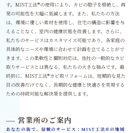
す。MIST工法®の使用により、カビの胞子を根絶し、再
発の可能性を大幅に低減します。また、私たちの方法
は、環境に優しい素材を使用し、住宅の構造に影響を与
えることなく、室内の健康状態を改善します。さらに、
私たちのサービスはカスタマイズ可能であり、各家庭の
具体的なニーズや環境に合わせて計画を立てることがで
きます。この柔軟性と個別対応は、他社の一般的なカビ
取りサービスとは異なる、私たちの大きな強みです。最
終的に、MIST工法®カビ取リフォームは、短期的な見た
目の改善だけでなく、長期的な健康と快適さを実現する
ための持続可能な解決策を提供します。
営業所のご案内
あなたの街で、信頼のサービス：MIST工法®の地域