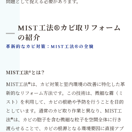
問題として捉える必要があります。
MIST工法®カビ取リフォーム
の紹介
革新的なカビ対策：MIST工法®の全貌
MIST工法®とは？
MIST工法®は、カビ対策と室内環境の改善に特化した革
新的なリフォーム方法です。この技術は、微細な霧（ミ
スト）を利用して、カビの根絶や予防を行うことを目的
としています。通常のカビ取り作業と異なり、MIST工
法®は、カビの胞子を含む微細な粒子を空間全体に行き
渡らせることで、カビの根源となる環境要因に直接アプ