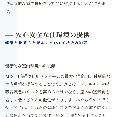
で健康的な室内環境を長期的に維持することができま
す。
安心安全な住環境の提供
健康と快適さを守る：MIST工法®の約束
健康的な室内環境への貢献
MIST工法®カビ取リフォームの最大の目的は、健康的な
室内環境を提供することです。カビは、アレルギーや呼
吸器疾患のリスクを高めるだけでなく、室内の空気質を
著しく低下させる可能性があります。私たちのカビ取り
サービスは、これらの健康リスクを根本から取り除くこ
とに焦点を当てています。MIST工法®を使用すること