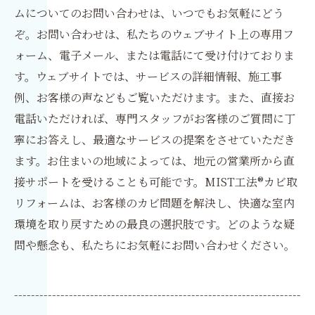
ムについてのお問い合わせは、いつでもお気軽にどう
ぞ。お問い合わせは、私たちのウェブサイト上の専用フ
ォーム、電子メール、または電話にて受け付けておりま
す。ウェブサイトでは、サービスの詳細情報、施工事
例、お客様の声などもご覧いただけます。また、直接お
電話いただければ、専門スタッフがお客様のご質問に丁
寧にお答えし、最適なサービスの提案をさせていただき
ます。お住まいの地域によっては、地元の営業所から直
接サポートを受けることも可能です。MIST工法®カビ取
リフォームは、お客様のカビ問題を解決し、快適な室内
環境を取り戻すための最良の選択肢です。どのような疑
問や懸念も、私たちにお気軽にお問い合わせください。
--------------------------------------------------------------------