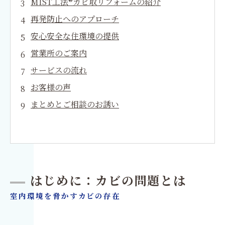
MIST工法®カビ取リフォームの紹介
再発防止へのアプローチ
安心安全な住環境の提供
営業所のご案内
サービスの流れ
お客様の声
まとめとご相談のお誘い
はじめに：カビの問題とは
室内環境を脅かすカビの存在