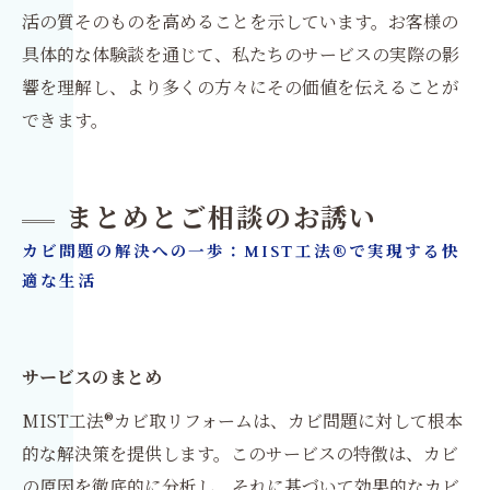
活の質そのものを高めることを示しています。お客様の
具体的な体験談を通じて、私たちのサービスの実際の影
響を理解し、より多くの方々にその価値を伝えることが
できます。
まとめとご相談のお誘い
カビ問題の解決への一歩：MIST工法®で実現する快
適な生活
サービスのまとめ
MIST工法®カビ取リフォームは、カビ問題に対して根本
的な解決策を提供します。このサービスの特徴は、カビ
の原因を徹底的に分析し、それに基づいて効果的なカビ