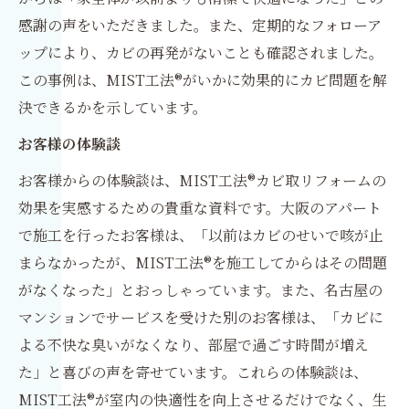
感謝の声をいただきました。また、定期的なフォローア
ップにより、カビの再発がないことも確認されました。
この事例は、MIST工法®がいかに効果的にカビ問題を解
決できるかを示しています。
お客様の体験談
お客様からの体験談は、MIST工法®カビ取リフォームの
効果を実感するための貴重な資料です。大阪のアパート
で施工を行ったお客様は、「以前はカビのせいで咳が止
まらなかったが、MIST工法®を施工してからはその問題
がなくなった」とおっしゃっています。また、名古屋の
マンションでサービスを受けた別のお客様は、「カビに
よる不快な臭いがなくなり、部屋で過ごす時間が増え
た」と喜びの声を寄せています。これらの体験談は、
MIST工法®が室内の快適性を向上させるだけでなく、生