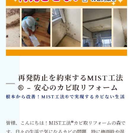
再発防止を約束するMIST工法
® - 安心のカビ取リフォーム
根本から改善！MIST工法®で実現するカビない生活
皆様、こんにちは！MIST工法®カビ取リフォームの森で
す。日々の生活で気になるカビの問題、特に梅雨時や湿