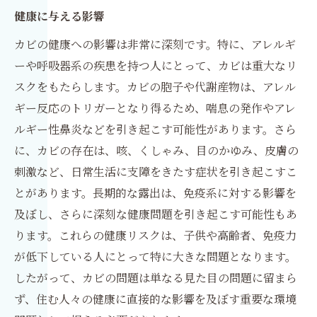
健康に与える影響
カビの健康への影響は非常に深刻です。特に、アレルギ
ーや呼吸器系の疾患を持つ人にとって、カビは重大なリ
スクをもたらします。カビの胞子や代謝産物は、アレル
ギー反応のトリガーとなり得るため、喘息の発作やアレ
ルギー性鼻炎などを引き起こす可能性があります。さら
に、カビの存在は、咳、くしゃみ、目のかゆみ、皮膚の
刺激など、日常生活に支障をきたす症状を引き起こすこ
とがあります。長期的な露出は、免疫系に対する影響を
及ぼし、さらに深刻な健康問題を引き起こす可能性もあ
ります。これらの健康リスクは、子供や高齢者、免疫力
が低下している人にとって特に大きな問題となります。
したがって、カビの問題は単なる見た目の問題に留まら
ず、住む人々の健康に直接的な影響を及ぼす重要な環境