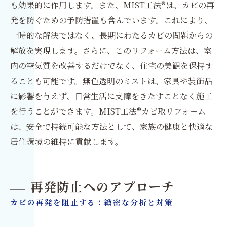
も効果的に作用します。また、MIST工法®は、カビの再
発を防ぐための予防措置も含んでいます。これにより、
一時的な解決ではなく、長期にわたるカビの問題からの
解放を実現します。さらに、このリフォーム方法は、室
内の空気質を改善するだけでなく、住宅の美観を保持す
ることも可能です。無色透明のミストは、家具や装飾品
に影響を与えず、日常生活に支障をきたすことなく施工
を行うことができます。MIST工法®カビ取リフォーム
は、安全で持続可能な方法として、家族の健康と快適な
居住環境の維持に貢献します。
再発防止へのアプローチ
カビの再発を阻止する：緻密な分析と対策