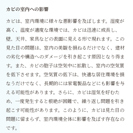
カビの室内への影響
カビは、室内環境に様々な悪影響を及ぼします。湿度が
高く、温度が適度な環境では、カビは迅速に成長し、
壁、天井、家具などの表面に見える形で現れます。この
見た目の問題は、室内の美観を損ねるだけでなく、建材
の劣化や構造へのダメージを引き起こす原因となり得ま
す。また、カビの胞子は空気中に拡散し、室内の空気質
を低下させます。空気質の低下は、快適な居住環境を損
なうだけでなく、長期的には家電製品などにも影響を与
える可能性があります。さらに、カビは湿気を好むた
め、一度発生すると根絶が困難で、繰り返し問題を引き
起こす可能性があります。このように、カビは見た目の
問題に留まらず、室内環境全体に影響を及ぼす存在なの
です。