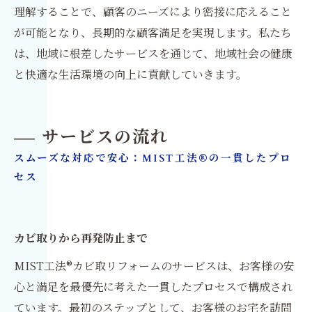
理解することで、顧客のニーズにより密接に応えること
が可能となり、長期的な顧客満足を実現します。私たち
は、地域に根差したサービスを通じて、地域社会の健康
と快適な生活環境の向上に貢献していきます。
サービスの流れ
スムーズな対応で安心：MIST工法®の一貫したプロ
セス
カビ取りから再発防止まで
MIST工法®カビ取リフォームのサービスは、お客様の安
心と満足を最優先に考えた一貫したプロセスで構成され
ています。最初のステップとして、お客様のお宅を訪問