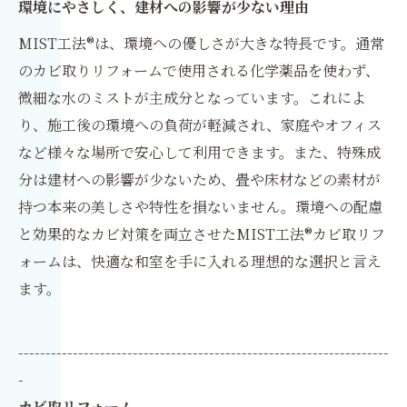
環境にやさしく、建材への影響が少ない理由
MIST工法®は、環境への優しさが大きな特長です。通常
のカビ取りリフォームで使用される化学薬品を使わず、
微細な水のミストが主成分となっています。これによ
り、施工後の環境への負荷が軽減され、家庭やオフィス
など様々な場所で安心して利用できます。また、特殊成
分は建材への影響が少ないため、畳や床材などの素材が
持つ本来の美しさや特性を損ないません。環境への配慮
と効果的なカビ対策を両立させたMIST工法®カビ取リフ
ォームは、快適な和室を手に入れる理想的な選択と言え
ます。
--------------------------------------------------------------------
-
カビ取リフォーム