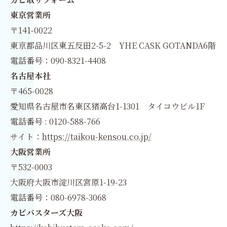
東京営業所
〒141-0022
東京都品川区東五反田2-5-2 YHE CASK GOTANDA6階
電話番号：090-8321-4408
名古屋本社
〒465-0028
愛知県名古屋市名東区猪高台1-1301 タイコウビル1F
電話番号 : 0120-588-766
サイト：
https://taikou-kensou.co.jp/
大阪営業所
〒532-0003
大阪府大阪市淀川区宮原1-19-23
電話番号：080-6978-3068
カビバスターズ大阪