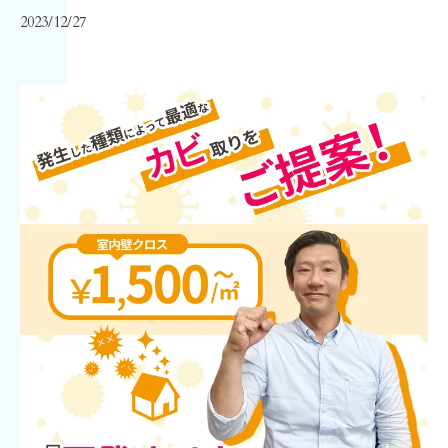
2023/12/27