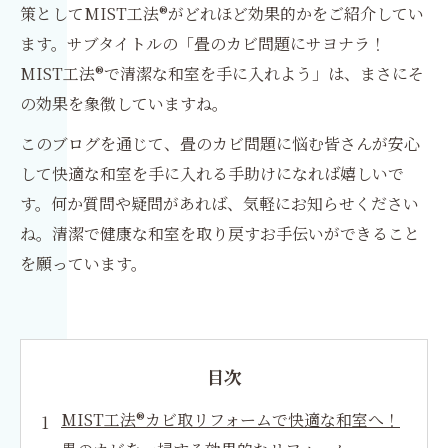
策としてMIST工法®がどれほど効果的かをご紹介してい
ます。サブタイトルの「畳のカビ問題にサヨナラ！
MIST工法®で清潔な和室を手に入れよう」は、まさにそ
の効果を象徴していますね。
このブログを通じて、畳のカビ問題に悩む皆さんが安心
して快適な和室を手に入れる手助けになれば嬉しいで
す。何か質問や疑問があれば、気軽にお知らせください
ね。清潔で健康な和室を取り戻すお手伝いができること
を願っています。
目次
MIST工法®カビ取リフォームで快適な和室へ！