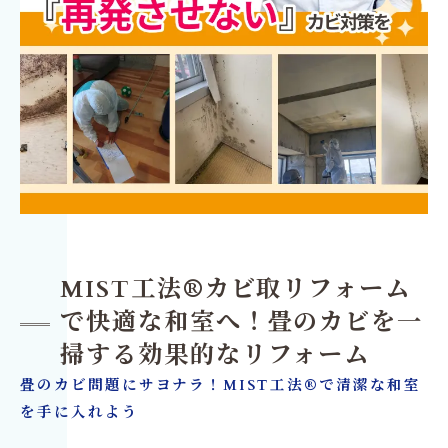
MIST工法®カビ取リフォーム
で快適な和室へ！畳のカビを一
掃する効果的なリフォーム
畳のカビ問題にサヨナラ！MIST工法®で清潔な和室
を手に入れよう