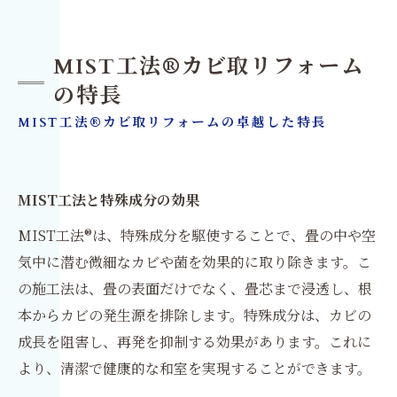
MIST工法®カビ取リフォーム
の特長
MIST工法®カビ取リフォームの卓越した特長
MIST工法と特殊成分の効果
MIST工法®は、特殊成分を駆使することで、畳の中や空
気中に潜む微細なカビや菌を効果的に取り除きます。こ
の施工法は、畳の表面だけでなく、畳芯まで浸透し、根
本からカビの発生源を排除します。特殊成分は、カビの
成長を阻害し、再発を抑制する効果があります。これに
より、清潔で健康的な和室を実現することができます。