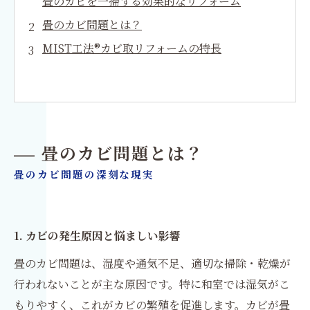
畳のカビを一掃する効果的なリフォーム
畳のカビ問題とは？
MIST工法®カビ取リフォームの特長
畳のカビ問題とは？
畳のカビ問題の深刻な現実
1. カビの発生原因と悩ましい影響
畳のカビ問題は、湿度や通気不足、適切な掃除・乾燥が
行われないことが主な原因です。特に和室では湿気がこ
もりやすく、これがカビの繁殖を促進します。カビが畳