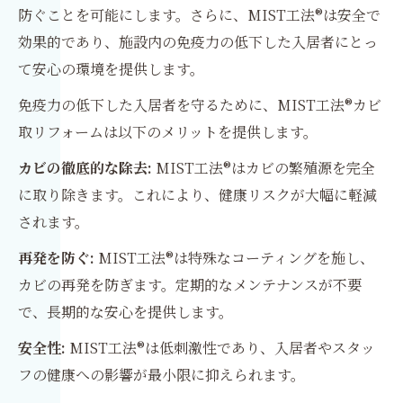
防ぐことを可能にします。さらに、MIST工法®は安全で
効果的であり、施設内の免疫力の低下した入居者にとっ
て安心の環境を提供します。
免疫力の低下した入居者を守るために、MIST工法®カビ
取リフォームは以下のメリットを提供します。
カビの徹底的な除去:
MIST工法®はカビの繁殖源を完全
に取り除きます。これにより、健康リスクが大幅に軽減
されます。
再発を防ぐ:
MIST工法®は特殊なコーティングを施し、
カビの再発を防ぎます。定期的なメンテナンスが不要
で、長期的な安心を提供します。
安全性:
MIST工法®は低刺激性であり、入居者やスタッ
フの健康への影響が最小限に抑えられます。