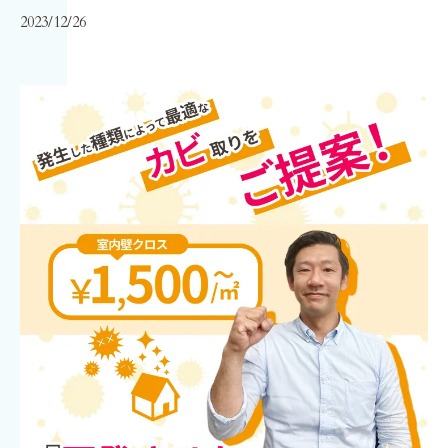
2023/12/26