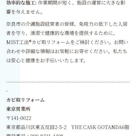
効率的な施工:
作業期間が短く、施設の運営に大きな影
響を与えません。
奈良市の介護施設経営者の皆様、免疫力の低下した入居
者を守り、清潔で健康的な環境を提供するために、
MIST工法®カビ取リフォームをご検討ください。お問い
合わせや詳細な情報はお気軽にお寄せください。私たち
は安心と健康をお手伝いいたします。
--------------------------------------------------------------------
-
カビ取リフォーム
東京営業所
〒141-0022
東京都品川区東五反田2-5-2 YHE CASK GOTANDA6階