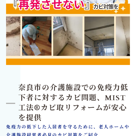
奈良市の介護施設での免疫力低
下者に対するカビ問題、MIST
工法®カビ取リフォームが安心
を提供
免疫力の低下した入居者を守るために、老人ホームや
介護施設経営者必見のカビ対策をご紹介