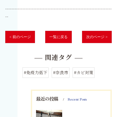
--------------------------------------------------------------------
--
< 前のページ
一覧に戻る
次のページ >
関連タグ
#免疫力低下
#奈良市
#カビ対策
最近の投稿
Recent Posts