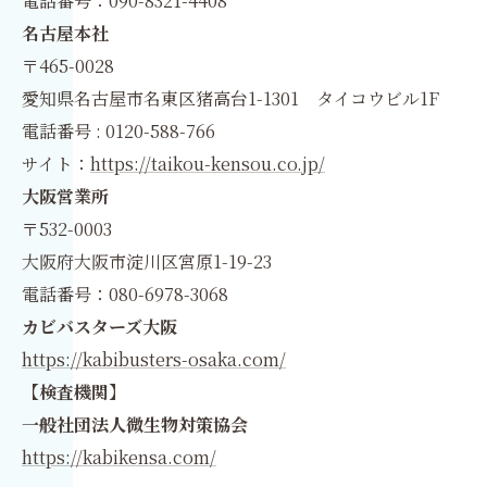
電話番号：090-8321-4408
名古屋本社
〒465-0028
愛知県名古屋市名東区猪高台1-1301 タイコウビル1F
電話番号 : 0120-588-766
サイト：
https://taikou-kensou.co.jp/
大阪営業所
〒532-0003
大阪府大阪市淀川区宮原1-19-23
電話番号：080-6978-3068
カビバスターズ大阪
https://kabibusters-osaka.com/
【検査機関】
一般社団法人微生物対策協会
https://kabikensa.com/