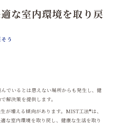
快適な室内環境を取り戻
戻そう
潜んでいるとは思えない場所からも発生し、健
効で解決策を提供します。
が増える傾向があります。MIST工法®は、
快適な室内環境を取り戻し、健康な生活を取り