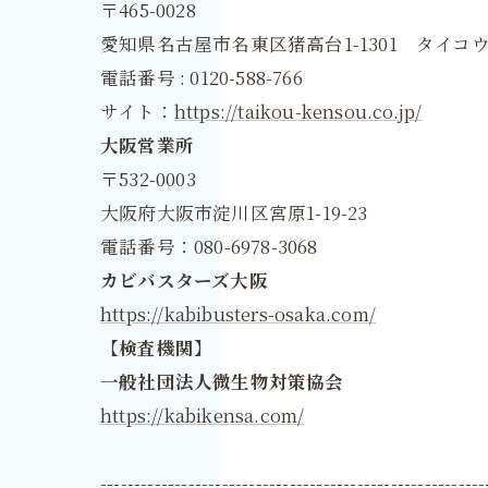
〒465-0028
愛知県名古屋市名東区猪高台1-1301 タイコウ
電話番号 : 0120-588-766
サイト：
https://taikou-kensou.co.jp/
大阪営業所
〒532-0003
大阪府大阪市淀川区宮原1-19-23
電話番号：080-6978-3068
カビバスターズ大阪
https://kabibusters-osaka.com/
【検査機関】
一般社団法人微生物対策協会
https://kabikensa.com/
---------------------------------------------------------