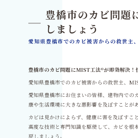
豊橋市のカビ問題に
しましょう
愛知県豊橋市でのカビ被害からの救世主、
豊橋市のカビ問題にMIST工法®が即効解決
愛知県豊橋市でのカビ被害からの救世主、MI
愛知県豊橋市にお住まいの皆様、建物内での
康や生活環境に大きな悪影響を及ぼすことがあ
カビは見かけによらず、健康に害を及ぼすこと
高度な技術と専門知識を駆使して、カビを根
戻しましょう。