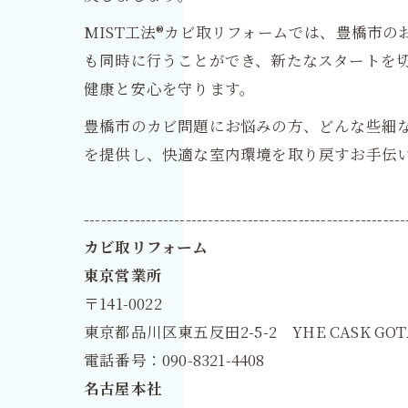
MIST工法®カビ取リフォームでは、豊橋市
も同時に行うことができ、新たなスタートを
健康と安心を守ります。
豊橋市のカビ問題にお悩みの方、どんな些細な
を提供し、快適な室内環境を取り戻すお手伝
---------------------------------------------------------
カビ取リフォーム
東京営業所
〒141-0022
東京都品川区東五反田2-5-2 YHE CASK GOT
電話番号：090-8321-4408
名古屋本社