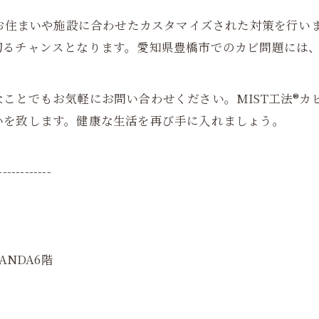
のお住まいや施設に合わせたカスタマイズされた対策を行い
切るチャンスとなります。愛知県豊橋市でのカビ問題には
ことでもお気軽にお問い合わせください。MIST工法®カ
いを致します。健康な生活を再び手に入れましょう。
------------
ANDA6階