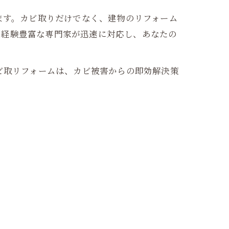
ます。カビ取りだけでなく、建物のリフォーム
、経験豊富な専門家が迅速に対応し、あなたの
ビ取リフォームは、カビ被害からの即効解決策