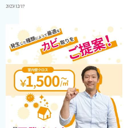
2023/12/17