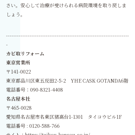
さい。安心して治療が受けられる病院環境を取り戻しま
しょう。
--------------------------------------------------------------------
-
カビ取リフォーム
東京営業所
〒141-0022
東京都品川区東五反田2-5-2 YHE CASK GOTANDA6階
電話番号：090-8321-4408
名古屋本社
〒465-0028
愛知県名古屋市名東区猪高台1-1301 タイコウビル1F
電話番号 : 0120-588-766
サイト：
https://taikou-kensou.co.jp/