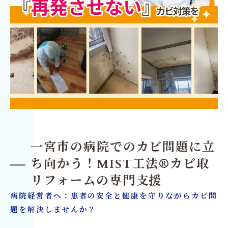
一宮市の病院でのカビ問題に立
ち向かう！MIST工法®カビ取
リフォームの専門支援
病院経営者へ：患者の安全と健康を守りながらカビ問
題を解決しませんか？