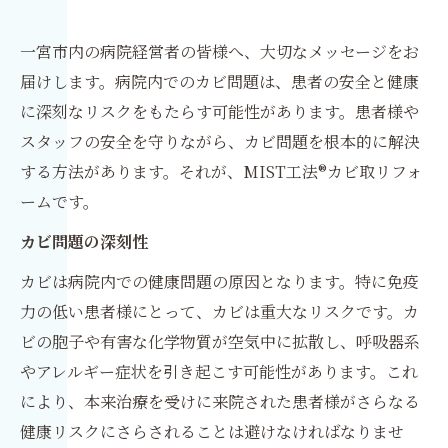
一宮市内の病院経営者の皆様へ、大切なメッセージをお
届けします。病院内でのカビ問題は、患者の安全と健康
に深刻なリスクをもたらす可能性があります。患者様や
スタッフの安全を守りながら、カビ問題を根本的に解決
する方法があります。それが、MIST工法®カビ取リフォ
ームです。
カビ問題の深刻性
カビは病院内での健康問題の原因となります。特に免疫
力の低い患者様にとって、カビは重大なリスクです。カ
ビの胞子や有害な化学物質が空気中に拡散し、呼吸器系
やアレルギー症状を引き起こす可能性があります。これ
により、本来治療を受けに来院された患者様がさらなる
健康リスクにさらされることは避けなければなりませ