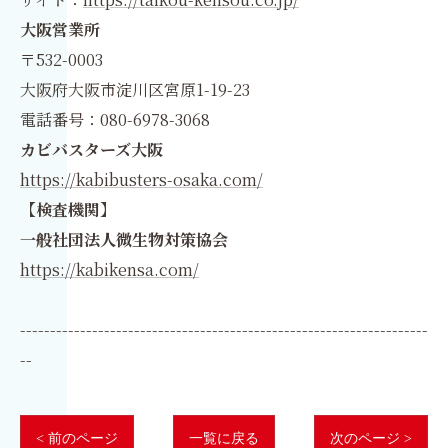
大阪営業所
〒532-0003
大阪府大阪市淀川区宮原1-19-23
電話番号：080-6978-3068
カビバスターズ大阪
https://kabibusters-osaka.com/
【検査機関】
一般社団法人微生物対策協会
https://kabikensa.com/
--------------------------------------------------------------------
--
< 前のページ
一覧に戻る
次のページ >