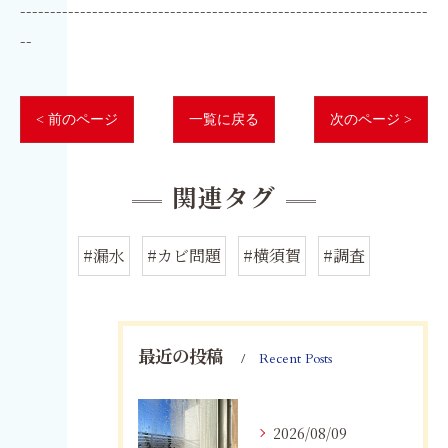
--------------------------------------------------------------------
--
< 前のページ
一覧に戻る
次のページ >
関連タグ
#漏水
#カビ問題
#横須賀
#調査
最近の投稿
Recent Posts
2026/08/09