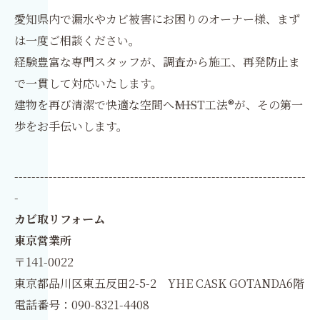
愛知県内で漏水やカビ被害にお困りのオーナー様、まず
は一度ご相談ください。
経験豊富な専門スタッフが、調査から施工、再発防止ま
で一貫して対応いたします。
建物を再び清潔で快適な空間へ――MIST工法®が、その第一
歩をお手伝いします。
--------------------------------------------------------------------
-
カビ取リフォーム
東京営業所
〒141-0022
東京都品川区東五反田2-5-2 YHE CASK GOTANDA6階
電話番号：090-8321-4408