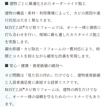
■ 建物ごとに最適化されたオーダーメイド施工
建物の構造・素材・利用環境によって、カビの原因や進
行状況は大きく異なります。
MIST工法®カビ取リフォームでは、オーナー様と綿密に
打ち合わせを行い、現場に最も適したカスタマイズ施工
を実施します。
漏水修繕・カビ除去・リフォームの一貫対応により、時
間とコストを抑えながら確実な改善を実現します。
■ 安心・健康・資産価値の維持へ
カビ問題は「見た目の汚れ」だけでなく、建物資産価値
と入居者満足度に直結する経営リスクです。
MIST工法®カビ取リフォームは、建物の再生だけでな
く、オーナー様の信頼を守るためのパートナーでもあり
ます。