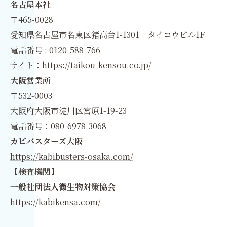
名古屋本社
〒465-0028
愛知県名古屋市名東区猪高台1-1301 タイコウビル1F
電話番号 : 0120-588-766
サイト：
https://taikou-kensou.co.jp/
大阪営業所
〒532-0003
大阪府大阪市淀川区宮原1-19-23
電話番号：080-6978-3068
カビバスターズ大阪
https://kabibusters-osaka.com/
【検査機関】
一般社団法人微生物対策協会
https://kabikensa.com/