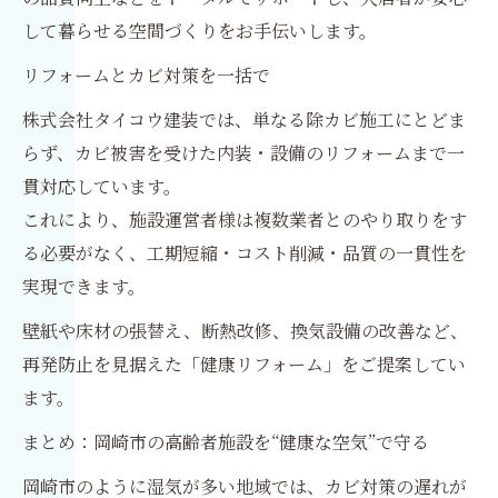
して暮らせる空間づくりをお手伝いします。
リフォームとカビ対策を一括で
株式会社タイコウ建装では、単なる除カビ施工にとどま
らず、カビ被害を受けた内装・設備のリフォームまで一
貫対応しています。
これにより、施設運営者様は複数業者とのやり取りをす
る必要がなく、工期短縮・コスト削減・品質の一貫性を
実現できます。
壁紙や床材の張替え、断熱改修、換気設備の改善など、
再発防止を見据えた「健康リフォーム」をご提案してい
ます。
まとめ：岡崎市の高齢者施設を“健康な空気”で守る
岡崎市のように湿気が多い地域では、カビ対策の遅れが