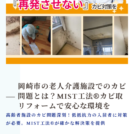
岡崎市の老人介護施設でのカビ
問題とは？MIST工法®カビ取
リフォームで安心な環境を
高齢者施設のカビ問題深刻！低抵抗力の入居者に対策
が必要。MIST工法®が確かな解決策を提供