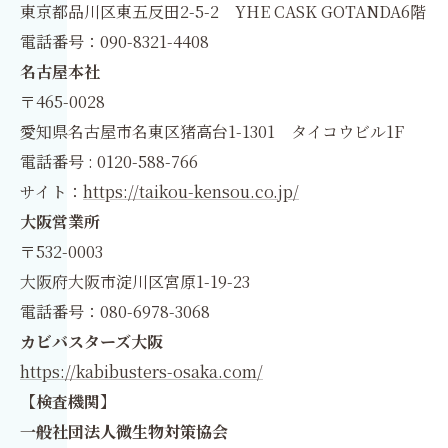
東京都品川区東五反田2-5-2 YHE CASK GOTANDA6階
電話番号：090-8321-4408
名古屋本社
〒465-0028
愛知県名古屋市名東区猪高台1-1301 タイコウビル1F
電話番号 : 0120-588-766
サイト：
https://taikou-kensou.co.jp/
大阪営業所
〒532-0003
大阪府大阪市淀川区宮原1-19-23
電話番号：080-6978-3068
カビバスターズ大阪
https://kabibusters-osaka.com/
【検査機関】
一般社団法人微生物対策協会