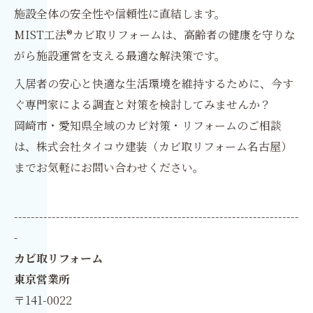
施設全体の安全性や信頼性に直結します。
MIST工法®カビ取リフォームは、高齢者の健康を守りな
がら施設運営を支える最適な解決策です。
入居者の安心と快適な生活環境を維持するために、今す
ぐ専門家による調査と対策を検討してみませんか？
岡崎市・愛知県全域のカビ対策・リフォームのご相談
は、株式会社タイコウ建装（カビ取リフォーム名古屋）
までお気軽にお問い合わせください。
--------------------------------------------------------------------
-
カビ取リフォーム
東京営業所
〒141-0022