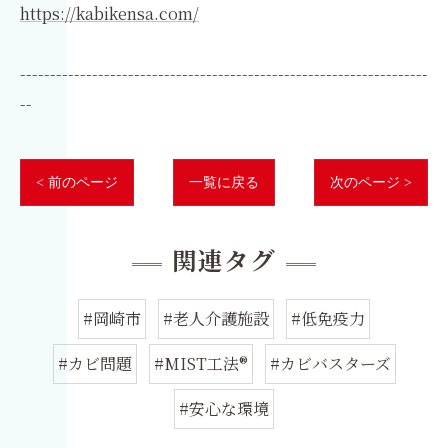
https://kabikensa.com/
--------------------------------------------------------------------
--
< 前のページ
一覧に戻る
次のページ >
関連タグ
#岡崎市
#老人介護施設
#低免疫力
#カビ問題
#MIST工法®
#カビバスターズ
#安心な環境