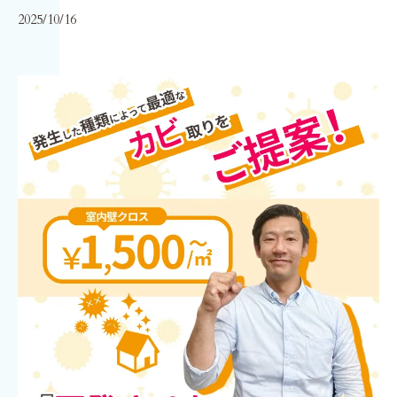
2025/10/16