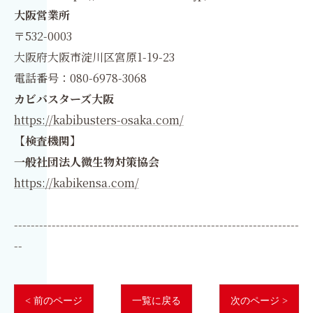
大阪営業所
〒532-0003
大阪府大阪市淀川区宮原1-19-23
電話番号：080-6978-3068
カビバスターズ大阪
https://kabibusters-osaka.com/
【検査機関】
一般社団法人微生物対策協会
https://kabikensa.com/
--------------------------------------------------------------------
--
< 前のページ
一覧に戻る
次のページ >