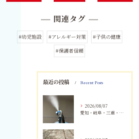
関連タグ
#幼児施設
#アレルギー対策
#子供の健康
#保護者信頼
最近の投稿
Recent Posts
2026/08/07
愛知・岐阜・三重・静岡でカビアレルギーにお悩みの方へ｜MIST工法®による安全なカビ対策と健康な住まいづくり