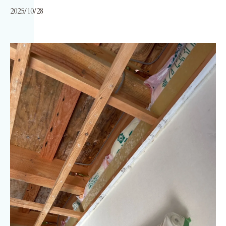
2025/10/28