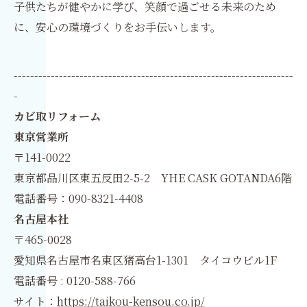
子供たちが健やかに学び、笑顔で過ごせる未来のため
に、安心の環境づくりをお手伝いします。
--------------------------------------------------------------------
-
カビ取リフォーム
東京営業所
〒141-0022
東京都品川区東五反田2-5-2 YHE CASK GOTANDA6階
電話番号：090-8321-4408
名古屋本社
〒465-0028
愛知県名古屋市名東区猪高台1-1301 タイコウビル1F
電話番号 : 0120-588-766
サイト：
https://taikou-kensou.co.jp/