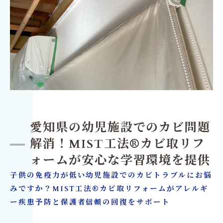
愛知県の幼児施設でのカビ問題
解消！MIST工法®カビ取リフ
ォームが安心な学習環境を提供
子供の免疫力が低い幼児施設でのカビトラブルにお悩
みですか？MIST工法®カビ取リフォームがアレルギ
ー疾患予防と保護者信頼の回復をサポート