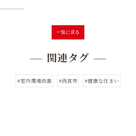
-------------
一覧に戻る
関連タグ
#室内環境改善
#西宮市
#健康な住まい