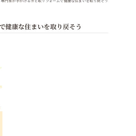
！専門家が手がけるカビ取リフォームで健康な住まいを取り戻そう
で健康な住まいを取り戻そう