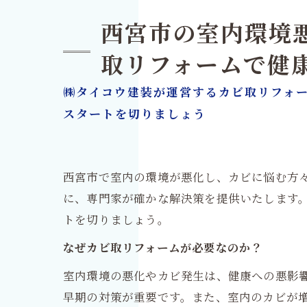
西宮市の室内環境
取リフォームで健
㈱タイコウ建装が運営するカビ取リフォ
スタートを切りましょう
西宮市で室内の環境が悪化し、カビに悩む方
に、専門家が確かな解決策を提供いたします
トを切りましょう。
なぜカビ取リフォームが必要なのか？
室内環境の悪化やカビ発生は、健康への悪影
早期の対策が重要です。また、室内のカビが