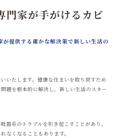
専門家が手がけるカビ
家が提供する確かな解決策で新しい生活の
伝いいたします。健康な住まいを取り戻すため
な問題を根本的に解決し、新しい生活のスター
呼吸器系のトラブルを引き起こすことがあり、
られなくなることもあります。