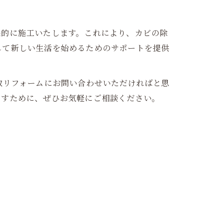
果的に施工いたします。これにより、カビの除
して新しい生活を始めるためのサポートを提供
取リフォームにお問い合わせいただければと思
出すために、ぜひお気軽にご相談ください。