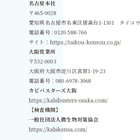
名古屋本社
〒465-0028
愛知県名古屋市名東区猪高台1-1301 タイコウ
電話番号 : 0120-588-766
サイト：
https://taikou-kensou.co.jp/
大阪営業所
〒532-0003
大阪府大阪市淀川区宮原1-19-23
電話番号：080-6978-3068
カビバスターズ大阪
https://kabibusters-osaka.com/
【検査機関】
一般社団法人微生物対策協会
https://kabikensa.com/