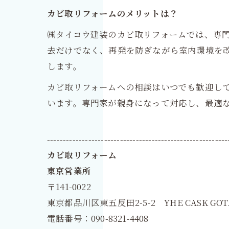
カビ取リフォームのメリットは？
㈱タイコウ建装のカビ取リフォームでは、専
去だけでなく、再発を防ぎながら室内環境を
します。
カビ取リフォームへの相談はいつでも歓迎して
います。専門家が親身になって対応し、最適
---------------------------------------------------------
カビ取リフォーム
東京営業所
〒141-0022
東京都品川区東五反田2-5-2 YHE CASK GOT
電話番号：090-8321-4408