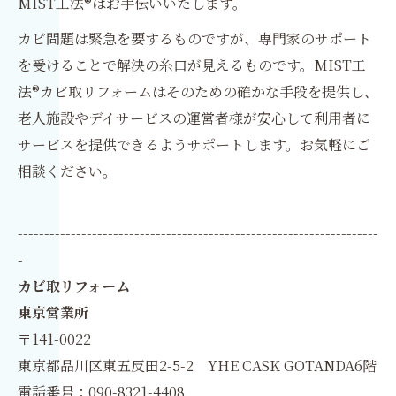
MIST工法®はお手伝いいたします。
カビ問題は緊急を要するものですが、専門家のサポート
を受けることで解決の糸口が見えるものです。MIST工
法®カビ取リフォームはそのための確かな手段を提供し、
老人施設やデイサービスの運営者様が安心して利用者に
サービスを提供できるようサポートします。お気軽にご
相談ください。
--------------------------------------------------------------------
-
カビ取リフォーム
東京営業所
〒141-0022
東京都品川区東五反田2-5-2 YHE CASK GOTANDA6階
電話番号：090-8321-4408