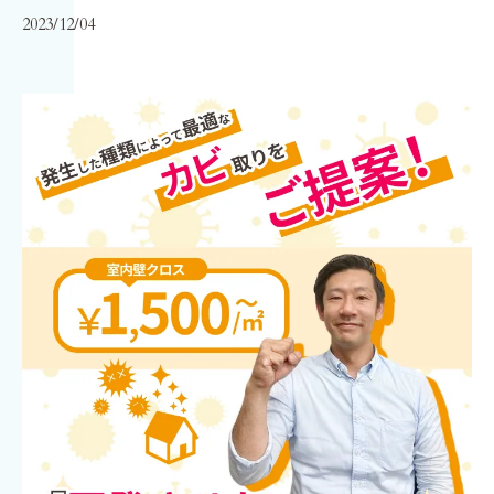
2023/12/04