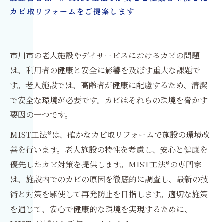
カビ取リフォームをご提案します
市川市の老人施設やデイサービスにおけるカビの問題
は、利用者の健康と安全に影響を及ぼす重大な課題で
す。老人施設では、高齢者が健康に配慮するため、清潔
で安全な環境が必要です。カビはそれらの環境を脅かす
要因の一つです。
MIST工法®は、確かなカビ取リフォームで施設の環境改
善を行います。老人施設の特性を考慮し、安心と健康を
優先したカビ対策を提供します。MIST工法®の専門家
は、施設内でのカビの原因を徹底的に調査し、最新の技
術と対策を駆使して再発防止を目指します。適切な施策
を通じて、安心で健康的な環境を実現するために、