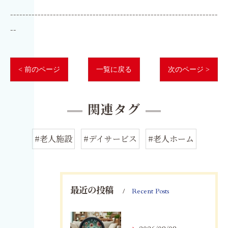
--------------------------------------------------------------------
--
< 前のページ
一覧に戻る
次のページ >
関連タグ
#老人施設
#デイサービス
#老人ホーム
最近の投稿
Recent Posts