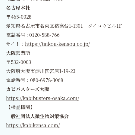
名古屋本社
〒465-0028
愛知県名古屋市名東区猪高台1-1301 タイコウビル1F
電話番号 : 0120-588-766
サイト：
https://taikou-kensou.co.jp/
大阪営業所
〒532-0003
大阪府大阪市淀川区宮原1-19-23
電話番号：080-6978-3068
カビバスターズ大阪
https://kabibusters-osaka.com/
【検査機関】
一般社団法人微生物対策協会
https://kabikensa.com/