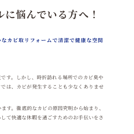
ルに悩んでいる方へ！
かなカビ取リフォームで清潔で健康な空間
在です。しかし、時折訪れる場所でのカビ臭や
アでは、カビが発生することも少なくありませ
います。徹底的なカビの原因究明から始まり、
心して快適な休暇を過ごすためのお手伝いをさ