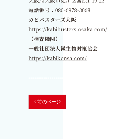
大阪府大阪市淀川区宮原1-19-23
電話番号：080-6978-3068
カビバスターズ大阪
https://kabibusters-osaka.com/
【検査機関】
一般社団法人微生物対策協会
https://kabikensa.com/
---------------------------------------------------------
< 前のページ