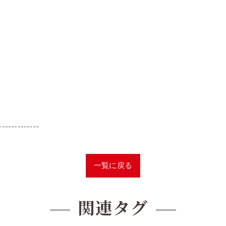
-------------
一覧に戻る
関連タグ