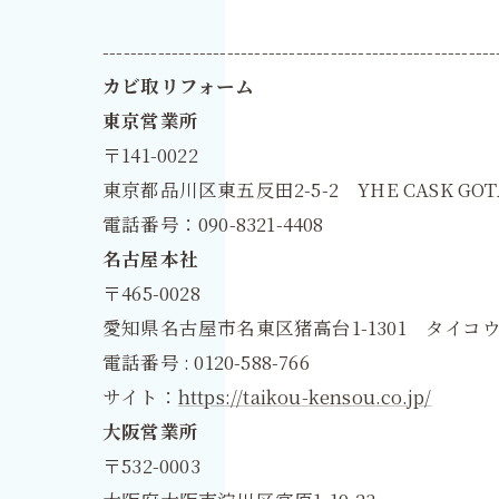
---------------------------------------------------------
カビ取リフォーム
東京営業所
〒141-0022
東京都品川区東五反田2-5-2 YHE CASK GOT
電話番号：090-8321-4408
名古屋本社
〒465-0028
愛知県名古屋市名東区猪高台1-1301 タイコウ
電話番号 : 0120-588-766
サイト：
https://taikou-kensou.co.jp/
大阪営業所
〒532-0003