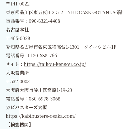
〒141-0022
東京都品川区東五反田2-5-2 YHE CASK GOTANDA6階
電話番号：090-8321-4408
名古屋本社
〒465-0028
愛知県名古屋市名東区猪高台1-1301 タイコウビル1F
電話番号 : 0120-588-766
サイト：
https://taikou-kensou.co.jp/
大阪営業所
〒532-0003
大阪府大阪市淀川区宮原1-19-23
電話番号：080-6978-3068
カビバスターズ大阪
https://kabibusters-osaka.com/
【検査機関】