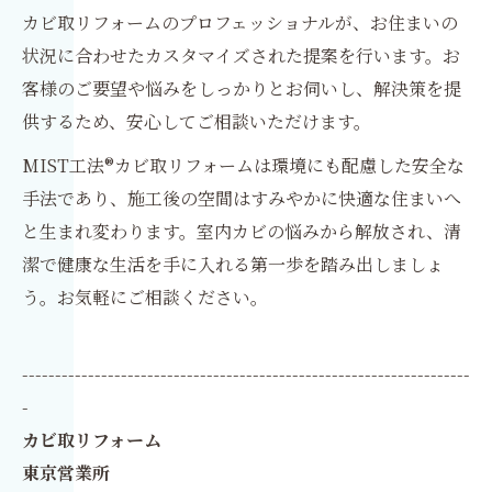
カビ取リフォームのプロフェッショナルが、お住まいの
状況に合わせたカスタマイズされた提案を行います。お
客様のご要望や悩みをしっかりとお伺いし、解決策を提
供するため、安心してご相談いただけます。
MIST工法®カビ取リフォームは環境にも配慮した安全な
手法であり、施工後の空間はすみやかに快適な住まいへ
と生まれ変わります。室内カビの悩みから解放され、清
潔で健康な生活を手に入れる第一歩を踏み出しましょ
う。お気軽にご相談ください。
--------------------------------------------------------------------
-
カビ取リフォーム
東京営業所