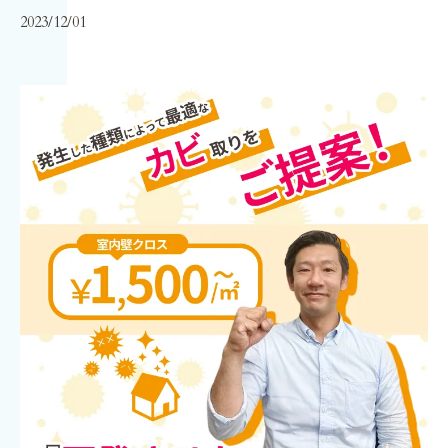
2023/12/01