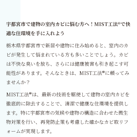
宇都宮市で建物の室内カビに悩む方へ！MIST工法®で快
適な住環境を手に入れよう
栃木県宇都宮市で新居や建物に住み始めると、室内のカ
ビが発生して悩まれている方も多いことでしょう。カビ
は不快な臭いを放ち、さらには健康被害も引き起こす可
能性があります。そんなときは、MIST工法®に頼ってみ
ませんか？
MIST工法®は、最新の技術を駆使して建物の室内カビを
徹底的に除去することで、清潔で健康な住環境を提供し
ます。特に宇都宮市の気候や建物の構造に合わせた微生
物対策を行い、再発防止策も考慮した確かなカビ取リフ
ォームが実現します。