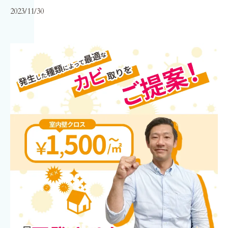
2023/11/30