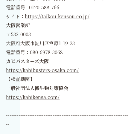
電話番号 : 0120-588-766
サイト：
https://taikou-kensou.co.jp/
大阪営業所
〒532-0003
大阪府大阪市淀川区宮原1-19-23
電話番号：080-6978-3068
カビバスターズ大阪
https://kabibusters-osaka.com/
【検査機関】
一般社団法人微生物対策協会
https://kabikensa.com/
--------------------------------------------------------------------
--