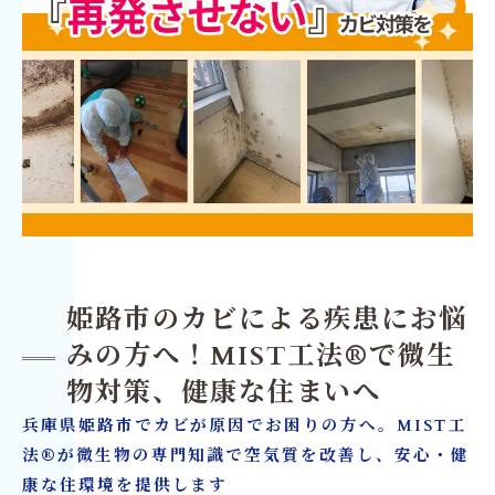
姫路市のカビによる疾患にお悩
みの方へ！MIST工法®で微生
物対策、健康な住まいへ
兵庫県姫路市でカビが原因でお困りの方へ。MIST工
法®が微生物の専門知識で空気質を改善し、安心・健
康な住環境を提供します