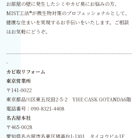
お部屋の壁に発生したシミやカビ臭にお悩みの方、
MIST工法®が微生物対策のプロフェッショナルとして、
健康な住まいを実現するお手伝いをいたします。ご相談
はお気軽にどうぞ。
--------------------------------------------------------------------
-
カビ取リフォーム
東京営業所
〒141-0022
東京都品川区東五反田2-5-2 YHE CASK GOTANDA6階
電話番号：090-8321-4408
名古屋本社
〒465-0028
愛知県名古屋市名東区猪高台1-1301 タイコウビル1F