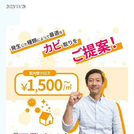
2023/11/28