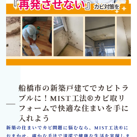
船橋市の新築戸建てでカビトラ
ブルに！MIST工法®カビ取リ
フォームで快適な住まいを手に
入れよう
新築の住まいでカビ問題に悩むなら、MIST工法®に
おまかせ。確かな手法で清潔で健康な生活を実現しま