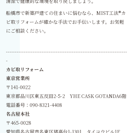
清潔で健康的な環境を取り戻しましょう。
船橋市で新築戸建ての住まいに悩むなら、MIST工法®カ
ビ取リフォームが確かな手法でお手伝いします。お気軽
にご相談ください。
--------------------------------------------------------------------
-
カビ取リフォーム
東京営業所
〒141-0022
東京都品川区東五反田2-5-2 YHE CASK GOTANDA6階
電話番号：090-8321-4408
名古屋本社
〒465-0028
愛知県名古屋市名東区猪高台1-1301 タイコウビル1F