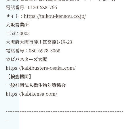
電話番号 : 0120-588-766
サイト：
https://taikou-kensou.co.jp/
大阪営業所
〒532-0003
大阪府大阪市淀川区宮原1-19-23
電話番号：080-6978-3068
カビバスターズ大阪
https://kabibusters-osaka.com/
【検査機関】
一般社団法人微生物対策協会
https://kabikensa.com/
--------------------------------------------------------------------
--