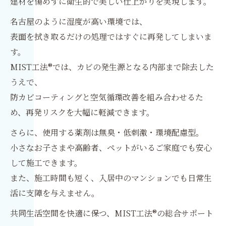
建材を傷めずに衛生的で美しい仕上がりを実現します。
名古屋のように湿度が高い環境では、
表面を拭き取るだけの処理ではすぐに再発してしまいま
す。
MIST工法®では、カビの発生源となる内部まで除去した
うえで、
防カビコーティングと空気循環改善を組み合わせるた
め、再発リスクを大幅に軽減できます。
さらに、使用する薬剤は無臭・低刺激・環境配慮型。
小さなお子さまや高齢者、ペットがいるご家庭でも安心
して施工できます。
また、施工時間も短く、入居中のマンションでも日常生
活に支障を与えません。
共同生活空間を快適に保つ、MIST工法®の総合サポート