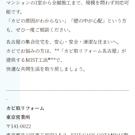
マンションの1室から全館施工まで、規模を問わず対応可
能です。
「カビの原因がわからない」「壁の中が心配」という方
も、ぜひ一度ご相談ください。
名古屋の集合住宅を、安心・安全・清潔な住まいへ。
カビでお悩みの方は、**「カビ取リフォーム名古屋」が
提供するMIST工法®**で、
快適な共同生活を取り戻しましょう。
--------------------------------------------------------------------
-
カビ取リフォーム
東京営業所
〒141-0022