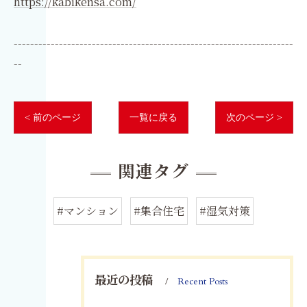
https://kabikensa.com/
--------------------------------------------------------------------
--
< 前のページ
一覧に戻る
次のページ >
関連タグ
#マンション
#集合住宅
#湿気対策
最近の投稿
Recent Posts