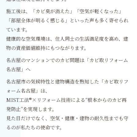
施工後は、「カビ臭が消えた」「空気が軽くなった」
「部屋全体が明るく感じる」といった声も多く寄せられ
ています。
健康的な空気環境は、住人同士の生活満足度を高め、建
物の資産価値維持にもつながります。
名古屋のマンションでのカビ問題は「カビ取リフォーム
名古屋」へ
名古屋市の気候特性と建物構造を熟知した「カビ取リフ
ォーム名古屋」は、
MIST工法®×リフォーム技術による“根本からのカビ再
発防止”を実現します。
見た目だけでなく、空気・健康・建物の耐久性までも守
るのが私たちの使命です。