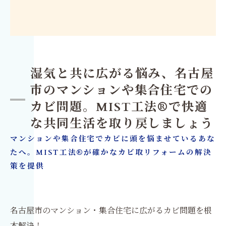
湿気と共に広がる悩み、名古屋
市のマンションや集合住宅での
カビ問題。MIST工法®で快適
な共同生活を取り戻しましょう
マンションや集合住宅でカビに頭を悩ませているあな
たへ。MIST工法®が確かなカビ取リフォームの解決
策を提供
名古屋市のマンション・集合住宅に広がるカビ問題を根
本解決！