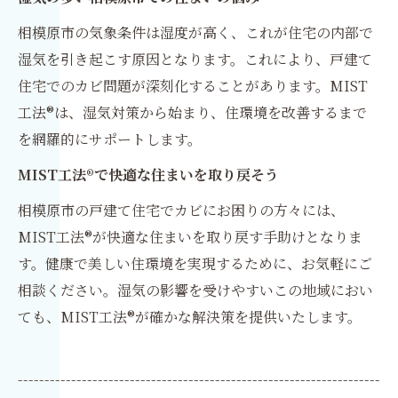
相模原市の気象条件は湿度が高く、これが住宅の内部で
湿気を引き起こす原因となります。これにより、戸建て
住宅でのカビ問題が深刻化することがあります。MIST
工法®は、湿気対策から始まり、住環境を改善するまで
を網羅的にサポートします。
MIST工法®で快適な住まいを取り戻そう
相模原市の戸建て住宅でカビにお困りの方々には、
MIST工法®が快適な住まいを取り戻す手助けとなりま
す。健康で美しい住環境を実現するために、お気軽にご
相談ください。湿気の影響を受けやすいこの地域におい
ても、MIST工法®が確かな解決策を提供いたします。
--------------------------------------------------------------------