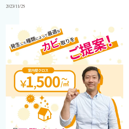
2023/11/25