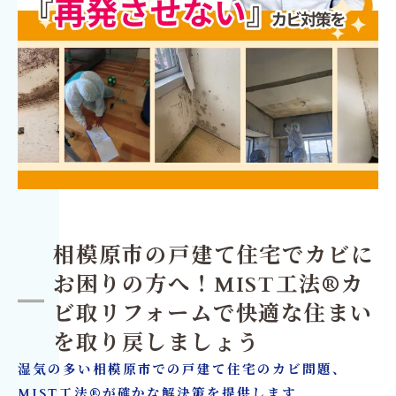
相模原市の戸建て住宅でカビに
お困りの方へ！MIST工法®カ
ビ取リフォームで快適な住まい
を取り戻しましょう
湿気の多い相模原市での戸建て住宅のカビ問題、
MIST工法®が確かな解決策を提供します