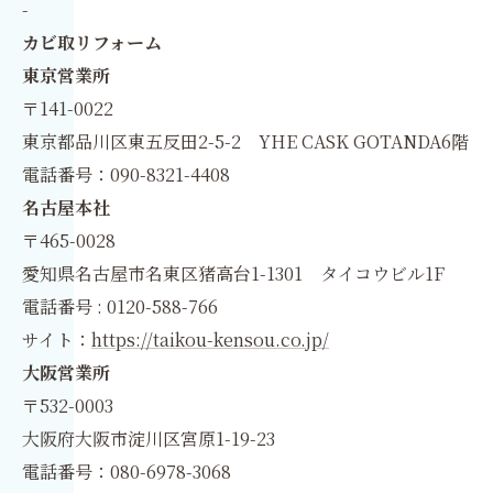
-
カビ取リフォーム
東京営業所
〒141-0022
東京都品川区東五反田2-5-2 YHE CASK GOTANDA6階
電話番号：090-8321-4408
名古屋本社
〒465-0028
愛知県名古屋市名東区猪高台1-1301 タイコウビル1F
電話番号 : 0120-588-766
サイト：
https://taikou-kensou.co.jp/
大阪営業所
〒532-0003
大阪府大阪市淀川区宮原1-19-23
電話番号：080-6978-3068