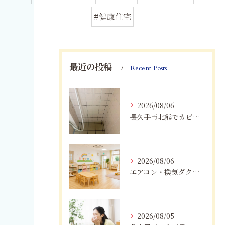
#健康住宅
最近の投稿
Recent Posts
2026/08/06
長久手市北熊でカビに悩む方へ｜健康被害を防ぐための対策とは
2026/08/06
エアコン・換気ダクトのカビ臭を根本改善する方法
2026/08/05