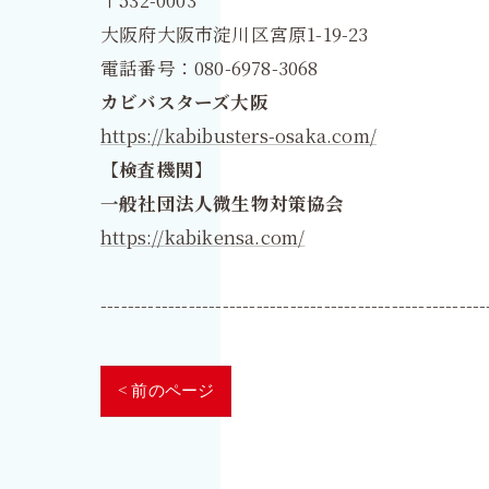
〒532-0003
大阪府大阪市淀川区宮原1-19-23
電話番号：080-6978-3068
カビバスターズ大阪
https://kabibusters-osaka.com/
【検査機関】
一般社団法人微生物対策協会
https://kabikensa.com/
---------------------------------------------------------
< 前のページ