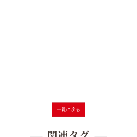
-------------
一覧に戻る
関連タグ