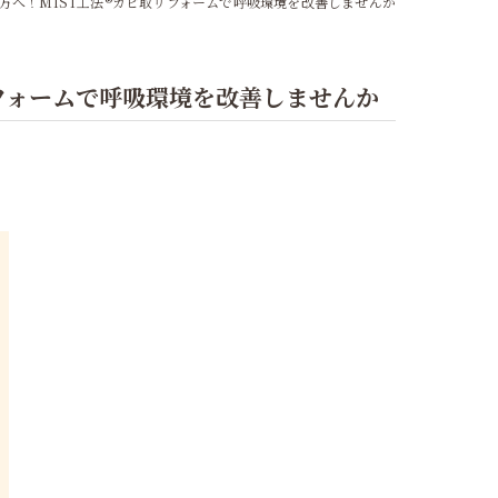
方へ！MIST工法®カビ取リフォームで呼吸環境を改善しませんか
フォームで呼吸環境を改善しませんか