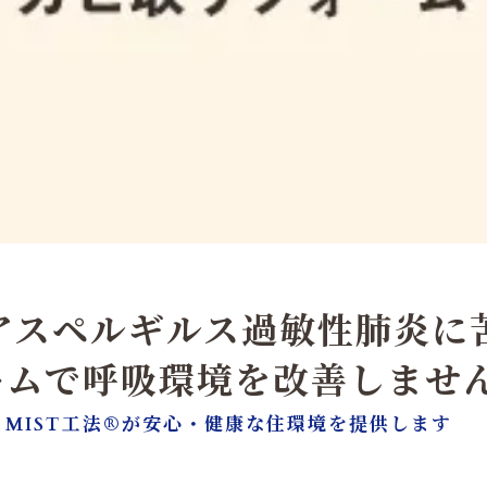
アスペルギルス過敏性肺炎に苦
ームで呼吸環境を改善しませ
MIST工法®が安心・健康な住環境を提供します