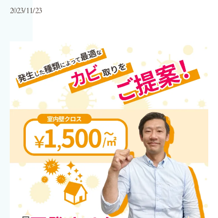
2023/11/23