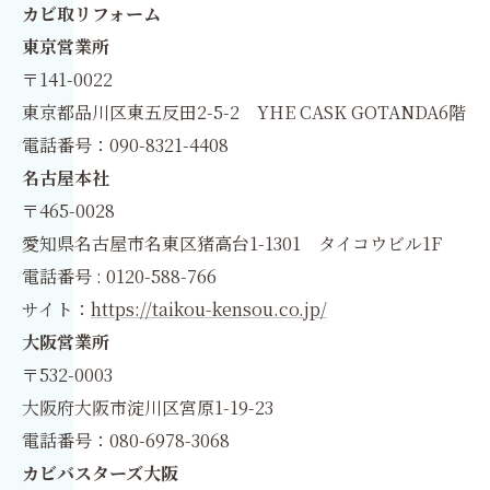
カビ取リフォーム
東京営業所
〒141-0022
東京都品川区東五反田2-5-2 YHE CASK GOTANDA6階
電話番号：090-8321-4408
名古屋本社
〒465-0028
愛知県名古屋市名東区猪高台1-1301 タイコウビル1F
電話番号 : 0120-588-766
サイト：
https://taikou-kensou.co.jp/
大阪営業所
〒532-0003
大阪府大阪市淀川区宮原1-19-23
電話番号：080-6978-3068
カビバスターズ大阪