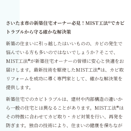
さいたま市の新築住宅オーナー必見！MIST工法®でカビ
トラブルから守る確かな解決策
新築の住まいに引っ越したはいいものの、カビの発生で
悩んでいる方も多いのではないでしょうか？そこで、
MIST工法®が新築住宅オーナーの皆様に安心と快適をお
届けします。最新技術を駆使したMIST工法®は、カビ取
リフォームを成功に導く専門家として、確かな解決策を
提供します。
新築住宅でのカビトラブルは、建材や内部構造の違いか
ら一般の住宅とは異なることがあります。MIST工法®は
その特徴に合わせてカビ取り・カビ対策を行い、再発を
防ぎます。独自の技術により、住まいの健康を保ちなが