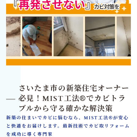
さいたま市の新築住宅オーナー
必見！MIST工法®でカビトラ
ブルから守る確かな解決策
新築の住まいでカビに悩むなら、MIST工法®が安心
と快適をお届けします。最新技術でカビ取リフォーム
を成功に導く専門家