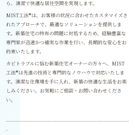
ら、清潔で快適な居住空間を実現します。
MIST工法®は、お客様の状況に合わせたカスタマイズさ
れたアプローチで、最適なソリューションを提供しま
す。新築住宅の特有の問題に対処するため、経験豊富な
専門家が迅速かつ確実な作業を行い、長期的な安心をお
約束いたします。
カビトラブルに悩む新築住宅オーナーの方々へ、MIST
工法®は先進の技術と専門的なノウハウで対応いたしま
す。清潔な住環境を手に入れ、新築の快適な生活をお楽
しみください。お気軽にご相談・お問い合わせくださ
い。
--------------------------------------------------------------------
-