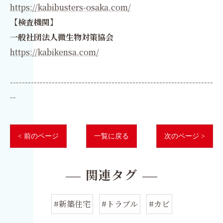
https://kabibusters-osaka.com/
【検査機関】
一般社団法人微生物対策協会
https://kabikensa.com/
--------------------------------------------------------------------
--
< 前のページ
一覧に戻る
次のページ >
関連タグ
#新築住宅
#トラブル
#カビ