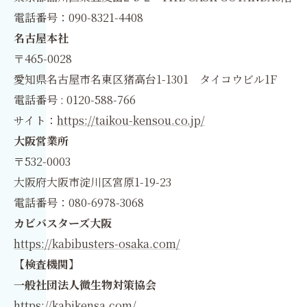
電話番号：090-8321-4408
名古屋本社
〒465-0028
愛知県名古屋市名東区猪高台1-1301 タイコウビル1F
電話番号 : 0120-588-766
サイト：
https://taikou-kensou.co.jp/
大阪営業所
〒532-0003
大阪府大阪市淀川区宮原1-19-23
電話番号：080-6978-3068
カビバスターズ大阪
https://kabibusters-osaka.com/
【検査機関】
一般社団法人微生物対策協会
https://kabikensa.com/