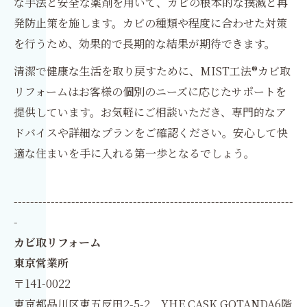
な手法と安全な薬剤を用いて、カビの根本的な撲滅と再
発防止策を施します。カビの種類や程度に合わせた対策
を行うため、効果的で長期的な結果が期待できます。
清潔で健康な生活を取り戻すために、MIST工法®カビ取
リフォームはお客様の個別のニーズに応じたサポートを
提供しています。お気軽にご相談いただき、専門的なア
ドバイスや詳細なプランをご確認ください。安心して快
適な住まいを手に入れる第一歩となるでしょう。
--------------------------------------------------------------------
-
カビ取リフォーム
東京営業所
〒141-0022
東京都品川区東五反田2-5-2 YHE CASK GOTANDA6階