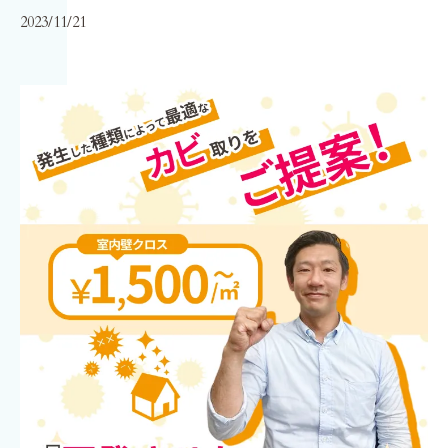
2023/11/21