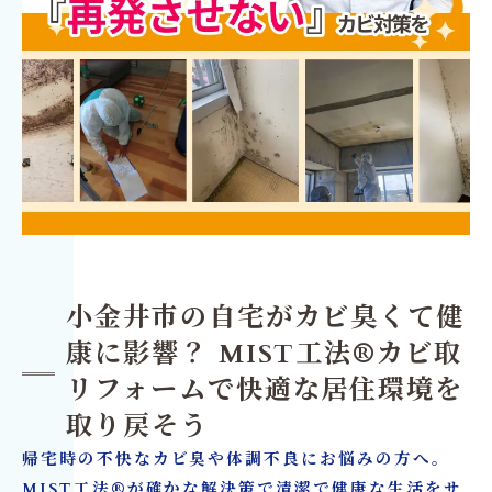
小金井市の自宅がカビ臭くて健
康に影響？ MIST工法®カビ取
リフォームで快適な居住環境を
取り戻そう
帰宅時の不快なカビ臭や体調不良にお悩みの方へ。
MIST工法®が確かな解決策で清潔で健康な生活をサ