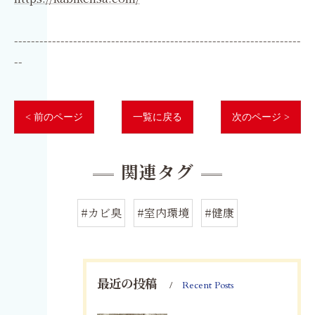
--------------------------------------------------------------------
--
< 前のページ
一覧に戻る
次のページ >
関連タグ
#カビ臭
#室内環境
#健康
最近の投稿
Recent Posts