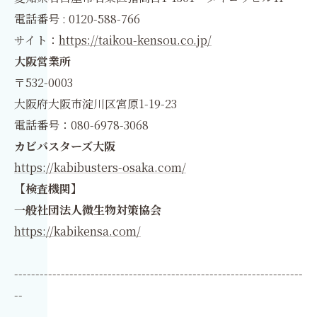
電話番号 : 0120-588-766
サイト：
https://taikou-kensou.co.jp/
大阪営業所
〒532-0003
大阪府大阪市淀川区宮原1-19-23
電話番号：080-6978-3068
カビバスターズ大阪
https://kabibusters-osaka.com/
【検査機関】
一般社団法人微生物対策協会
https://kabikensa.com/
--------------------------------------------------------------------
--