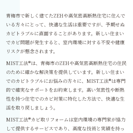
青梅市で新しく建てたZEHや高気密高断熱住宅に住んで
いる方々にとって、快適な生活は重要ですが、予期せぬ
カビトラブルに直面することがあります。新しい住まい
でカビ問題が発生すると、室内環境に対する不安や健康
リスクが懸念されます。
MIST工法®は、青梅市のZEHや高気密高断熱住宅の住民
のために確かな解決策を提供しています。新しい住まい
でのカビトラブルにお悩みの方々に、MIST工法®は専門
的で確実なサポートをお約束します。高い気密性や断熱
性を持つ住宅でのカビ対策に特化した方法で、快適な生
活を取り戻しましょう。
MIST工法®カビ取リフォームは室内環境の専門家が協力
して提供するサービスであり、高度な技術と実績を持っ