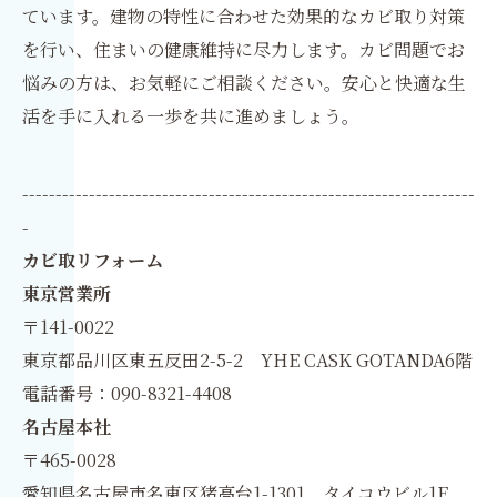
ています。建物の特性に合わせた効果的なカビ取り対策
を行い、住まいの健康維持に尽力します。カビ問題でお
悩みの方は、お気軽にご相談ください。安心と快適な生
活を手に入れる一歩を共に進めましょう。
--------------------------------------------------------------------
-
カビ取リフォーム
東京営業所
〒141-0022
東京都品川区東五反田2-5-2 YHE CASK GOTANDA6階
電話番号：090-8321-4408
名古屋本社
〒465-0028
愛知県名古屋市名東区猪高台1-1301 タイコウビル1F