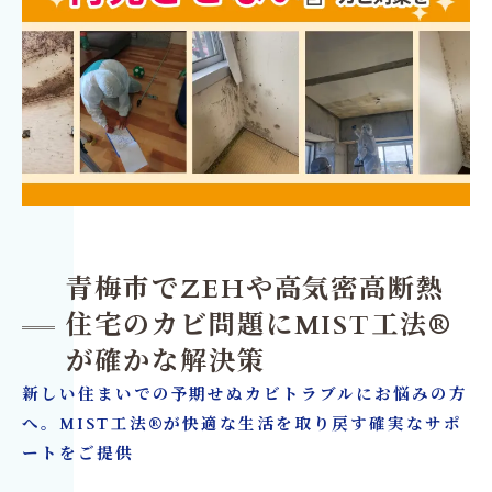
青梅市でZEHや高気密高断熱
住宅のカビ問題にMIST工法®
が確かな解決策
新しい住まいでの予期せぬカビトラブルにお悩みの方
へ。MIST工法®が快適な生活を取り戻す確実なサポ
ートをご提供