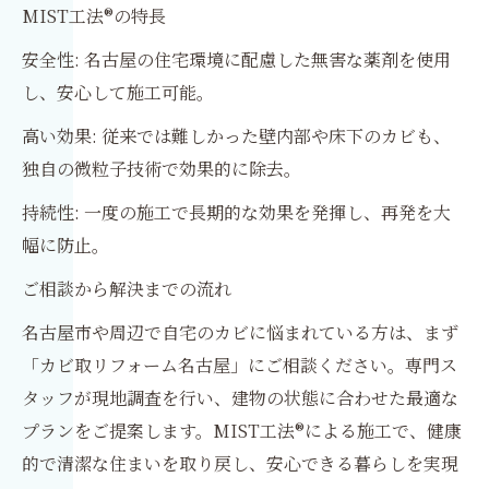
MIST工法®の特長
安全性: 名古屋の住宅環境に配慮した無害な薬剤を使用
し、安心して施工可能。
高い効果: 従来では難しかった壁内部や床下のカビも、
独自の微粒子技術で効果的に除去。
持続性: 一度の施工で長期的な効果を発揮し、再発を大
幅に防止。
ご相談から解決までの流れ
名古屋市や周辺で自宅のカビに悩まれている方は、まず
「カビ取リフォーム名古屋」にご相談ください。専門ス
タッフが現地調査を行い、建物の状態に合わせた最適な
プランをご提案します。MIST工法®による施工で、健康
的で清潔な住まいを取り戻し、安心できる暮らしを実現