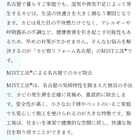
名古屋で暮らすご家庭でも、湿気や換気不足によって発
生するカビは、生活の快適さを大きく損なう要因となり
ます。カビは見た目の不快感だけでなく、アレルギーや
呼吸器系の不調など、健康被害を引き起こす可能性もあ
るため、早めの対策が欠かせません。そんなお悩みを解
決するのが「カビ取リフォーム名古屋」のMIST工法®で
す。
MIST工法®による名古屋でのカビ除去
MIST工法®は、名古屋の気候特性を踏まえた独自の手法
で、カビの発生源を正確に見極め、徹底的に除去しま
す。安全性が高く、小さなお子様やペットのいるご家庭
でも安心して施工を受けられるのが大きな特徴です。施
工後は、住まいを清潔で健康的な空間に戻し、快適な毎
日を取り戻すことができます。