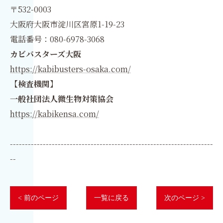
〒532-0003
大阪府大阪市淀川区宮原1-19-23
電話番号：080-6978-3068
カビバスターズ大阪
https://kabibusters-osaka.com/
【検査機関】
一般社団法人微生物対策協会
https://kabikensa.com/
--------------------------------------------------------------------
--
< 前のページ
一覧に戻る
次のページ >