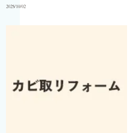
2025/10/02