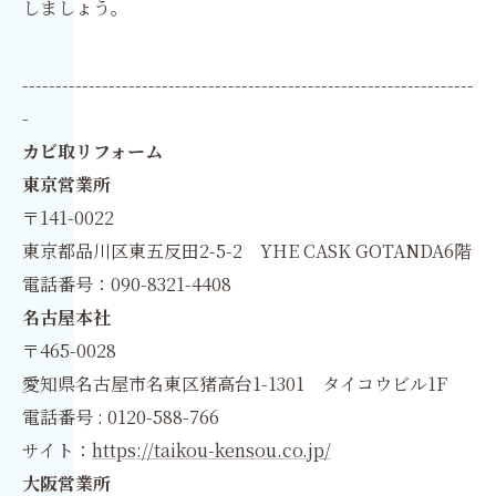
しましょう。
--------------------------------------------------------------------
-
カビ取リフォーム
東京営業所
〒141-0022
東京都品川区東五反田2-5-2 YHE CASK GOTANDA6階
電話番号：090-8321-4408
名古屋本社
〒465-0028
愛知県名古屋市名東区猪高台1-1301 タイコウビル1F
電話番号 : 0120-588-766
サイト：
https://taikou-kensou.co.jp/
大阪営業所