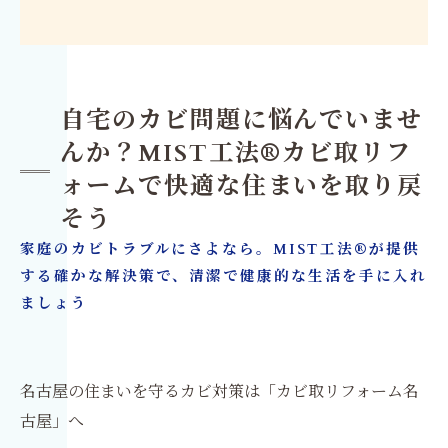
自宅のカビ問題に悩んでいませ
んか？MIST工法®カビ取リフ
ォームで快適な住まいを取り戻
そう
家庭のカビトラブルにさよなら。MIST工法®が提供
する確かな解決策で、清潔で健康的な生活を手に入れ
ましょう
名古屋の住まいを守るカビ対策は「カビ取リフォーム名
古屋」へ