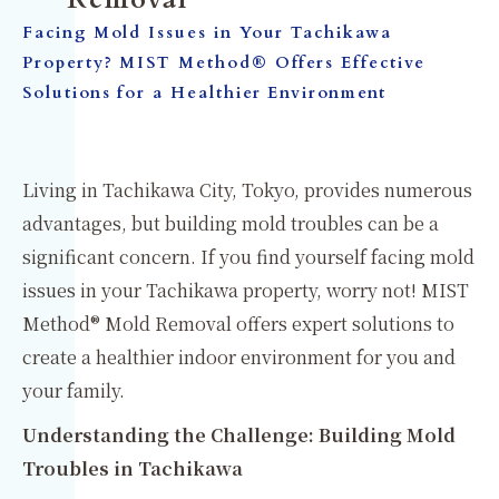
Facing Mold Issues in Your Tachikawa
Property? MIST Method® Offers Effective
Solutions for a Healthier Environment
Living in Tachikawa City, Tokyo, provides numerous
advantages, but building mold troubles can be a
significant concern. If you find yourself facing mold
issues in your Tachikawa property, worry not! MIST
Method® Mold Removal offers expert solutions to
create a healthier indoor environment for you and
your family.
Understanding the Challenge: Building Mold
Troubles in Tachikawa