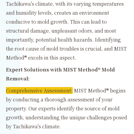
Tachikawa's climate, with its varying temperatures
and humidity levels, creates an environment
conducive to mold growth. This can lead to
structural damage, unpleasant odors, and most
importantly, potential health hazards. Identifying
the root cause of mold troubles is crucial, and MIST
Method® excels in this aspect.
Expert Solutions with MIST Method® Mold
Removal:
Comprehensive Assessment:
MIST Method® begins
by conducting a thorough assessment of your
property. Our experts identify the source of mold
growth, understanding the unique challenges posed
by Tachikawa's climate.