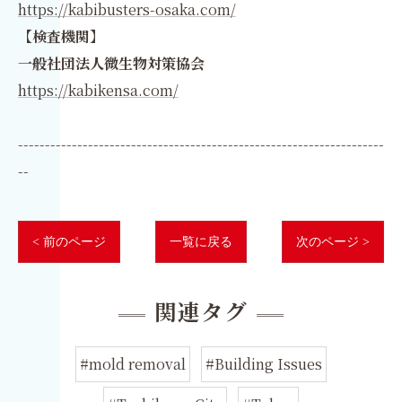
https://kabibusters-osaka.com/
【検査機関】
一般社団法人微生物対策協会
https://kabikensa.com/
--------------------------------------------------------------------
--
< 前のページ
一覧に戻る
次のページ >
関連タグ
#mold removal
#Building Issues