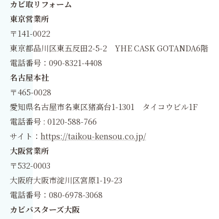
カビ取リフォーム
東京営業所
〒141-0022
東京都品川区東五反田2-5-2 YHE CASK GOTANDA6階
電話番号：090-8321-4408
名古屋本社
〒465-0028
愛知県名古屋市名東区猪高台1-1301 タイコウビル1F
電話番号 : 0120-588-766
サイト：
https://taikou-kensou.co.jp/
大阪営業所
〒532-0003
大阪府大阪市淀川区宮原1-19-23
電話番号：080-6978-3068
カビバスターズ大阪