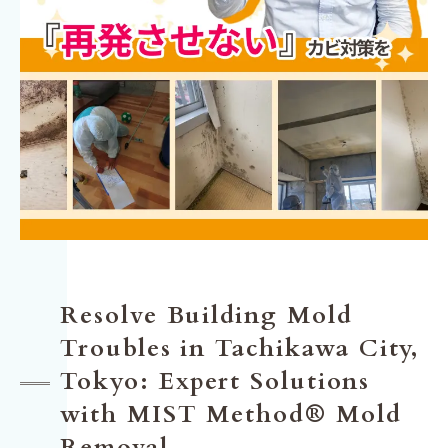
Resolve Building Mold
Troubles in Tachikawa City,
Tokyo: Expert Solutions
with MIST Method® Mold
Removal