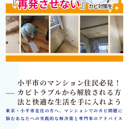
小平市のマンション住民必見！
カビトラブルから解放される方
法と快適な生活を手に入れよう
東京・小平市在住の方へ。マンションでのカビ問題に
悩むあなたへの実践的な解決策と専門家のアドバイス