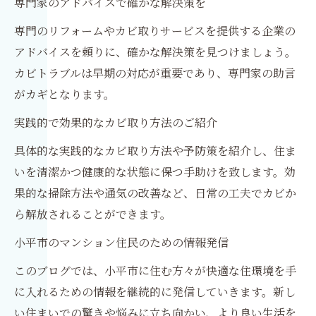
専門家のアドバイスで確かな解決策を
専門のリフォームやカビ取りサービスを提供する企業の
アドバイスを頼りに、確かな解決策を見つけましょう。
カビトラブルは早期の対応が重要であり、専門家の助言
がカギとなります。
実践的で効果的なカビ取り方法のご紹介
具体的な実践的なカビ取り方法や予防策を紹介し、住ま
いを清潔かつ健康的な状態に保つ手助けを致します。効
果的な掃除方法や通気の改善など、日常の工夫でカビか
ら解放されることができます。
小平市のマンション住民のための情報発信
このブログでは、小平市に住む方々が快適な住環境を手
に入れるための情報を継続的に発信していきます。新し
い住まいでの驚きや悩みに立ち向かい、より良い生活を