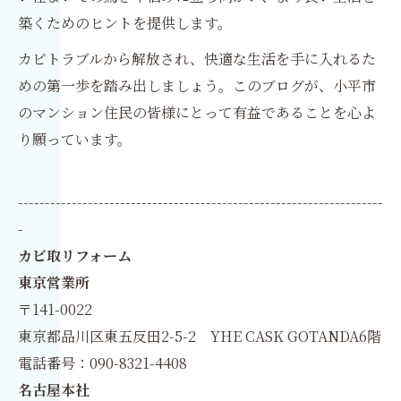
築くためのヒントを提供します。
カビトラブルから解放され、快適な生活を手に入れるた
めの第一歩を踏み出しましょう。このブログが、小平市
のマンション住民の皆様にとって有益であることを心よ
り願っています。
--------------------------------------------------------------------
-
カビ取リフォーム
東京営業所
〒141-0022
東京都品川区東五反田2-5-2 YHE CASK GOTANDA6階
電話番号：090-8321-4408
名古屋本社