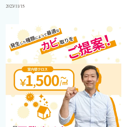
2023/11/15