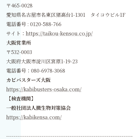
〒465-0028
愛知県名古屋市名東区猪高台1-1301 タイコウビル1F
電話番号 : 0120-588-766
サイト：
https://taikou-kensou.co.jp/
大阪営業所
〒532-0003
大阪府大阪市淀川区宮原1-19-23
電話番号：080-6978-3068
カビバスターズ大阪
https://kabibusters-osaka.com/
【検査機関】
一般社団法人微生物対策協会
https://kabikensa.com/
--------------------------------------------------------------------