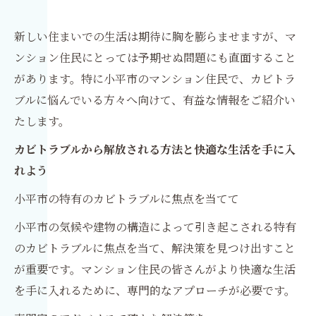
新しい住まいでの生活は期待に胸を膨らませますが、マ
ンション住民にとっては予期せぬ問題にも直面すること
があります。特に小平市のマンション住民で、カビトラ
ブルに悩んでいる方々へ向けて、有益な情報をご紹介い
たします。
カビトラブルから解放される方法と快適な生活を手に入
れよう
小平市の特有のカビトラブルに焦点を当てて
小平市の気候や建物の構造によって引き起こされる特有
のカビトラブルに焦点を当て、解決策を見つけ出すこと
が重要です。マンション住民の皆さんがより快適な生活
を手に入れるために、専門的なアプローチが必要です。