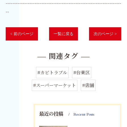
--------------------------------------------------------------------
--
< 前のページ
一覧に戻る
次のページ >
関連タグ
#カビトラブル
#台東区
#スーパーマーケット
#店舗
最近の投稿
Recent Posts