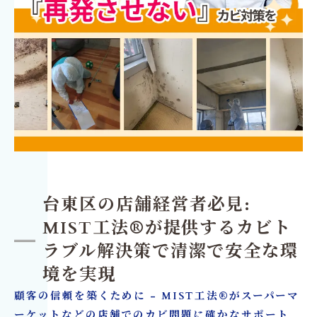
台東区の店舗経営者必見:
MIST工法®が提供するカビト
ラブル解決策で清潔で安全な環
境を実現
顧客の信頼を築くために - MIST工法®がスーパーマ
ーケットなどの店舗でのカビ問題に確かなサポート