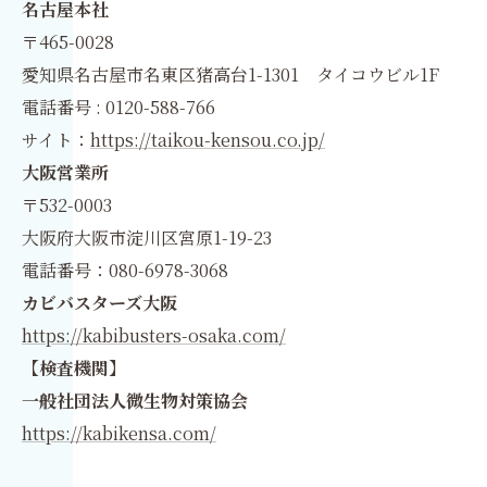
名古屋本社
〒465-0028
愛知県名古屋市名東区猪高台1-1301 タイコウビル1F
電話番号 : 0120-588-766
サイト：
https://taikou-kensou.co.jp/
大阪営業所
〒532-0003
大阪府大阪市淀川区宮原1-19-23
電話番号：080-6978-3068
カビバスターズ大阪
https://kabibusters-osaka.com/
【検査機関】
一般社団法人微生物対策協会
https://kabikensa.com/