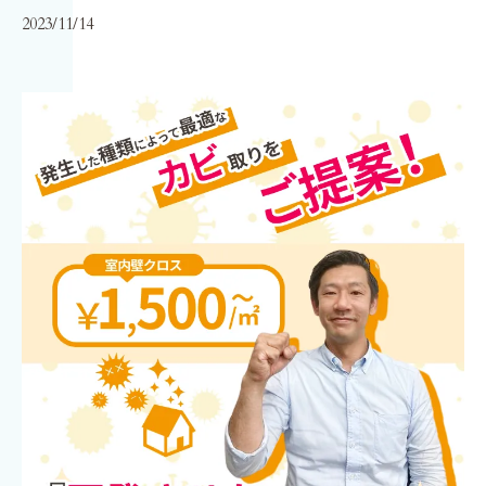
2023/11/14