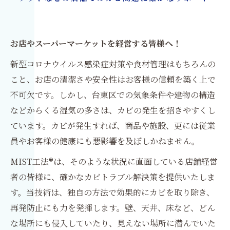
お店やスーパーマーケットを経営する皆様へ！
新型コロナウイルス感染症対策や食材管理はもちろんの
こと、お店の清潔さや安全性はお客様の信頼を築く上で
不可欠です。しかし、台東区での気象条件や建物の構造
などからくる湿気の多さは、カビの発生を招きやすくし
ています。カビが発生すれば、商品や施設、更には従業
員やお客様の健康にも悪影響を及ぼしかねません。
MIST工法®は、そのような状況に直面している店舗経営
者の皆様に、確かなカビトラブル解決策を提供いたしま
す。当技術は、独自の方法で効果的にカビを取り除き、
再発防止にも力を発揮します。壁、天井、床など、どん
な場所にも侵入していたり、見えない場所に潜んでいた