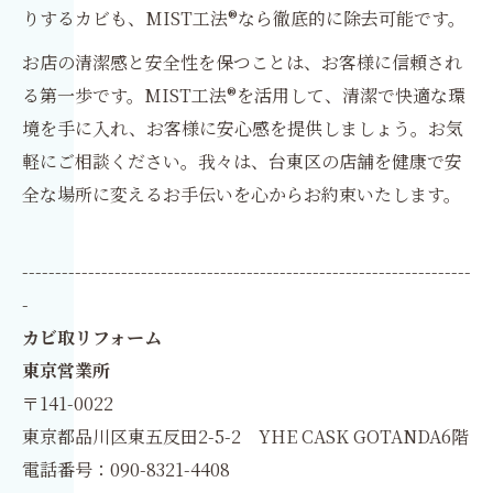
りするカビも、MIST工法®なら徹底的に除去可能です。
お店の清潔感と安全性を保つことは、お客様に信頼され
る第一歩です。MIST工法®を活用して、清潔で快適な環
境を手に入れ、お客様に安心感を提供しましょう。お気
軽にご相談ください。我々は、台東区の店舗を健康で安
全な場所に変えるお手伝いを心からお約束いたします。
--------------------------------------------------------------------
-
カビ取リフォーム
東京営業所
〒141-0022
東京都品川区東五反田2-5-2 YHE CASK GOTANDA6階
電話番号：090-8321-4408