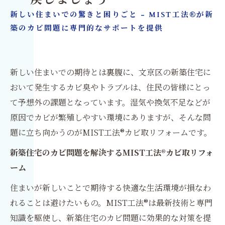
新しい住まいでの驚きと困りごと - MIST工法®が新
築のカビ問題に専門的なサポートを提供
新しい住まいでの期待とは裏腹に、文京区の新築住宅に
おいて発生するカビ臭やトラブルは、住民の皆様にとっ
て予想外の課題となっています。湿気や換気不足などが
原因でカビが繁殖しやすい環境にありますが、そんな問
題に立ち向かうのがMIST工法®カビ取リフォームです。
新築住宅のカビ問題を解決するMIST工法®カビ取リフォ
ーム
住まいが新しいことで期待する快適な生活環境が損なわ
れることは避けたいもの。MIST工法®は最新技術と専門
知識を駆使し、新築住宅のカビ問題に効果的な対策を提