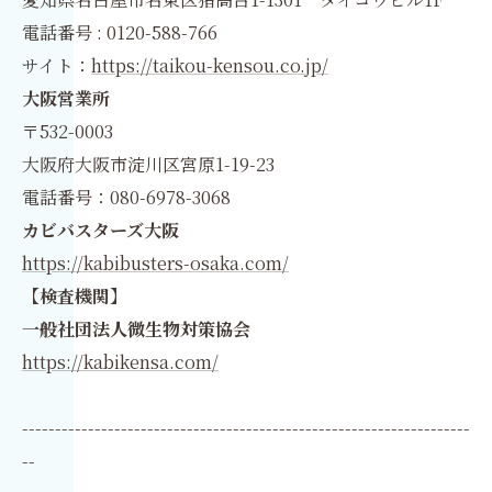
電話番号 : 0120-588-766
サイト：
https://taikou-kensou.co.jp/
大阪営業所
〒532-0003
大阪府大阪市淀川区宮原1-19-23
電話番号：080-6978-3068
カビバスターズ大阪
https://kabibusters-osaka.com/
【検査機関】
一般社団法人微生物対策協会
https://kabikensa.com/
--------------------------------------------------------------------
--