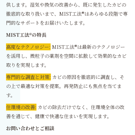
供します。湿気や換気の改善から、既に発生したカビの
徹底的な取り扱いまで、MIST工法®はあらゆる段階で専
門的なサポートをお届けいたします。
MIST工法®の特長
高度なテクノロジー:
MIST工法®は最新のテクノロジー
を活用し、微粒子の薬剤を空間に拡散して効果的なカビ
取りを実現します。
専門的な調査と対策:
カビの原因を徹底的に調査し、そ
の上で最適な対策を提案。再発防止にも焦点を当てま
す。
住環境の改善:
カビの除去だけでなく、住環境全体の改
善を通じて、健康で快適な住まいを実現します。
お問い合わせとご相談