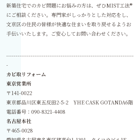
新築住宅でのカビ問題にお悩みの方は、ぜひMIST工法®
にご相談ください。専門家がしっかりとした対応をし、
文京区の住民の皆様が快適な住まいを取り戻せるようお
手伝いいたします。ご安心してお問い合わせください。
--------------------------------------------------------------------
-
カビ取リフォーム
東京営業所
〒141-0022
東京都品川区東五反田2-5-2 YHE CASK GOTANDA6階
電話番号：090-8321-4408
名古屋本社
〒465-0028
愛知県名古屋市名東区猪高台1-1301 タイコウビル1F