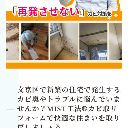
文京区で新築の住宅で発生する
カビ臭やトラブルに悩んでいま
せんか？MIST工法®カビ取リ
フォームで快適な住まいを取り
戻しましょう