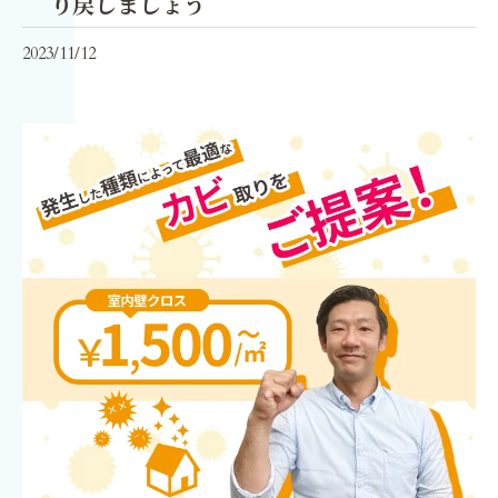
り戻しましょう
2023/11/12