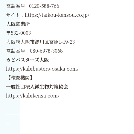
電話番号 : 0120-588-766
サイト：
https://taikou-kensou.co.jp/
大阪営業所
〒532-0003
大阪府大阪市淀川区宮原1-19-23
電話番号：080-6978-3068
カビバスターズ大阪
https://kabibusters-osaka.com/
【検査機関】
一般社団法人微生物対策協会
https://kabikensa.com/
--------------------------------------------------------------------
--