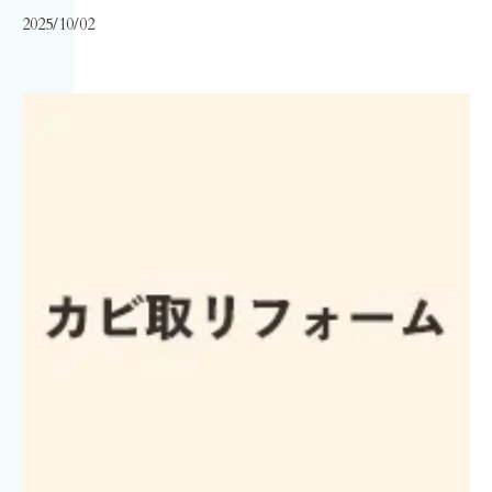
2025/10/02