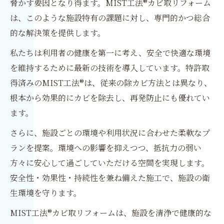
脅かす要因となり得ます。MIST工法®カビ取リフォーム
は、このような施設特有の課題に対し、専門的かつ総合
的な解決策を提供します。
私たちは利用者の健康を第一に考え、安全で快適な環境
を維持するために最新の技術を導入しています。特許取
得済みのMIST工法®は、従来の除カビ方法とは異なり、
根本から効果的にカビを除去し、再発防止にも優れてい
ます。
さらに、施設ごとの環境や利用状況に合わせた柔軟なプ
ランを提案。環境への影響を抑えつつ、抵抗力の弱い
方々に安心して過ごしていただける空間を実現します。
安全性・効果性・持続性を兼ね備えた施工で、施設の衛
生環境を守ります。
MIST工法®カビ取リフォームは、施設を清浄で健康的な