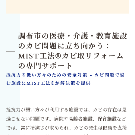
調布市の医療・介護・教育施設
のカビ問題に立ち向かう：
MIST工法®カビ取リフォーム
の専門サポート
抵抗力の低い方々のための安全対策 - カビ問題で悩
む施設にMIST工法®が解決策を提供
抵抗力が弱い方々が利用する施設では、カビの存在は見
過ごせない問題です。病院や高齢者施設、保育施設など
では、常に清潔さが求められ、カビの発生は健康を直接