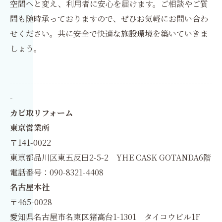
空間へと変え、利用者に安心を届けます。ご相談やご質
問も随時承っておりますので、ぜひお気軽にお問い合わ
せください。共に安全で快適な施設環境を築いていきま
しょう。
--------------------------------------------------------------------
-
カビ取リフォーム
東京営業所
〒141-0022
東京都品川区東五反田2-5-2 YHE CASK GOTANDA6階
電話番号：090-8321-4408
名古屋本社
〒465-0028
愛知県名古屋市名東区猪高台1-1301 タイコウビル1F