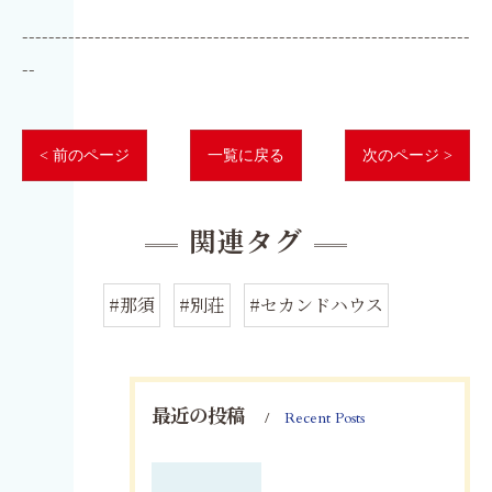
--------------------------------------------------------------------
--
< 前のページ
一覧に戻る
次のページ >
関連タグ
#那須
#別荘
#セカンドハウス
最近の投稿
Recent Posts