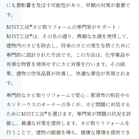
にも悪影響を及ぼす可能性があり、早期の対策が重要で
す。
MIST工法®カビ取リフォームの専門家がサポート：
MIST工法®は、その名の通り、微細な水滴を使用して、
建物内のカビを除去し、将来のカビの発生を防ぐために
専門的に設計された方法です。この方法は、化学薬品や
有害な物質を使用せずにカビ対策を行います。その結
果、建物の空気品質が改善し、快適な滞在が実現されま
す。
専門的なカビ取りリフォームで安心：那須市の別荘やセ
カンドハウスのオーナーの多くが、カビ問題に対処する
ためにMIST工法®を選びます。専門家が問題の状況を評
価し、最適な対策を提供します。カビ取りリフォームを
行うことで、建物の価値を保ち、健康な環境を提供でき