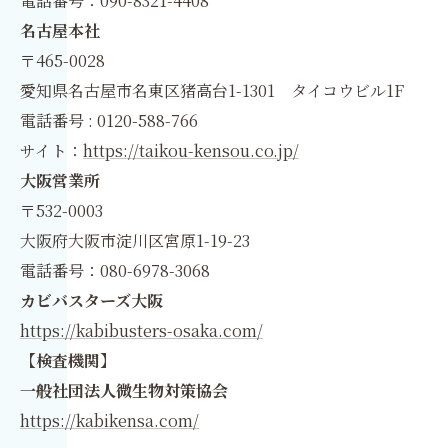
電話番号：090-8321-4408
名古屋本社
〒465-0028
愛知県名古屋市名東区猪高台1-1301 タイコウビル1F
電話番号 : 0120-588-766
サイト：
https://taikou-kensou.co.jp/
大阪営業所
〒532-0003
大阪府大阪市淀川区宮原1-19-23
電話番号：080-6978-3068
カビバスターズ大阪
https://kabibusters-osaka.com/
【検査機関】
一般社団法人微生物対策協会
https://kabikensa.com/