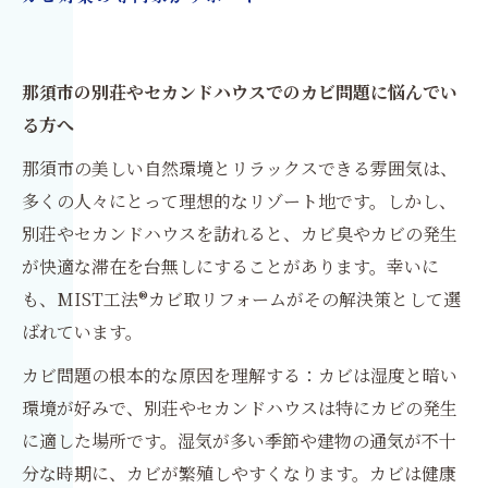
那須市の別荘やセカンドハウスでのカビ問題に悩んでい
る方へ
那須市の美しい自然環境とリラックスできる雰囲気は、
多くの人々にとって理想的なリゾート地です。しかし、
別荘やセカンドハウスを訪れると、カビ臭やカビの発生
が快適な滞在を台無しにすることがあります。幸いに
も、MIST工法®カビ取リフォームがその解決策として選
ばれています。
カビ問題の根本的な原因を理解する：カビは湿度と暗い
環境が好みで、別荘やセカンドハウスは特にカビの発生
に適した場所です。湿気が多い季節や建物の通気が不十
分な時期に、カビが繁殖しやすくなります。カビは健康