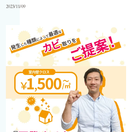
2023/11/09