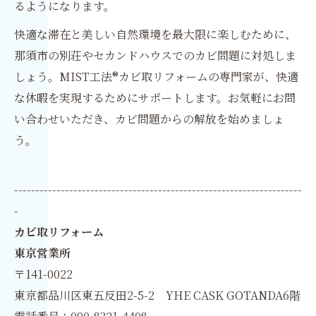
るようになります。
快適な滞在と美しい自然環境を最大限に楽しむために、
那須市の別荘やセカンドハウスでのカビ問題に対処しま
しょう。MIST工法®カビ取リフォームの専門家が、快適
な休暇を実現するためにサポートします。お気軽にお問
い合わせいただき、カビ問題からの解放を始めましょ
う。
--------------------------------------------------------------------
-
カビ取リフォーム
東京営業所
〒141-0022
東京都品川区東五反田2-5-2 YHE CASK GOTANDA6階