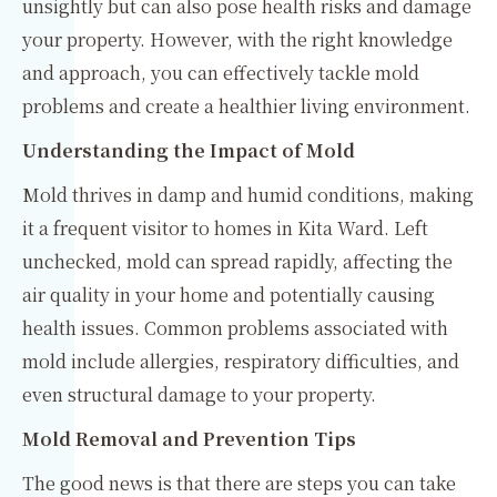
unsightly but can also pose health risks and damage
your property. However, with the right knowledge
and approach, you can effectively tackle mold
problems and create a healthier living environment.
Understanding the Impact of Mold
Mold thrives in damp and humid conditions, making
it a frequent visitor to homes in Kita Ward. Left
unchecked, mold can spread rapidly, affecting the
air quality in your home and potentially causing
health issues. Common problems associated with
mold include allergies, respiratory difficulties, and
even structural damage to your property.
Mold Removal and Prevention Tips
The good news is that there are steps you can take