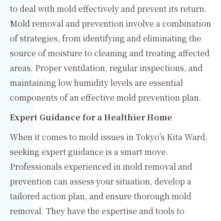
to deal with mold effectively and prevent its return.
Mold removal and prevention involve a combination
of strategies, from identifying and eliminating the
source of moisture to cleaning and treating affected
areas. Proper ventilation, regular inspections, and
maintaining low humidity levels are essential
components of an effective mold prevention plan.
Expert Guidance for a Healthier Home
When it comes to mold issues in Tokyo's Kita Ward,
seeking expert guidance is a smart move.
Professionals experienced in mold removal and
prevention can assess your situation, develop a
tailored action plan, and ensure thorough mold
removal. They have the expertise and tools to