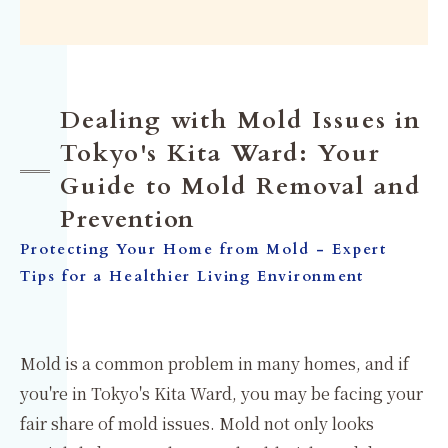
Dealing with Mold Issues in
Tokyo's Kita Ward: Your
Guide to Mold Removal and
Prevention
Protecting Your Home from Mold - Expert
Tips for a Healthier Living Environment
Mold is a common problem in many homes, and if
you're in Tokyo's Kita Ward, you may be facing your
fair share of mold issues. Mold not only looks