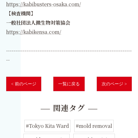
https://kabibusters-osaka.com/
【検査機関】
一般社団法人微生物対策協会
https://kabikensa.com/
--------------------------------------------------------------------
--
< 前のページ
一覧に戻る
次のページ >
関連タグ
#Tokyo Kita Ward
#mold removal