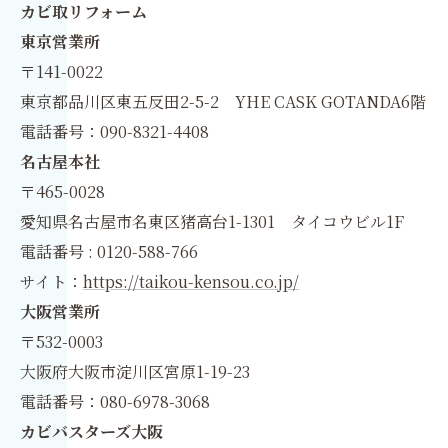
カビ取リフォーム
東京営業所
〒141-0022
東京都品川区東五反田2-5-2 YHE CASK GOTANDA6階
電話番号：090-8321-4408
名古屋本社
〒465-0028
愛知県名古屋市名東区猪高台1-1301 タイコウビル1F
電話番号 : 0120-588-766
サイト：
https://taikou-kensou.co.jp/
大阪営業所
〒532-0003
大阪府大阪市淀川区宮原1-19-23
電話番号：080-6978-3068
カビバスターズ大阪