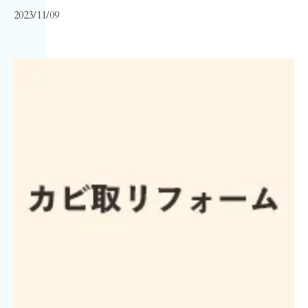
2023/11/09