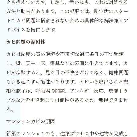
クも抱えています。しかし、幸いにも、これに対処する
方法と助言があります。この記事では、新生活のスター
トでカビ問題に悩まされないための具体的な解決策とア
ドバイスを提供します。
カビ問題の深刻性
カビは湿度の高い環境や不適切な通気条件の下で繁殖
し、壁、天井、床、家具などの表面に生えてきます。カ
ビが増殖すると、見た目の不快さだけでなく、健康問題
も引き起こす可能性があります。カビから放出される微
細な胞子は、呼吸器の問題、アレルギー反応、皮膚トラ
ブルなどを引き起こす可能性があるため、無視できませ
ん。
マンションカビの原因
新築のマンションでも、建築プロセス中や建物が完成し