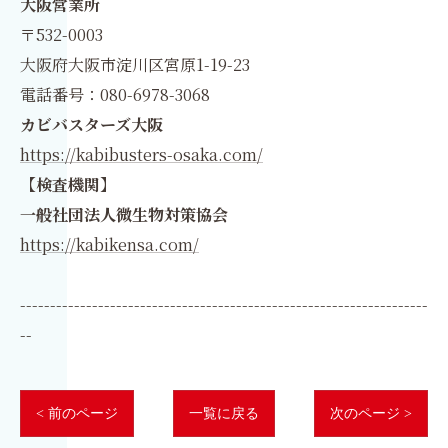
大阪営業所
〒532-0003
大阪府大阪市淀川区宮原1-19-23
電話番号：080-6978-3068
カビバスターズ大阪
https://kabibusters-osaka.com/
【検査機関】
一般社団法人微生物対策協会
https://kabikensa.com/
--------------------------------------------------------------------
--
< 前のページ
一覧に戻る
次のページ >