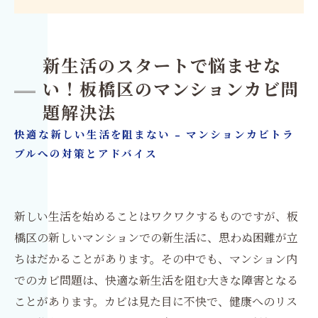
新生活のスタートで悩ませな
い！板橋区のマンションカビ問
題解決法
快適な新しい生活を阻まない - マンションカビトラ
ブルへの対策とアドバイス
新しい生活を始めることはワクワクするものですが、板
橋区の新しいマンションでの新生活に、思わぬ困難が立
ちはだかることがあります。その中でも、マンション内
でのカビ問題は、快適な新生活を阻む大きな障害となる
ことがあります。カビは見た目に不快で、健康へのリス