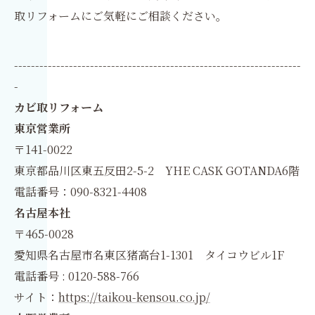
取リフォームにご気軽にご相談ください。
--------------------------------------------------------------------
-
カビ取リフォーム
東京営業所
〒141-0022
東京都品川区東五反田2-5-2 YHE CASK GOTANDA6階
電話番号：090-8321-4408
名古屋本社
〒465-0028
愛知県名古屋市名東区猪高台1-1301 タイコウビル1F
電話番号 : 0120-588-766
サイト：
https://taikou-kensou.co.jp/