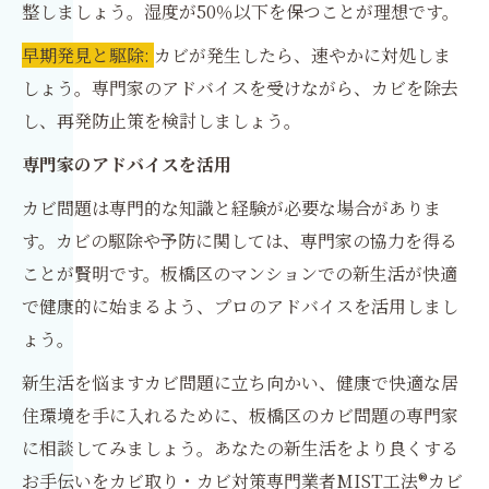
整しましょう。湿度が50％以下を保つことが理想です。
早期発見と駆除:
カビが発生したら、速やかに対処しま
しょう。専門家のアドバイスを受けながら、カビを除去
し、再発防止策を検討しましょう。
専門家のアドバイスを活用
カビ問題は専門的な知識と経験が必要な場合がありま
す。カビの駆除や予防に関しては、専門家の協力を得る
ことが賢明です。板橋区のマンションでの新生活が快適
で健康的に始まるよう、プロのアドバイスを活用しまし
ょう。
新生活を悩ますカビ問題に立ち向かい、健康で快適な居
住環境を手に入れるために、板橋区のカビ問題の専門家
に相談してみましょう。あなたの新生活をより良くする
お手伝いをカビ取り・カビ対策専門業者MIST工法®カビ