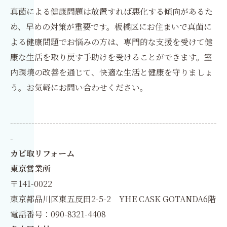
真菌による健康問題は放置すれば悪化する傾向があるた
め、早めの対策が重要です。板橋区にお住まいで真菌に
よる健康問題でお悩みの方は、専門的な支援を受けて健
康な生活を取り戻す手助けを受けることができます。室
内環境の改善を通じて、快適な生活と健康を守りましょ
う。お気軽にお問い合わせください。
--------------------------------------------------------------------
-
カビ取リフォーム
東京営業所
〒141-0022
東京都品川区東五反田2-5-2 YHE CASK GOTANDA6階
電話番号：090-8321-4408