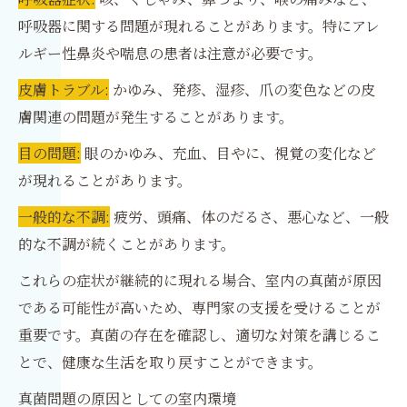
呼吸器に関する問題が現れることがあります。特にアレ
ルギー性鼻炎や喘息の患者は注意が必要です。
皮膚トラブル:
かゆみ、発疹、湿疹、爪の変色などの皮
膚関連の問題が発生することがあります。
目の問題:
眼のかゆみ、充血、目やに、視覚の変化など
が現れることがあります。
一般的な不調:
疲労、頭痛、体のだるさ、悪心など、一般
的な不調が続くことがあります。
これらの症状が継続的に現れる場合、室内の真菌が原因
である可能性が高いため、専門家の支援を受けることが
重要です。真菌の存在を確認し、適切な対策を講じるこ
とで、健康な生活を取り戻すことができます。
真菌問題の原因としての室内環境