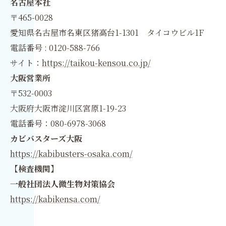
名古屋本社
〒465-0028
愛知県名古屋市名東区猪高台1-1301 タイコウビル1F
電話番号 : 0120-588-766
サイト：
https://taikou-kensou.co.jp/
大阪営業所
〒532-0003
大阪府大阪市淀川区宮原1-19-23
電話番号：080-6978-3068
カビバスターズ大阪
https://kabibusters-osaka.com/
【検査機関】
一般社団法人微生物対策協会
https://kabikensa.com/