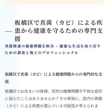
板橋区で真菌（カビ）による疾
患から健康を守るための専門支
援
真菌関連の健康問題を解決 - 健康な生活を取り戻す
ための調査と施工のプロフェッショナル
板橋区で真菌（カビ）による健康問題からの専門的な支
援
板橋区でお住まいの皆様、突然の健康問題や不快な症状
に悩んだことはありませんか？その背後に、室内の真菌
（カビ）による疾患が潜んでいる可能性が考えられま