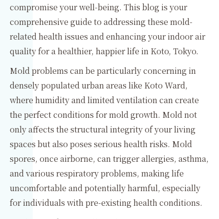
compromise your well-being. This blog is your
comprehensive guide to addressing these mold-
related health issues and enhancing your indoor air
quality for a healthier, happier life in Koto, Tokyo.
Mold problems can be particularly concerning in
densely populated urban areas like Koto Ward,
where humidity and limited ventilation can create
the perfect conditions for mold growth. Mold not
only affects the structural integrity of your living
spaces but also poses serious health risks. Mold
spores, once airborne, can trigger allergies, asthma,
and various respiratory problems, making life
uncomfortable and potentially harmful, especially
for individuals with pre-existing health conditions.