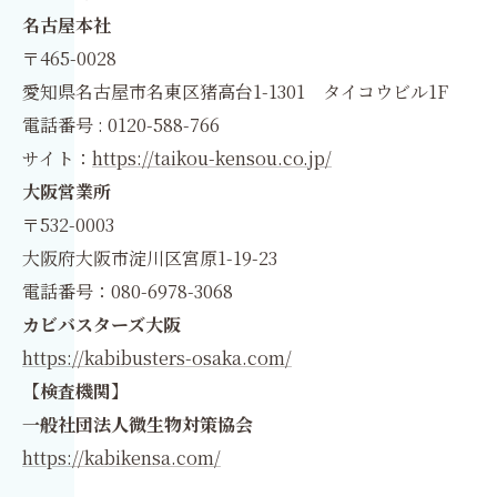
名古屋本社
〒465-0028
愛知県名古屋市名東区猪高台1-1301 タイコウビル1F
電話番号 : 0120-588-766
サイト：
https://taikou-kensou.co.jp/
大阪営業所
〒532-0003
大阪府大阪市淀川区宮原1-19-23
電話番号：080-6978-3068
カビバスターズ大阪
https://kabibusters-osaka.com/
【検査機関】
一般社団法人微生物対策協会
https://kabikensa.com/