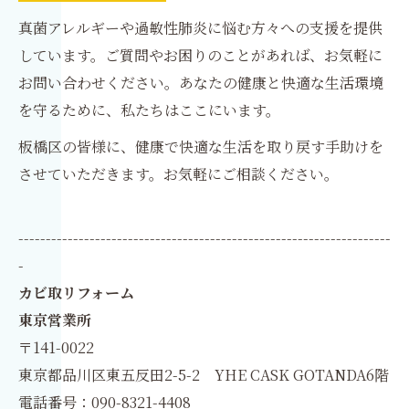
真菌アレルギーや過敏性肺炎に悩む方々への支援を提供
しています。ご質問やお困りのことがあれば、お気軽に
お問い合わせください。あなたの健康と快適な生活環境
を守るために、私たちはここにいます。
板橋区の皆様に、健康で快適な生活を取り戻す手助けを
させていただきます。お気軽にご相談ください。
--------------------------------------------------------------------
-
カビ取リフォーム
東京営業所
〒141-0022
東京都品川区東五反田2-5-2 YHE CASK GOTANDA6階
電話番号：090-8321-4408