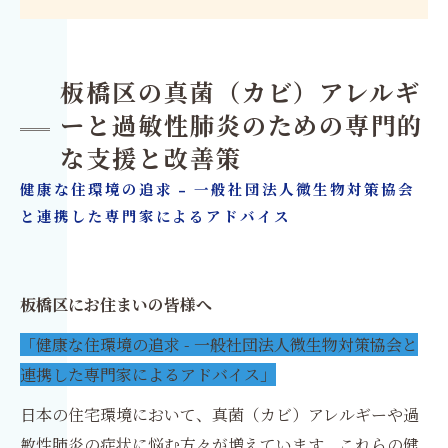
板橋区の真菌（カビ）アレルギ
ーと過敏性肺炎のための専門的
な支援と改善策
健康な住環境の追求 - 一般社団法人微生物対策協会
と連携した専門家によるアドバイス
板橋区にお住まいの皆様へ
「健康な住環境の追求 - 一般社団法人微生物対策協会と
連携した専門家によるアドバイス」
日本の住宅環境において、真菌（カビ）アレルギーや過
敏性肺炎の症状に悩む方々が増えています。これらの健