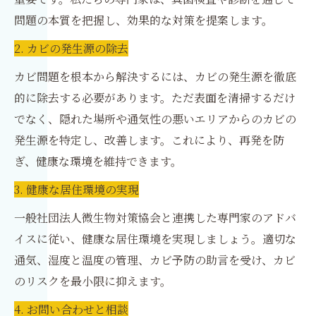
問題の本質を把握し、効果的な対策を提案します。
2. カビの発生源の除去
カビ問題を根本から解決するには、カビの発生源を徹底
的に除去する必要があります。ただ表面を清掃するだけ
でなく、隠れた場所や通気性の悪いエリアからのカビの
発生源を特定し、改善します。これにより、再発を防
ぎ、健康な環境を維持できます。
3. 健康な居住環境の実現
一般社団法人微生物対策協会と連携した専門家のアドバ
イスに従い、健康な居住環境を実現しましょう。適切な
通気、湿度と温度の管理、カビ予防の助言を受け、カビ
のリスクを最小限に抑えます。
4. お問い合わせと相談