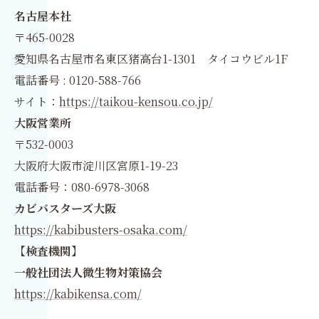
名古屋本社
〒465-0028
愛知県名古屋市名東区猪高台1-1301 タイコウビル1F
電話番号 : 0120-588-766
サイト：
https://taikou-kensou.co.jp/
大阪営業所
〒532-0003
大阪府大阪市淀川区宮原1-19-23
電話番号：080-6978-3068
カビバスターズ大阪
https://kabibusters-osaka.com/
【検査機関】
一般社団法人微生物対策協会
https://kabikensa.com/