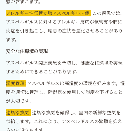
感が含まれます。
アレルギー性気管支肺アスペルギルス症:
この疾患では、
アスペルギルスに対するアレルギー反応が気管支や肺に
炎症を引き起こし、喘息の症状を悪化させることがあり
ます。
安全な住環境の実現
アスペルギルス関連疾患を予防し、健康な住環境を実現
するためにできることがあります。
湿度管理:
アスペルギルスは高湿度の環境を好みます。湿
度を適切に管理し、除湿器を使用して湿度を下げること
が大切です。
適切な換気:
適切な換気を確保し、室内の新鮮な空気を
供給します。これにより、アスペルギルスの繁殖を抑え
るのに役立ちます。