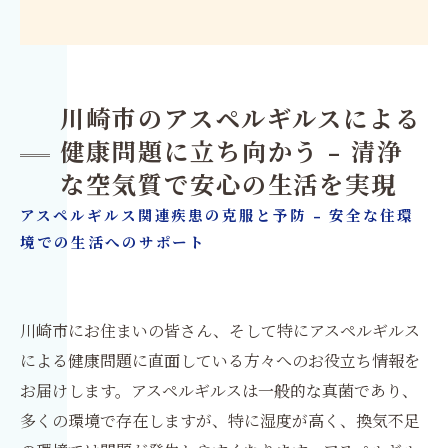
川崎市のアスペルギルスによる
健康問題に立ち向かう - 清浄
な空気質で安心の生活を実現
アスペルギルス関連疾患の克服と予防 - 安全な住環
境での生活へのサポート
川崎市にお住まいの皆さん、そして特にアスペルギルス
による健康問題に直面している方々へのお役立ち情報を
お届けします。アスペルギルスは一般的な真菌であり、
多くの環境で存在しますが、特に湿度が高く、換気不足