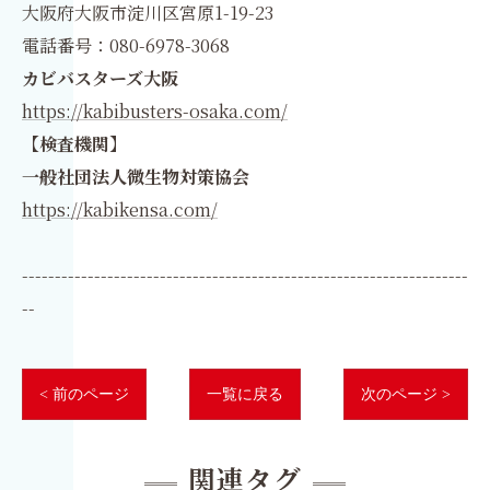
大阪府大阪市淀川区宮原1-19-23
電話番号：080-6978-3068
カビバスターズ大阪
https://kabibusters-osaka.com/
【検査機関】
一般社団法人微生物対策協会
https://kabikensa.com/
--------------------------------------------------------------------
--
< 前のページ
一覧に戻る
次のページ >
関連タグ