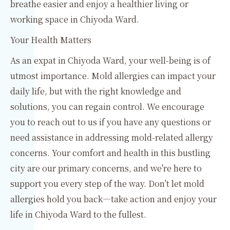
breathe easier and enjoy a healthier living or
working space in Chiyoda Ward.
Your Health Matters
As an expat in Chiyoda Ward, your well-being is of
utmost importance. Mold allergies can impact your
daily life, but with the right knowledge and
solutions, you can regain control. We encourage
you to reach out to us if you have any questions or
need assistance in addressing mold-related allergy
concerns. Your comfort and health in this bustling
city are our primary concerns, and we're here to
support you every step of the way. Don't let mold
allergies hold you back—take action and enjoy your
life in Chiyoda Ward to the fullest.