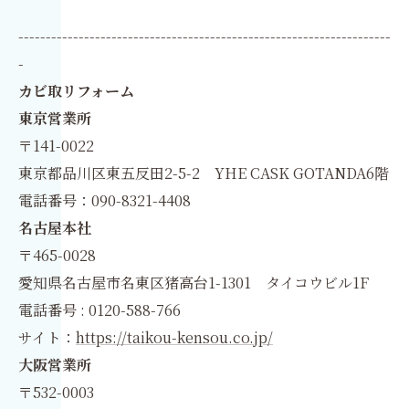
--------------------------------------------------------------------
-
カビ取リフォーム
東京営業所
〒141-0022
東京都品川区東五反田2-5-2 YHE CASK GOTANDA6階
電話番号：090-8321-4408
名古屋本社
〒465-0028
愛知県名古屋市名東区猪高台1-1301 タイコウビル1F
電話番号 : 0120-588-766
サイト：
https://taikou-kensou.co.jp/
大阪営業所
〒532-0003