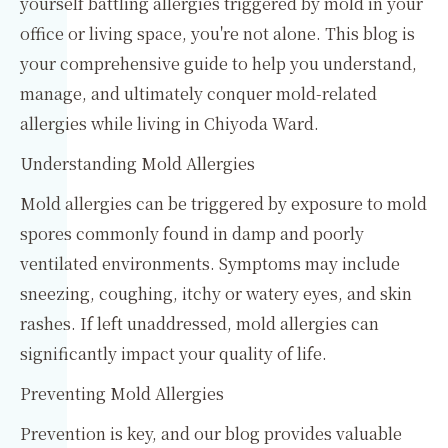
yourself battling allergies triggered by mold in your
office or living space, you're not alone. This blog is
your comprehensive guide to help you understand,
manage, and ultimately conquer mold-related
allergies while living in Chiyoda Ward.
Understanding Mold Allergies
Mold allergies can be triggered by exposure to mold
spores commonly found in damp and poorly
ventilated environments. Symptoms may include
sneezing, coughing, itchy or watery eyes, and skin
rashes. If left unaddressed, mold allergies can
significantly impact your quality of life.
Preventing Mold Allergies
Prevention is key, and our blog provides valuable