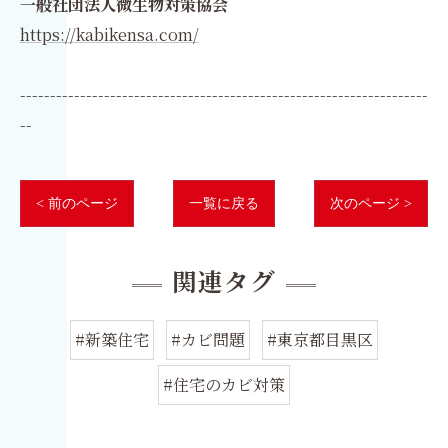
一般社団法人微生物対策協会
https://kabikensa.com/
--------------------------------------------------------------------
--
< 前のページ
一覧に戻る
次のページ >
関連タグ
#新築住宅
#カビ問題
#東京都目黒区
#住宅のカビ対策