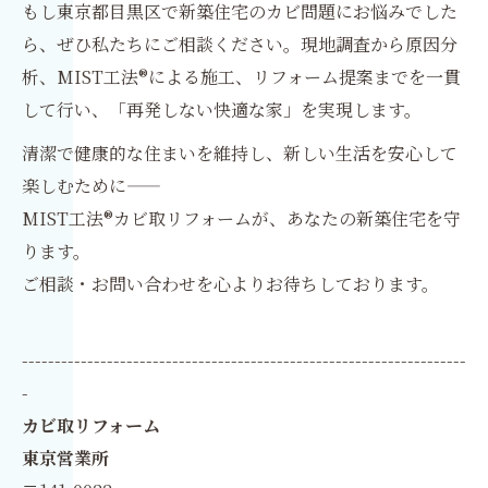
もし東京都目黒区で新築住宅のカビ問題にお悩みでした
ら、ぜひ私たちにご相談ください。現地調査から原因分
析、MIST工法®による施工、リフォーム提案までを一貫
して行い、「再発しない快適な家」を実現します。
清潔で健康的な住まいを維持し、新しい生活を安心して
楽しむために――
MIST工法®カビ取リフォームが、あなたの新築住宅を守
ります。
ご相談・お問い合わせを心よりお待ちしております。
--------------------------------------------------------------------
-
カビ取リフォーム
東京営業所