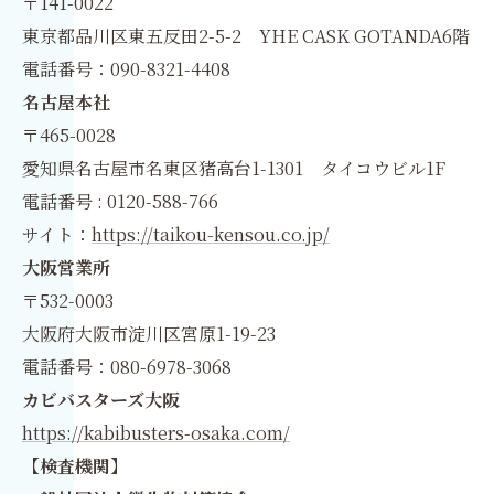
〒141-0022
東京都品川区東五反田2-5-2 YHE CASK GOTANDA6階
電話番号：090-8321-4408
名古屋本社
〒465-0028
愛知県名古屋市名東区猪高台1-1301 タイコウビル1F
電話番号 : 0120-588-766
サイト：
https://taikou-kensou.co.jp/
大阪営業所
〒532-0003
大阪府大阪市淀川区宮原1-19-23
電話番号：080-6978-3068
カビバスターズ大阪
https://kabibusters-osaka.com/
【検査機関】