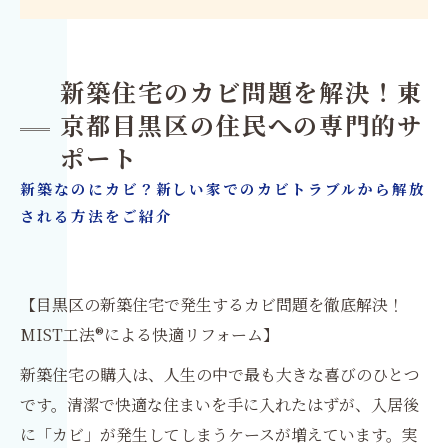
新築住宅のカビ問題を解決！東
京都目黒区の住民への専門的サ
ポート
新築なのにカビ？新しい家でのカビトラブルから解放
される方法をご紹介
【目黒区の新築住宅で発生するカビ問題を徹底解決！
MIST工法®による快適リフォーム】
新築住宅の購入は、人生の中で最も大きな喜びのひとつ
です。清潔で快適な住まいを手に入れたはずが、入居後
に「カビ」が発生してしまうケースが増えています。実