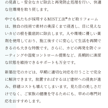
の見直し・安全なカビ除去と再発防止処理を行い、快適
な住環境を取り戻します。
中でも私たちが採用するMIST工法®カビ取リフォーム
は、独自の技術で素材の奥深くまで浸透し、目に見えな
いカビの根を徹底的に除去します。人や環境に優しい薬
剤を使用しており、施工後すぐに安心して生活を再開で
きるのも大きな特徴です。さらに、カビの再発を防ぐコ
ーティングや湿度コントロール提案など、長期的に清潔
な状態を維持できるサポートも万全です。
新築住宅のカビは、早期に適切な対応を行うことで完全
に解決できます。放置すればするほど建材への浸食が進
み、修繕コストも増えてしまいます。見た目の美しさだ
けでなく、ご家族の健康を守るためにも、早めの専門対
応をおすすめします。