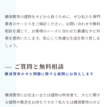
横須賀市の建物をカビから救うために、ぜひ私たち専門
業者のサービスをご検討ください。お問い合わせや無料
相談を通じて、お客様のニーズに合わせた最適なカビ対
策を提供いたします。安心して快適な生活を取り戻しま
しょう。
ご質問と無料相談
横須賀市のカビ問題に関する疑問にお答えします
横須賀市にお住まいまたは建物の所有者で、カビに関す
る疑問や懸念をお持ちですか？私たちは横須賀市のカビ