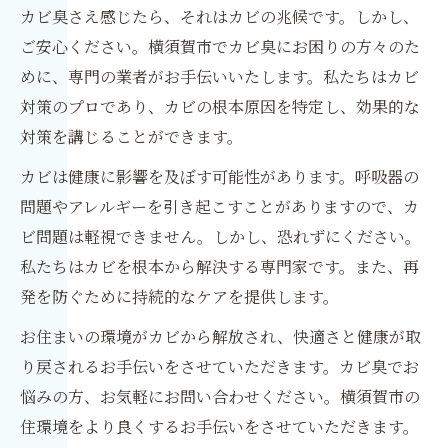
カビ臭さえ感じたら、それはカビの兆候です。しかし、
ご安心ください。横須賀市でカビ臭にお困りの方々のた
めに、専門の業者がお手伝いいたします。私たちはカビ
対策のプロであり、カビの根本原因を特定し、効果的な
対策を講じることができます。
カビは健康に影響を及ぼす可能性があります。呼吸器の
問題やアレルギーを引き起こすことがありますので、カ
ビ問題は軽視できません。しかし、恐れずにください。
私たちはカビを根本から解決する専門家です。また、再
発を防ぐために持続的なケアを提供します。
お住まいの環境がカビから解放され、快適さと健康が取
り戻されるお手伝いをさせていただきます。カビ臭でお
悩みの方、お気軽にお問い合わせください。横須賀市の
住環境をより良くするお手伝いをさせていただきます。