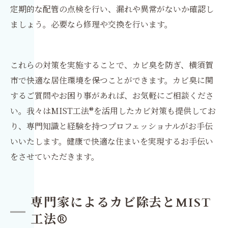
定期的な配管の点検を行い、漏れや異常がないか確認し
ましょう。必要なら修理や交換を行います。
これらの対策を実施することで、カビ臭を防ぎ、横須賀
市で快適な居住環境を保つことができます。カビ臭に関
するご質問やお困り事があれば、お気軽にご相談くださ
い。我々はMIST工法®を活用したカビ対策も提供してお
り、専門知識と経験を持つプロフェッショナルがお手伝
いいたします。健康で快適な住まいを実現するお手伝い
をさせていただきます。
専門家によるカビ除去とMIST
工法®