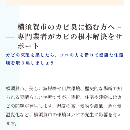
横須賀市のカビ臭に悩む方へ -
専門業者がカビの根本解決をサ
ポート
カビの気配を感じたら、プロの力を借りて健康な住環
境を取り戻しましょう
横須賀市、美しい海岸線や自然環境、歴史的な場所で知
られる素晴らしい場所ですが、時折、住宅や建物にはカ
ビの問題が発生します。湿度の高い気候や潮風、急な気
温変化など、横須賀市の環境はカビの発生に影響を与え
ます。