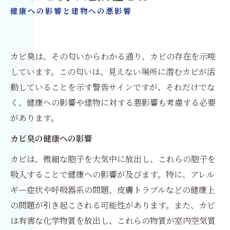
健康への影響と建物への悪影響
カビ臭は、その匂いからわかる通り、カビの存在を示唆
しています。この匂いは、見えない場所に潜むカビが活
動していることを示す警告サインですが、それだけでな
く、健康への影響や建物に対する悪影響も考慮する必要
があります。
カビ臭の健康への影響
カビは、微細な胞子を大気中に放出し、これらの胞子を
吸入することで健康への影響が及びます。特に、アレル
ギー症状や呼吸器系の問題、皮膚トラブルなどの健康上
の問題が引き起こされる可能性があります。また、カビ
は有害な化学物質を放出し、これらの物質が室内空気質