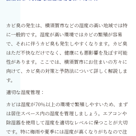
カビ臭の発生は、横須賀市などの湿度の高い地域では特
に一般的です。湿度が高い環境ではカビの繁殖が容易
で、それに伴うカビ臭も発生しやすくなります。カビ臭
はただ不快なだけでなく、健康にも悪影響を及ぼす可能
性があります。ここでは、横須賀市にお住まいの方々に
向けて、カビ臭の対策と予防法について詳しく解説しま
す。
適切な湿度管理：
カビは湿度が70％以上の環境で繁殖しやすいため、まず
は居住スペース内の湿度を管理しましょう。エアコンや
除湿器を使用して湿度を適切なレベルに保つことが大切
です。特に梅雨や夏季には湿度が高くなりがちなので注