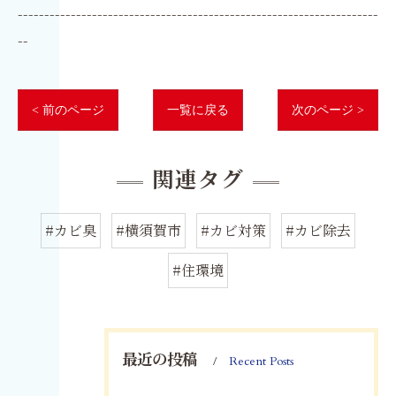
--------------------------------------------------------------------
--
< 前のページ
一覧に戻る
次のページ >
関連タグ
#カビ臭
#横須賀市
#カビ対策
#カビ除去
#住環境
最近の投稿
Recent Posts