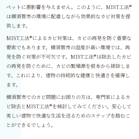
ペットに悪影響を与えません。このように、MIST工法®
は横須賀市の環境に配慮しながら効果的なカビ対策を提
供します。
MIST工法®によるカビ対策は、カビの再発を防ぐ重要な
要素でもあります。横須賀市の湿度が高い環境では、再
発を防ぐ対策が不可欠です。MIST工法®は除去したカビ
の再発を防ぐために、カビの繁殖源を根本から排除しま
す。これにより、建物の持続的な健康と快適さを確保し
ます。
横須賀市でのカビ問題にお困りの方は、専門家によるカ
ビ除去とMIST工法®を検討してみてください。安心して
美しい建物で快適な生活を送るためのステップを踏むこ
とができるでしょう。