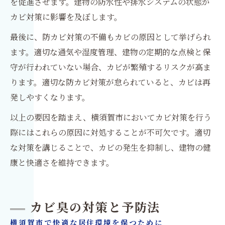
を促進させます。建物の防水性や排水システムの状態が
カビ対策に影響を及ぼします。
最後に、防カビ対策の不備もカビの原因として挙げられ
ます。適切な通気や湿度管理、建物の定期的な点検と保
守が行われていない場合、カビが繁殖するリスクが高ま
ります。適切な防カビ対策が怠られていると、カビは再
発しやすくなります。
以上の要因を踏まえ、横須賀市においてカビ対策を行う
際にはこれらの原因に対処することが不可欠です。適切
な対策を講じることで、カビの発生を抑制し、建物の健
康と快適さを維持できます。
カビ臭の対策と予防法
横須賀市で快適な居住環境を保つために