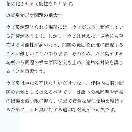
を劣化させる可能性もあります。
カビ臭が示す問題の重大性
カビ臭が感じられる場所には、カビが成長し繁殖してい
る証拠があります。しかし、カビは見えない場所にも存
在する可能性が高いため、問題の範囲を正確に把握する
ことが難しいことがあります。そのため、カビ臭がする
場所から問題の根本原因を突き止め、適切な対策を講じ
ることが重要です。
カビ臭は単なる不快な匂いだけでなく、建物内に潜む問
題の兆候として捉えるべきです。健康への悪影響や建物
の損傷を最小限に抑え、快適で安全な居住環境を維持す
るために、カビ臭に対する適切な対策が不可欠です。