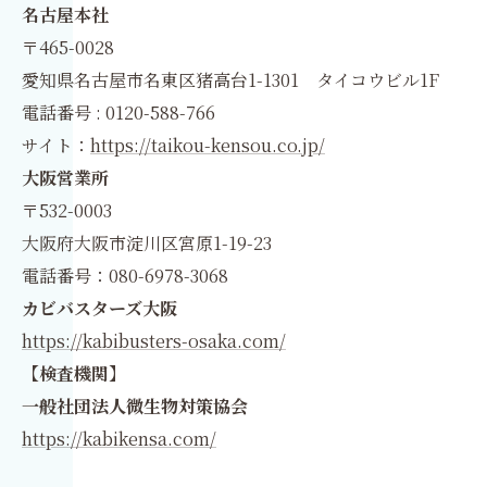
名古屋本社
〒465-0028
愛知県名古屋市名東区猪高台1-1301 タイコウビル1F
電話番号 : 0120-588-766
サイト：
https://taikou-kensou.co.jp/
大阪営業所
〒532-0003
大阪府大阪市淀川区宮原1-19-23
電話番号：080-6978-3068
カビバスターズ大阪
https://kabibusters-osaka.com/
【検査機関】
一般社団法人微生物対策協会
https://kabikensa.com/