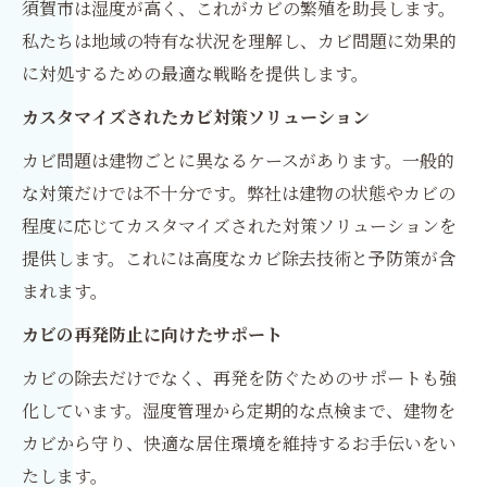
須賀市は湿度が高く、これがカビの繁殖を助長します。
私たちは地域の特有な状況を理解し、カビ問題に効果的
に対処するための最適な戦略を提供します。
カスタマイズされたカビ対策ソリューション
カビ問題は建物ごとに異なるケースがあります。一般的
な対策だけでは不十分です。弊社は建物の状態やカビの
程度に応じてカスタマイズされた対策ソリューションを
提供します。これには高度なカビ除去技術と予防策が含
まれます。
カビの再発防止に向けたサポート
カビの除去だけでなく、再発を防ぐためのサポートも強
化しています。湿度管理から定期的な点検まで、建物を
カビから守り、快適な居住環境を維持するお手伝いをい
たします。