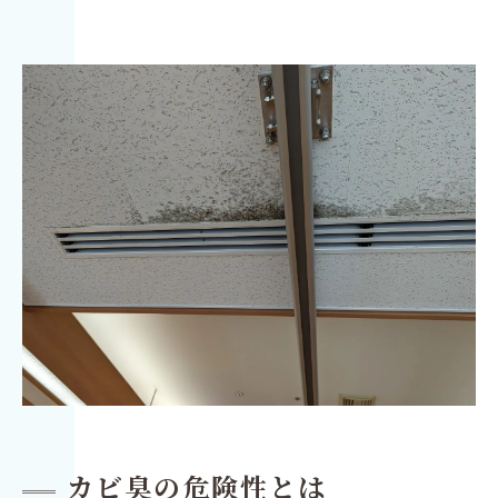
カビ臭の危険性とは