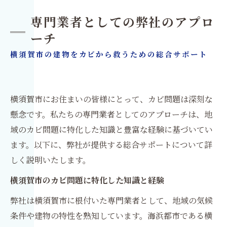
専門業者としての弊社のアプロ
ーチ
横須賀市の建物をカビから救うための総合サポート
横須賀市にお住まいの皆様にとって、カビ問題は深刻な
懸念です。私たちの専門業者としてのアプローチは、地
域のカビ問題に特化した知識と豊富な経験に基づいてい
ます。以下に、弊社が提供する総合サポートについて詳
しく説明いたします。
横須賀市のカビ問題に特化した知識と経験
弊社は横須賀市に根付いた専門業者として、地域の気候
条件や建物の特性を熟知しています。海浜都市である横