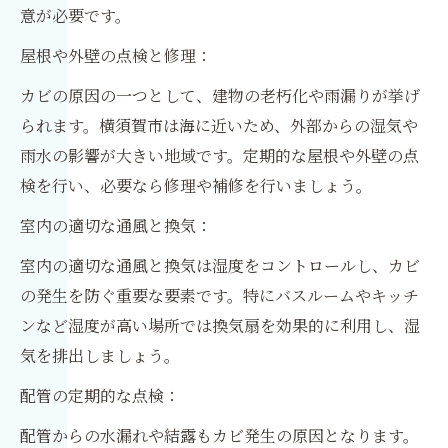
意が必要です。
屋根や外壁の点検と修理：
カビの原因の一つとして、建物の老朽化や雨漏りが挙げ
られます。横須賀市は海に近いため、外部からの湿気や
雨水の影響が大きい地域です。定期的な屋根や外壁の点
検を行い、必要なら修理や補修を行いましょう。
室内の適切な通風と換気：
室内の適切な通風と換気は湿度をコントロールし、カビ
の発生を防ぐ重要な要素です。特にバスルームやキッチ
ンなど湿度が高い場所では換気扇を効果的に利用し、湿
気を排出しましょう。
配管の定期的な点検：
配管からの水漏れや結露もカビ発生の原因となります。