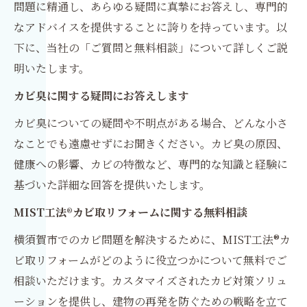
問題に精通し、あらゆる疑問に真摯にお答えし、専門的
なアドバイスを提供することに誇りを持っています。以
下に、当社の「ご質問と無料相談」について詳しくご説
明いたします。
カビ臭に関する疑問にお答えします
カビ臭についての疑問や不明点がある場合、どんな小さ
なことでも遠慮せずにお聞きください。カビ臭の原因、
健康への影響、カビの特徴など、専門的な知識と経験に
基づいた詳細な回答を提供いたします。
MIST工法®カビ取リフォームに関する無料相談
横須賀市でのカビ問題を解決するために、MIST工法®カ
ビ取リフォームがどのように役立つかについて無料でご
相談いただけます。カスタマイズされたカビ対策ソリュ
ーションを提供し、建物の再発を防ぐための戦略を立て