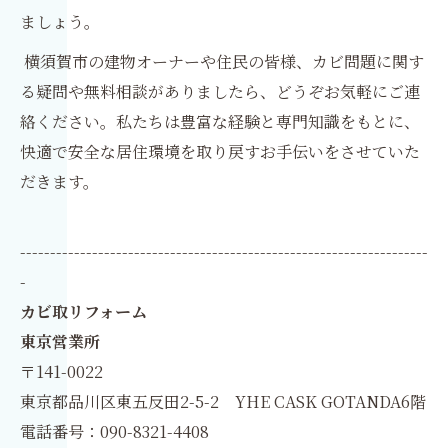
ましょう。
横須賀市の建物オーナーや住民の皆様、カビ問題に関す
る疑問や無料相談がありましたら、どうぞお気軽にご連
絡ください。私たちは豊富な経験と専門知識をもとに、
快適で安全な居住環境を取り戻すお手伝いをさせていた
だきます。
--------------------------------------------------------------------
-
カビ取リフォーム
東京営業所
〒141-0022
東京都品川区東五反田2-5-2 YHE CASK GOTANDA6階
電話番号：090-8321-4408