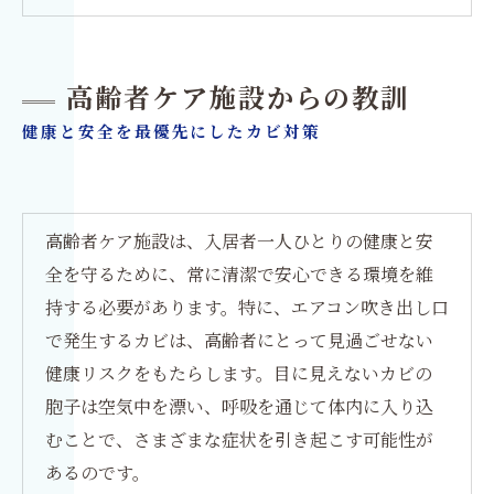
高齢者ケア施設からの教訓
健康と安全を最優先にしたカビ対策
高齢者ケア施設は、入居者一人ひとりの健康と安
全を守るために、常に清潔で安心できる環境を維
持する必要があります。特に、エアコン吹き出し口
で発生するカビは、高齢者にとって見過ごせない
健康リスクをもたらします。目に見えないカビの
胞子は空気中を漂い、呼吸を通じて体内に入り込
むことで、さまざまな症状を引き起こす可能性が
あるのです。