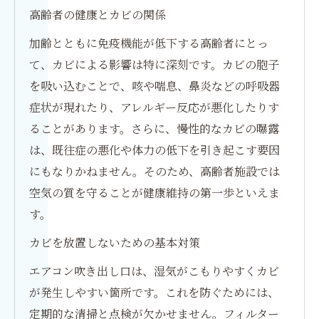
高齢者の健康とカビの関係
加齢とともに免疫機能が低下する高齢者にとっ
て、カビによる影響は特に深刻です。カビの胞子
を吸い込むことで、咳や喘息、鼻炎などの呼吸器
症状が現れたり、アレルギー反応が悪化したりす
ることがあります。さらに、慢性的なカビの曝露
は、既往症の悪化や体力の低下を引き起こす要因
にもなりかねません。そのため、高齢者施設では
空気の質を守ることが健康維持の第一歩といえま
す。
カビを放置しないための基本対策
エアコン吹き出し口は、湿気がこもりやすくカビ
が発生しやすい箇所です。これを防ぐためには、
定期的な清掃と点検が欠かせません。フィルター