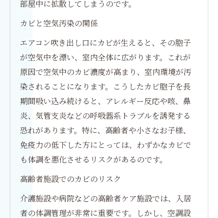
部屋中に拡散してしまうのです。
カビと空気汚染の関係
エアコン吹き出し口にカビが生えると、その胞子
が空気中を漂い、室内全体に広がります。これが
原因で空気中のカビ濃度が高まり、室内環境が汚
染されることになります。こうしたカビ胞子を長
期間吸い込み続けると、アレルギー反応や咳、鼻
炎、気管支炎などの呼吸器系トラブルを誘発する
恐れがあります。特に、高齢者や小さなお子様、
免疫力の低下した方にとっては、わずかなカビで
も体調を悪化させるリスクがあるのです。
高齢者施設でのカビのリスク
介護施設や病院などの高齢者ケア施設では、入居
者の体調管理が非常に重要です。しかし、空調設