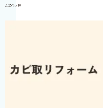
2025/10/10