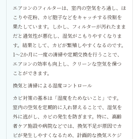
エアコンのフィルターは、室内の空気をろ過し、ほ
こりや花粉、カビ胞子などをキャッチする役割を
果たしています。しかし、フィルターが汚れたまま
だと通気性が悪化し、湿気がこもりやすくなりま
す。結果として、カビが繁殖しやすくなるのです。
1～2か月に一度の清掃や定期交換を行うことで、
エアコンの効率も向上し、クリーンな空気を保つ
ことができます。
換気と清掃による湿度コントロール
カビ対策の基本は「湿度をためないこと」です。
室内の空気を定期的に入れ替えることで、湿気を
外に逃がし、カビの発生を防ぎます。特に、高齢
者ケア施設や病院などでは、換気不足が原因でカ
ビが発生しやすくなるため、計画的な換気スケジ