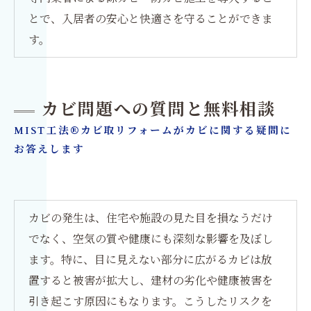
とで、入居者の安心と快適さを守ることができま
す。
カビ問題への質問と無料相談
MIST工法®カビ取リフォームがカビに関する疑問に
お答えします
カビの発生は、住宅や施設の見た目を損なうだけ
でなく、空気の質や健康にも深刻な影響を及ぼし
ます。特に、目に見えない部分に広がるカビは放
置すると被害が拡大し、建材の劣化や健康被害を
引き起こす原因にもなります。こうしたリスクを