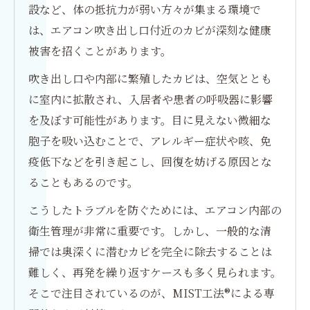
設など、体の抵抗力が弱い方々が集まる環境で
は、エアコン吹き出し口付近のカビが深刻な健康
被害を招くことがあります。
吹き出し口や内部に繁殖したカビは、空気ととも
に室内に拡散され、入居者や患者の呼吸器に影響
を及ぼす可能性があります。目に見えない微細な
胞子を吸い込むことで、アレルギー症状や咳、免
疫低下などを引き起こし、回復を妨げる原因とな
ることもあるのです。
こうしたトラブルを防ぐためには、エアコン内部の
衛生管理が非常に重要です。しかし、一般的な清
掃では奥深くに潜むカビを完全に除去することは
難しく、再発を繰り返すケースも多く見られます。
そこで注目されているのが、MIST工法®による専