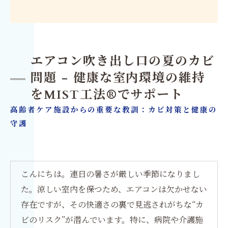
エアコン吹き出し口の夏のカビ
問題 - 健康な室内環境の維持
をMIST工法®でサポート
高齢者ケア施設からの重要な教訓：カビ対策と健康の
守護
こんにちは。連日の暑さが厳しい季節になりまし
た。涼しい室内を保つため、エアコンは欠かせない
存在ですが、その快適さの裏で見逃されがちな“カ
ビのリスク”が潜んでいます。特に、病院や介護施