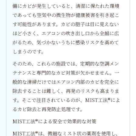
備にカビが発生していると、清潔に保たれた環境
であっても空気中の微生物が健康被害を引き起こ
す可能性があります。カビの胞子は目に見えない
ほど小さく、エアコンの吹き出し口から全館に広
がるため、気づかないうちに感染リスクを高めて
しまうのです。
そのため、これらの施設では、定期的な空調メン
テナンスと専門的なカビ対策が欠かせません。一
般的な清掃だけではエアコン内部のカビを完全に
除去することは難しく、再発のリスクも高まりま
す。そこで注目されているのが、MIST工法®によ
るカビ除去と再発防止処理です。
MIST工法®による安全で効果的な対策
MIST工法®は、微細なミスト状の薬剤を使用し、