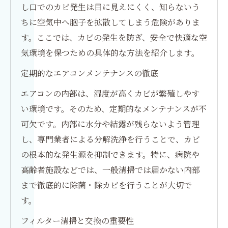
し口でのカビ発生は目に見えにくく、知らないう
ちに空気中へ胞子を拡散してしまう危険がありま
す。ここでは、カビの発生を防ぎ、安全で快適な空
気環境を保つための具体的な方法を紹介します。
定期的なエアコンメンテナンスの徹底
エアコンの内部は、湿度が高くカビが繁殖しやす
い環境です。そのため、定期的なメンテナンスが不
可欠です。内部に水分や結露が残らないよう管理
し、専門業者による分解洗浄を行うことで、カビ
の根本的な発生源を抑制できます。特に、病院や
高齢者施設などでは、一般清掃では届かない内部
まで徹底的に除菌・除カビを行うことが大切で
す。
フィルター清掃と交換の重要性