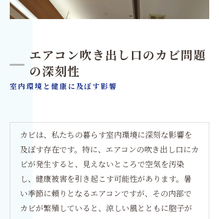
エアコン吹き出し口のカビ問題
の深刻性
室内環境と健康に及ぼす影響
カビは、私たちの暮らす室内環境に深刻な影響を
及ぼす存在です。特に、エアコンの吹き出し口にカ
ビが発生すると、見えないところで空気を汚染
し、健康被害を引き起こす可能性があります。暑
い季節に頼りとなるエアコンですが、その内部で
カビが繁殖していると、涼しい風とともに胞子が