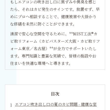
もしエアコンの吹き出し口に黒ずみや異臭を感じ
たら、それはカビ発生のサインです。放置せず、早
めにプロへ相談することで、健康被害や大掛かり
な修繕を未然に防ぐことができます。
清潔で安心な空間を守るために、**MIST工法®カ
ビ取リフォーム（カビバスターズ大阪・カビ取リフ
ォーム東京／名古屋）**が全力でサポートいたし
ます。専門知識と豊富な実績で、皆様の施設やお
住まいを快適な環境へと導きます。
目次
エアコン吹き出し口の夏のカビ問題 - 健康な室