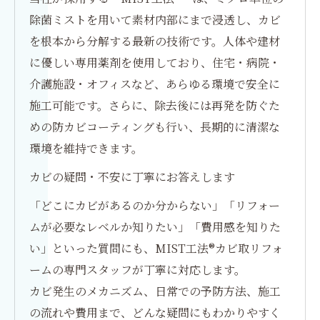
除菌ミストを用いて素材内部にまで浸透し、カビ
を根本から分解する最新の技術です。人体や建材
に優しい専用薬剤を使用しており、住宅・病院・
介護施設・オフィスなど、あらゆる環境で安全に
施工可能です。さらに、除去後には再発を防ぐた
めの防カビコーティングも行い、長期的に清潔な
環境を維持できます。
カビの疑問・不安に丁寧にお答えします
「どこにカビがあるのか分からない」「リフォー
ムが必要なレベルか知りたい」「費用感を知りた
い」といった質問にも、MIST工法®カビ取リフォ
ームの専門スタッフが丁寧に対応します。
カビ発生のメカニズム、日常での予防方法、施工
の流れや費用まで、どんな疑問にもわかりやすく