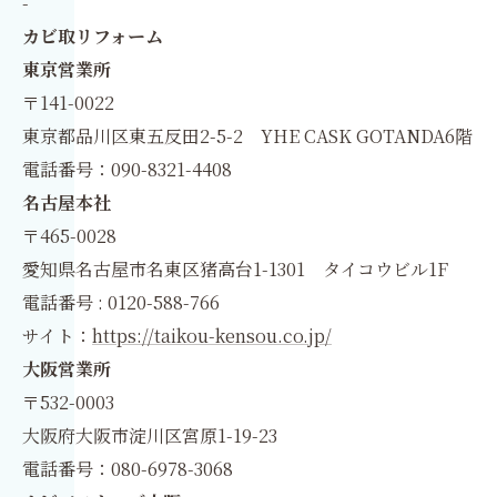
-
カビ取リフォーム
東京営業所
〒141-0022
東京都品川区東五反田2-5-2 YHE CASK GOTANDA6階
電話番号：090-8321-4408
名古屋本社
〒465-0028
愛知県名古屋市名東区猪高台1-1301 タイコウビル1F
電話番号 : 0120-588-766
サイト：
https://taikou-kensou.co.jp/
大阪営業所
〒532-0003
大阪府大阪市淀川区宮原1-19-23
電話番号：080-6978-3068