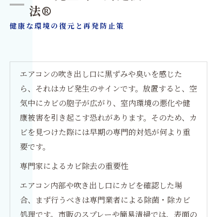
法®
健康な環境の復元と再発防止策
エアコンの吹き出し口に黒ずみや臭いを感じた
ら、それはカビ発生のサインです。放置すると、空
気中にカビの胞子が広がり、室内環境の悪化や健
康被害を引き起こす恐れがあります。そのため、カ
ビを見つけた際には早期の専門的対処が何より重
要です。
専門家によるカビ除去の重要性
エアコン内部や吹き出し口にカビを確認した場
合、まず行うべきは専門業者による除菌・除カビ
処理です。市販のスプレーや簡易清掃では、表面の