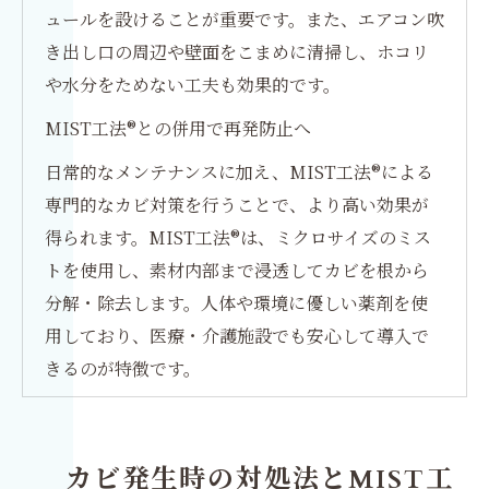
ュールを設けることが重要です。また、エアコン吹
き出し口の周辺や壁面をこまめに清掃し、ホコリ
や水分をためない工夫も効果的です。
MIST工法®との併用で再発防止へ
日常的なメンテナンスに加え、MIST工法®による
専門的なカビ対策を行うことで、より高い効果が
得られます。MIST工法®は、ミクロサイズのミス
トを使用し、素材内部まで浸透してカビを根から
分解・除去します。人体や環境に優しい薬剤を使
用しており、医療・介護施設でも安心して導入で
きるのが特徴です。
カビ発生時の対処法とMIST工