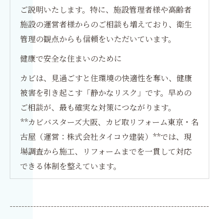
ご説明いたします。特に、施設管理者様や高齢者
施設の運営者様からのご相談も増えており、衛生
管理の観点からも信頼をいただいています。
健康で安全な住まいのために
カビは、見過ごすと住環境の快適性を奪い、健康
被害を引き起こす「静かなリスク」です。早めの
ご相談が、最も確実な対策につながります。
**カビバスターズ大阪、カビ取リフォーム東京・名
古屋（運営：株式会社タイコウ建装）**では、現
場調査から施工、リフォームまでを一貫して対応
できる体制を整えています。
--------------------------------------------------------------------