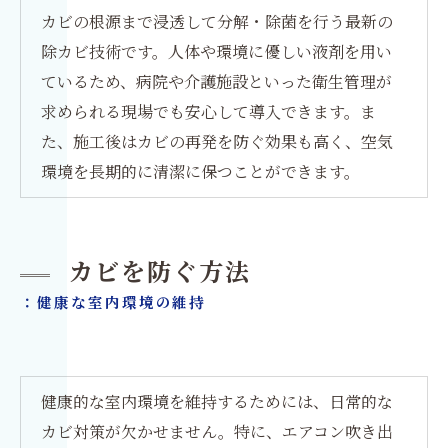
カビの根源まで浸透して分解・除菌を行う最新の
除カビ技術です。人体や環境に優しい液剤を用い
ているため、病院や介護施設といった衛生管理が
求められる現場でも安心して導入できます。ま
た、施工後はカビの再発を防ぐ効果も高く、空気
環境を長期的に清潔に保つことができます。
カビを防ぐ方法
：健康な室内環境の維持
健康的な室内環境を維持するためには、日常的な
カビ対策が欠かせません。特に、エアコン吹き出