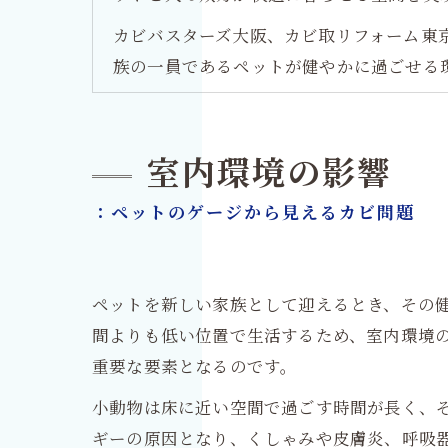
カビバスターズ大阪、カビ取リフォーム東
族の一員であるペットが健やかに過ごせる
室内環境の影響
：ペットのゲージから見えるカビ問題
ペットを新しい家族として迎えるとき、その
間よりも低い位置で生活するため、室内環境
重要な要素となるのです。
小動物は床に近い空間で過ごす時間が長く、
ギーの原因となり、くしゃみや皮膚炎、呼吸