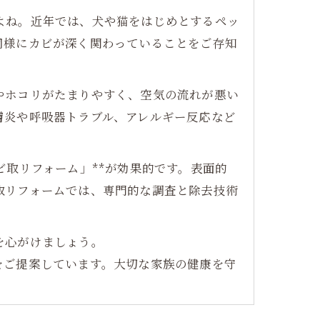
よね。近年では、犬や猫をはじめとするペッ
同様にカビが深く関わっていることをご存知
やホコリがたまりやすく、空気の流れが悪い
膚炎や呼吸器トラブル、アレルギー反応など
ビ取リフォーム」**が効果的です。表面的
取リフォームでは、専門的な調査と除去技術
を心がけましょう。
をご提案しています。大切な家族の健康を守