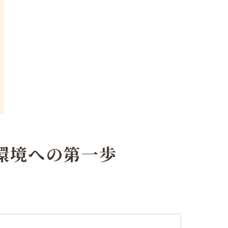
環境への第一歩