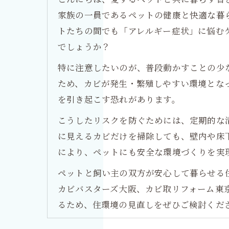
家族の一員であるペットの健康と快適な暮
トたちの間でも「アレルギー症状」に悩む
でしょうか？
特に注意したいのが、普段動かすことの少
ため、カビが発生・繁殖しやすい環境とな
を引き起こす恐れがあります。
こうしたリスクを防ぐためには、定期的な清
に見えるカビだけを掃除しても、壁内や床
により、ペットにも安全な環境づくりを実
ペットと飼い主の双方が安心して暮らせる
カビバスターズ大阪、カビ取リフォーム東
るため、住環境の見直しをぜひご検討くだ