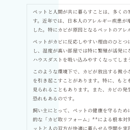
ペットと人間が共に暮らすことは、多くの
す。近年では、日本人のアレルギー疾患が
した。特にカビが原因となるペットのアレ
ペットがカビに反応しやすい理由のひとつ
し、湿度が高い部屋では特に繁殖が活発に
ハウスダストを吸い込みやすくなってしま
このような環境下で、カビが放出する微小
を引き起こすことがあります。特に、もと
見られることもあります。また、カビの発生
恐れもあるのです。
飼い主にとって、ペットの健康を守るため
的な「カビ取リフォーム」**による根本
ットと人の双方が快適に暮らせる空間を実