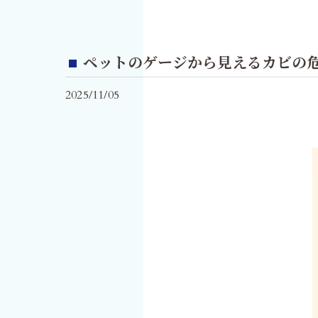
ペットのゲージから見えるカビの
2025/11/05