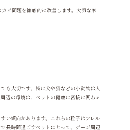
のカビ問題を徹底的に改善します。大切な家
とても大切です。特に犬や猫などの小動物は人
ジ周辺の環境は、ペットの健康に密接に関わる
やすい傾向があります。これらの粒子はアレル
中で長時間過ごすペットにとって、ゲージ周辺