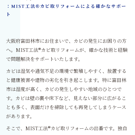
：MIST工法®カビ取リフォームによる確かなサポー
ト
大阪府富田林市にお住まいで、カビの発生にお困りの方
へ。MIST工法®カビ取リフォームが、確かな技術と経験
で問題解決をサポートいたします。
カビは湿気や通気不足の環境で繁殖しやすく、放置する
と健康被害や建物の劣化を引き起こします。特に富田林
市は湿度が高く、カビの発生しやすい地域のひとつで
す。カビは壁の裏や床下など、見えない部分に広がるこ
とも多く、表面だけを掃除しても再発してしまうケース
があります。
そこで、MIST工法®カビ取リフォームの出番です。独自