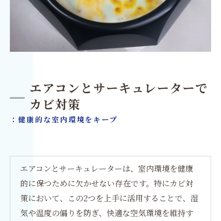
エアコンとサーキュレーターで
カビ対策
：健康的な室内環境をキープ
エアコンとサーキュレーターは、室内環境を健康
的に保つために欠かせない存在です。特にカビ対
策において、この2つを上手に活用することで、湿
気や温度の偏りを防ぎ、快適な空気環境を維持す