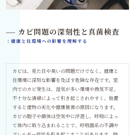
カビ問題の深刻性と真菌検査
：健康と住環境への影響を理解する
カビは、見た目や臭いの問題だけでなく、健康と
住環境に深刻な影響を及ぼす危険な存在です。室
内でのカビ発生は、湿気が多い環境や換気不足、
不十分な清掃によって引き起こされやすく、放置
すると建物の劣化や健康被害の原因になります。
カビの胞子や菌体は空気中に浮遊し、呼吸によっ
て体内に取り込まれることで、呼吸器系の不調や
アレルギー症状を引き起こすことがあります。特