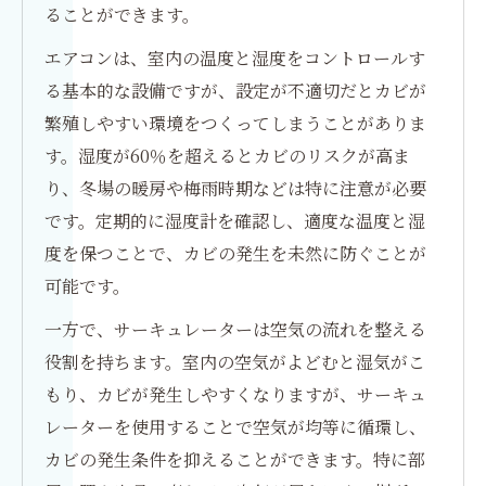
ることができます。
エアコンは、室内の温度と湿度をコントロールす
る基本的な設備ですが、設定が不適切だとカビが
繁殖しやすい環境をつくってしまうことがありま
す。湿度が60％を超えるとカビのリスクが高ま
り、冬場の暖房や梅雨時期などは特に注意が必要
です。定期的に湿度計を確認し、適度な温度と湿
度を保つことで、カビの発生を未然に防ぐことが
可能です。
一方で、サーキュレーターは空気の流れを整える
役割を持ちます。室内の空気がよどむと湿気がこ
もり、カビが発生しやすくなりますが、サーキュ
レーターを使用することで空気が均等に循環し、
カビの発生条件を抑えることができます。特に部