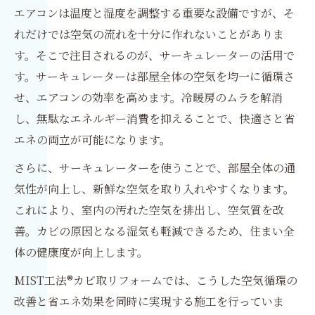
エアコンは温度と湿度を調整する重要な設備ですが、そ
れだけでは空気の流れを十分に作れないことがありま
す。そこで注目されるのが、サーキュレーターの活用で
す。サーキュレーターは部屋全体の空気を均一に循環さ
せ、エアコンの効率を高めます。冷暖房のムラを解消
し、無駄なエネルギー消費を抑えることで、快適さと省
エネの両立が可能になります。
さらに、サーキュレーターを使うことで、部屋全体の通
気性が向上し、新鮮な空気を取り入れやすくなります。
これにより、室内の汚れた空気を排出し、空気質を改
善。カビの原因となる湿気も軽減できるため、住まい全
体の健康度が向上します。
MIST工法®カビ取リフォームでは、こうした空気循環の
改善と省エネ効果を同時に実現する施工を行っていま