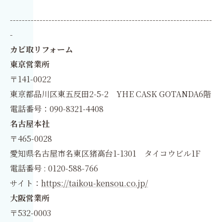
--------------------------------------------------------------------
-
カビ取リフォーム
東京営業所
〒141-0022
東京都品川区東五反田2-5-2 YHE CASK GOTANDA6階
電話番号：090-8321-4408
名古屋本社
〒465-0028
愛知県名古屋市名東区猪高台1-1301 タイコウビル1F
電話番号 : 0120-588-766
サイト：
https://taikou-kensou.co.jp/
大阪営業所
〒532-0003