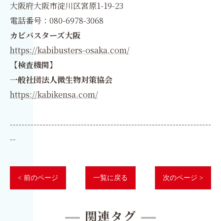
大阪府大阪市淀川区宮原1-19-23
電話番号：080-6978-3068
カビバスターズ大阪
https://kabibusters-osaka.com/
【検査機関】
一般社団法人微生物対策協会
https://kabikensa.com/
--------------------------------------------------------------------
--
< 前のページ
一覧に戻る
次のページ >
関連タグ