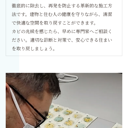
徹底的に除去し、再発を防止する革新的な施工方
法です。建物と住む人の健康を守りながら、清潔
で快適な空間を取り戻すことができます。
カビの兆候を感じたら、早めに専門家へご相談く
ださい。適切な診断と対策で、安心できる住まい
を取り戻しましょう。