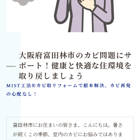
大阪府富田林市のカビ問題にサ
ポート！健康と快適な住環境を
取り戻しましょう
MIST工法®カビ取リフォームで根本解決。カビ再発
の心配なし！
富田林市にお住まいの皆さま、こんにちは。暑さ
が続くこの季節、室内のカビにお悩みではありま