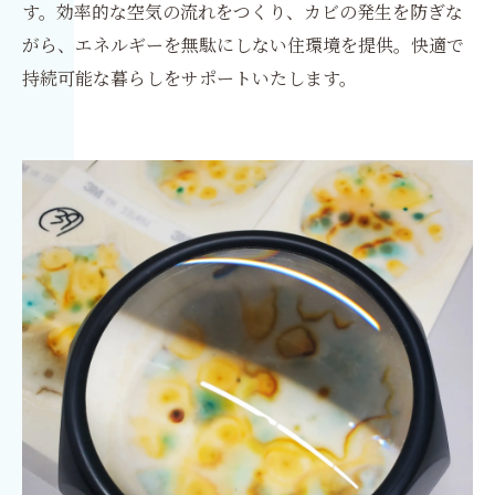
す。効率的な空気の流れをつくり、カビの発生を防ぎな
がら、エネルギーを無駄にしない住環境を提供。快適で
持続可能な暮らしをサポートいたします。