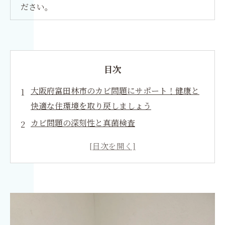
ださい。
目次
大阪府富田林市のカビ問題にサポート！健康と
快適な住環境を取り戻しましょう
カビ問題の深刻性と真菌検査
空気循環と省エネ
エアコンとサーキュレーターでカビ対策
大阪府富田林市でカビにお困りの方へ