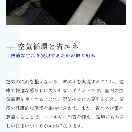
空気循環と省エネ
：快適な生活を実現するための取り組み
空気の流れを整えながら、省エネを実現することは、健
康で快適な暮らしに欠かせないポイントです。室内の空
気循環を良くすることで、湿気やカビの発生を抑え、清
潔で健康的な環境を維持できます。また、省エネ対策を
意識することで、エネルギー消費を抑え、環境にもやさ
しい住まいづくりが可能になります。