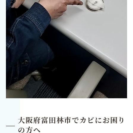
大阪府富田林市でカビにお困り
の方へ