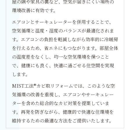
屋の隅や家具の裏など、空気が届きにくい場所の
環境改善に有効です。
エアコンとサーキュレーターを併用することで、
空気循環と温度・湿度のバランスが最適化されま
す。エアコンの負担を軽減しながら効率的に冷暖房
を行えるため、省エネにもつながります。部屋全体
の温度差をなくし、均一な空気環境を保つこと
で、健康にも良く、快適に過ごせる住空間を実現
します。
MIST工法®カビ取リフォームでは、このような空
気循環の改善を重視し、エアコンやサーキュレー
ターを含めた総合的なカビ対策を提案していま
す。再発を防ぎながら、健康的で快適な住環境を
維持するための最適な方法をご提供いたします。