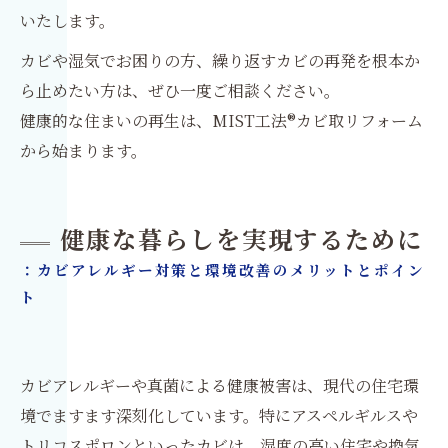
いたします。
カビや湿気でお困りの方、繰り返すカビの再発を根本か
ら止めたい方は、ぜひ一度ご相談ください。
健康的な住まいの再生は、MIST工法®カビ取リフォーム
から始まります。
健康な暮らしを実現するために
：カビアレルギー対策と環境改善のメリットとポイン
ト
カビアレルギーや真菌による健康被害は、現代の住宅環
境でますます深刻化しています。特にアスペルギルスや
トリコスポロンといったカビは、湿度の高い住宅や換気