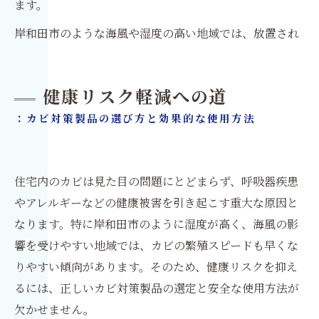
ます。
岸和田市のような海風や湿度の高い地域では、放置され
健康リスク軽減への道
：カビ対策製品の選び方と効果的な使用方法
住宅内のカビは見た目の問題にとどまらず、呼吸器疾患
やアレルギーなどの健康被害を引き起こす重大な原因と
なります。特に岸和田市のように湿度が高く、海風の影
響を受けやすい地域では、カビの繁殖スピードも早くな
りやすい傾向があります。そのため、健康リスクを抑え
るには、正しいカビ対策製品の選定と安全な使用方法が
欠かせません。