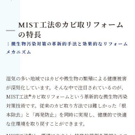
MIST工法®カビ取リフォーム
の特長
：微生物汚染対策の革新的手法と効果的なリフォーム
メカニズム
湿気の多い地域ではカビや微生物の繁殖による健康被害
が深刻化しています。そんな中で注目されているのが、
MIST工法®カビ取リフォームという革新的な微生物汚染
対策技術です。従来のカビ取り方法では難しかった「根
本除去」と「再発防止」を同時に実現し、健康的で快適
な住環境を取り戻すことができます。