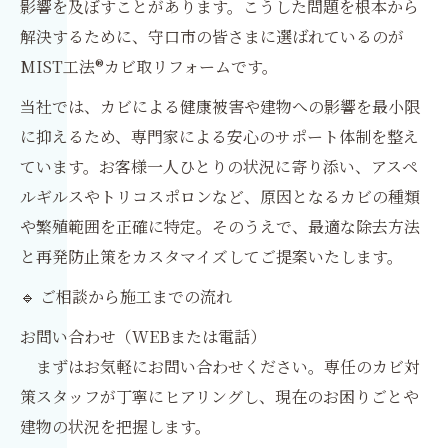
影響を及ぼすことがあります。こうした問題を根本から
解決するために、守口市の皆さまに選ばれているのが
MIST工法®カビ取リフォームです。
当社では、カビによる健康被害や建物への影響を最小限
に抑えるため、専門家による安心のサポート体制を整え
ています。お客様一人ひとりの状況に寄り添い、アスペ
ルギルスやトリコスポロンなど、原因となるカビの種類
や繁殖範囲を正確に特定。そのうえで、最適な除去方法
と再発防止策をカスタマイズしてご提案いたします。
🔹 ご相談から施工までの流れ
お問い合わせ（WEBまたは電話）
まずはお気軽にお問い合わせください。専任のカビ対
策スタッフが丁寧にヒアリングし、現在のお困りごとや
建物の状況を把握します。