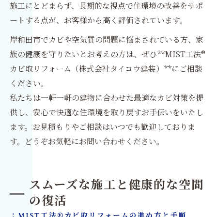
施工にとどまらず、長期的な視点で住環境の改善をサポ
ートする点が、お客様から高く評価されています。
岸和田市でカビや空気質の問題に悩まされている方、家
族の健康を守りたいとお考えの方は、ぜひ**MIST工法®
カビ取リフォーム（株式会社タイコウ建装）**にご相談
ください。
私たちは一軒一軒の建物に合わせた最適なカビ対策を提
供し、安心で快適な住環境を取り戻すお手伝いをいたし
ます。お見積もりやご相談はいつでも歓迎しておりま
す。どうぞお気軽にお問い合わせください。
スムーズな施工と健康的な空間
の復活
：MIST工法®カビ取リフォームの進め方と手順