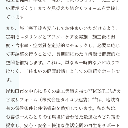
い環境づくり」までを見据えた総合リフォームを実践し
ています。
また、施工完了後も安心してお住まいいただけるよう、
定期モニタリングとアフターケアを実施。施工後の湿
度・含水率・空気質を定期的にチェックし、必要に応じ
て再調整を行うことで、長期間にわたり清潔で健康的な
空間を維持します。これは、単なる一時的なカビ取りで
はなく、「住まいの健康診断」としての継続サポートで
す。
岸和田市を中心に多くの施工実績を持つ**MIST工法®カ
ビ取リフォーム（株式会社タイコウ建装）**は、地域特
有の気候条件と住宅構造を熟知しています。私たちは、
お客様一人ひとりの住環境に合わせた最適なカビ対策を
提案し、安心・安全・快適な生活空間の再生をサポート