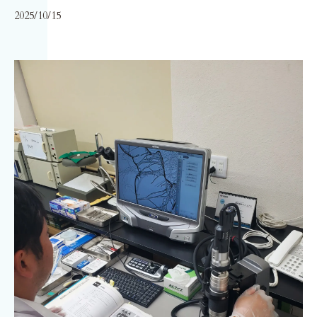
2025/10/15