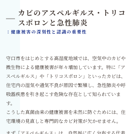
カビのアスペルギルス・トリコ
スポロンと急性肺炎
：健康被害の深刻性と認識の重要性
守口市をはじめとする高湿度地域では、空気中のカビや
微生物による健康被害が年々増加しています。特に「ア
スペルギルス」や「トリコスポロン」といったカビは、
住宅内の湿気や通気不良が原因で繁殖し、急性肺炎や呼
吸器疾患を引き起こす危険な存在として知られていま
す。
こうした真菌由来の健康被害を未然に防ぐためには、住
宅環境の見直しと専門的なカビ対策が欠かせません。
まず「アスペルギルス」は、自然界に広く分布する代表