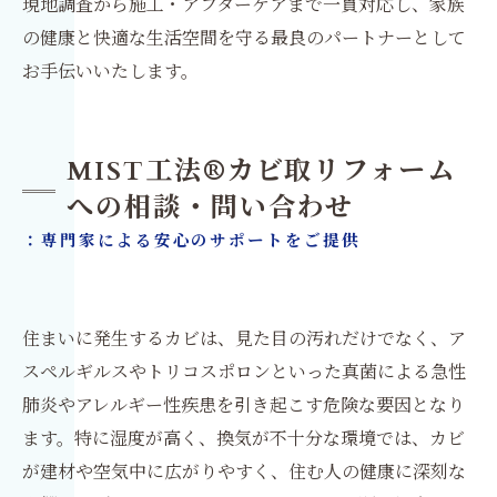
現地調査から施工・アフターケアまで一貫対応し、家族
の健康と快適な生活空間を守る最良のパートナーとして
お手伝いいたします。
MIST工法®カビ取リフォーム
への相談・問い合わせ
：専門家による安心のサポートをご提供
住まいに発生するカビは、見た目の汚れだけでなく、ア
スペルギルスやトリコスポロンといった真菌による急性
肺炎やアレルギー性疾患を引き起こす危険な要因となり
ます。特に湿度が高く、換気が不十分な環境では、カビ
が建材や空気中に広がりやすく、住む人の健康に深刻な