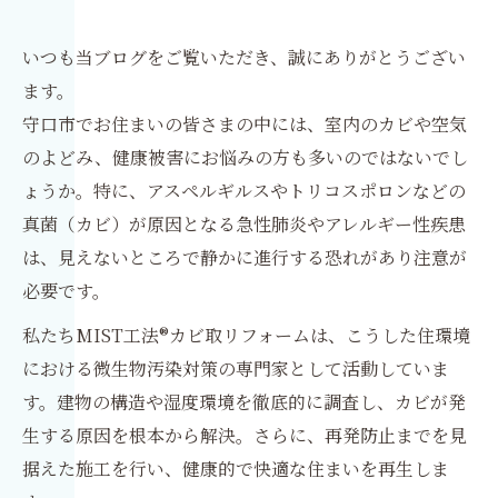
いつも当ブログをご覧いただき、誠にありがとうござい
ます。
守口市でお住まいの皆さまの中には、室内のカビや空気
のよどみ、健康被害にお悩みの方も多いのではないでし
ょうか。特に、アスペルギルスやトリコスポロンなどの
真菌（カビ）が原因となる急性肺炎やアレルギー性疾患
は、見えないところで静かに進行する恐れがあり注意が
必要です。
私たちMIST工法®カビ取リフォームは、こうした住環境
における微生物汚染対策の専門家として活動していま
す。建物の構造や湿度環境を徹底的に調査し、カビが発
生する原因を根本から解決。さらに、再発防止までを見
据えた施工を行い、健康的で快適な住まいを再生しま