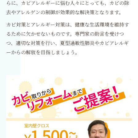
らに、カビアレルギーに悩む人々にとっても、カビの除
去やアレルゲンの制御が効果的な解決策となります。
カビ対策とアレルギー対策は、健康な生活環境を維持す
るために欠かせないものです。専門家の助言を受けつ
つ、適切な対策を行い、夏型過敏性肺炎やカビアレルギ
ーからの解放を目指しましょう。