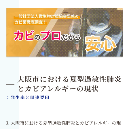
大阪市における夏型過敏性肺炎
とカビアレルギーの現状
：発生率と関連要因
3. 大阪市における夏型過敏性肺炎とカビアレルギーの現