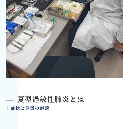
夏型過敏性肺炎とは
：症状と原因の解説