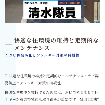
快適な住環境の維持と定期的な
メンテナンス
：カビ再発防止とアレルギー対策の持続性
7. 快適な住環境の維持と定期的なメンテナンス：カビ再
発防止とアレルギー対策の持続性
快適な住環境を維持するためには、カビ再発防止とアレ
ルギー対策の持続的な取り組みが重要です。MIST工法®