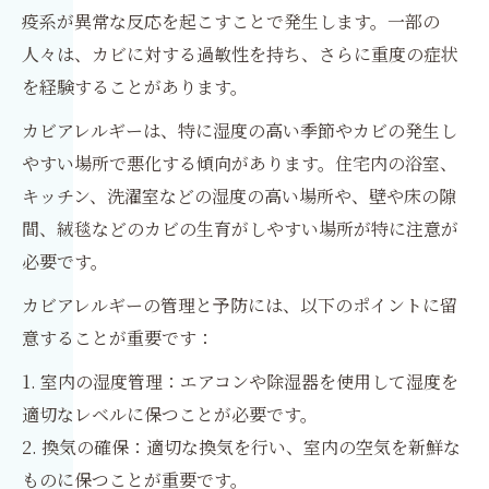
疫系が異常な反応を起こすことで発生します。一部の
人々は、カビに対する過敏性を持ち、さらに重度の症状
を経験することがあります。
カビアレルギーは、特に湿度の高い季節やカビの発生し
やすい場所で悪化する傾向があります。住宅内の浴室、
キッチン、洗濯室などの湿度の高い場所や、壁や床の隙
間、絨毯などのカビの生育がしやすい場所が特に注意が
必要です。
カビアレルギーの管理と予防には、以下のポイントに留
意することが重要です：
1. 室内の湿度管理：エアコンや除湿器を使用して湿度を
適切なレベルに保つことが必要です。
2. 換気の確保：適切な換気を行い、室内の空気を新鮮な
ものに保つことが重要です。