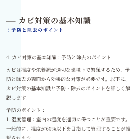
カビ対策の基本知識
：予防と除去のポイント
4. カビ対策の基本知識：予防と除去のポイント
カビは湿度や栄養源が適切な環境下で繁殖するため、予
防と除去の両面から効果的な対策が必要です。以下に、
カビ対策の基本知識と予防・除去のポイントを詳しく解
説します。
予防のポイント：
1. 湿度管理：室内の湿度を適切に保つことが重要です。
一般的に、湿度が60%以下を目指して管理することが推
奨されます。