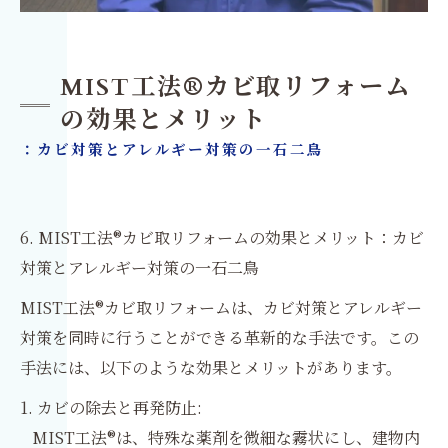
MIST工法®カビ取リフォーム
の効果とメリット
：カビ対策とアレルギー対策の一石二鳥
6. MIST工法®カビ取リフォームの効果とメリット：カビ
対策とアレルギー対策の一石二鳥
MIST工法®カビ取リフォームは、カビ対策とアレルギー
対策を同時に行うことができる革新的な手法です。この
手法には、以下のような効果とメリットがあります。
1. カビの除去と再発防止:
MIST工法®は、特殊な薬剤を微細な霧状にし、建物内