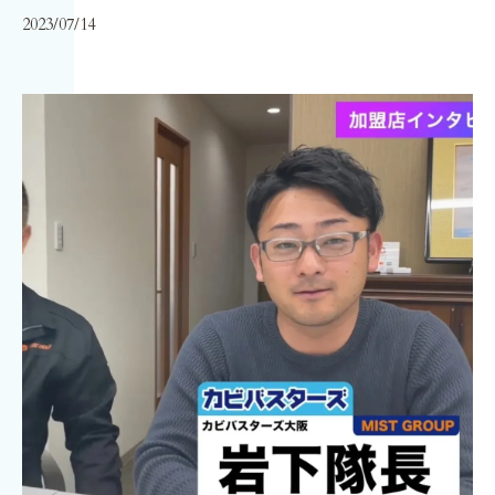
2023/07/14