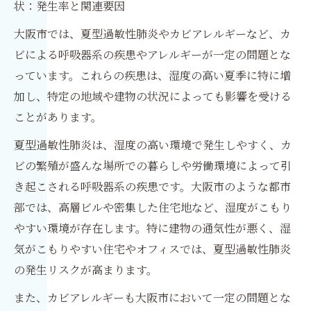
状：発生率と関連要因
大阪市では、夏型過敏性肺炎やカビアレルギーなど、カ
ビによる呼吸器系の疾患やアレルギーが一定の問題とな
っています。これらの疾患は、湿度の高い夏季に特に増
加し、特定の地域や建物の状況によっても影響を受ける
ことがあります。
夏型過敏性肺炎は、湿度の高い環境で発生しやすく、カ
ビの繁殖が盛んな場所での暮らしや労働環境によって引
き起こされる呼吸器系の疾患です。大阪市のような都市
部では、高層ビルや密集した住宅地など、湿度がこもり
やすい環境が存在します。特に建物の通気性が悪く、湿
気がこもりやすい住宅やオフィスでは、夏型過敏性肺炎
の発生リスクが高まります。
また、カビアレルギーも大阪市において一定の問題とな