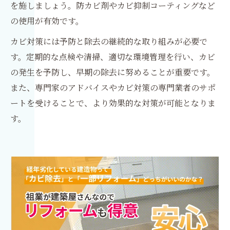
を施しましょう。防カビ剤やカビ抑制コーティングなど
の使用が有効です。
カビ対策には予防と除去の継続的な取り組みが必要で
す。定期的な点検や清掃、適切な環境管理を行い、カビ
の発生を予防し、早期の除去に努めることが重要です。
また、専門家のアドバイスやカビ対策の専門業者のサポ
ートを受けることで、より効果的な対策が可能となりま
す。