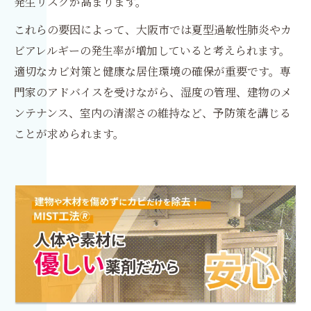
発生リスクが高まります。
これらの要因によって、大阪市では夏型過敏性肺炎やカ
ビアレルギーの発生率が増加していると考えられます。
適切なカビ対策と健康な居住環境の確保が重要です。専
門家のアドバイスを受けながら、湿度の管理、建物のメ
ンテナンス、室内の清潔さの維持など、予防策を講じる
ことが求められます。