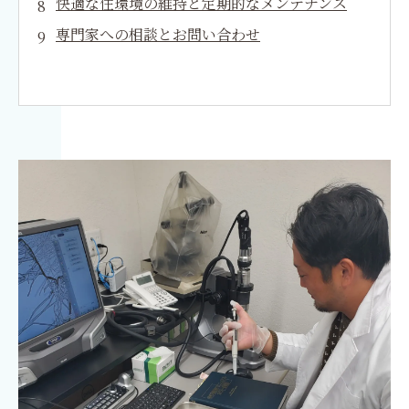
快適な住環境の維持と定期的なメンテナンス
専門家への相談とお問い合わせ