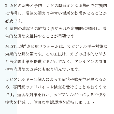
3. カビの除去と予防：カビの繁殖源となる場所を定期的
に清掃し、湿気の溜まりやすい場所を乾燥させることが
必要です。
4. 室内の清潔さの維持：埃や汚れを定期的に掃除し、衛
生的な環境を維持することが重要です。
MIST工法®カビ取リフォームは、カビアレルギー対策に
効果的な解決策です。この工法は、カビの根本的な除去
と再発防止策を提供するだけでなく、アレルゲンの制御
や室内環境の改善にも取り組んでいます。
カビアレルギーは個人によって症状や感受性が異なるた
め、専門家のアドバイスや検査を受けることもおすすめ
です。適切な対策を行い、カビアレルギーによる不快な
症状を軽減し、健康な生活環境を維持しましょう。