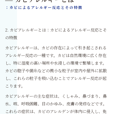
カビアレルギーとは
：カビによるアレルギー反応とその特徴
2. カビアレルギーとは：カビによるアレルギー反応とそ
の特徴
カビアレルギーは、カビの存在によって引き起こされる
アレルギー反応の一種です。カビは自然環境に広く存在
し、特に湿度の高い場所や水浸しの環境で繁殖します。
カビの胞子や菌糸などの微小な粒子が室内や屋外に拡散
し、これらの粒子を吸い込むことでアレルギー反応が起
こります。
カビアレルギーの主な症状は、くしゃみ、鼻づまり、鼻
水、咳、呼吸困難、目のかゆみ、皮膚の発疹などです。
これらの症状は、カビのアレルゲンが体内に侵入し、免