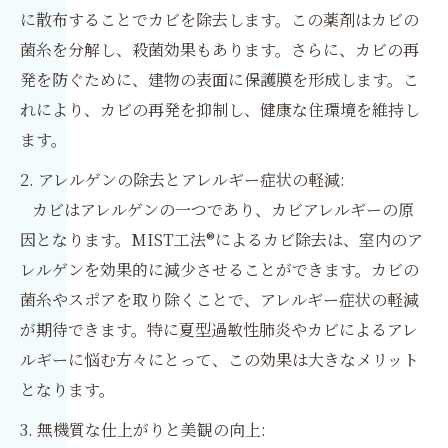
に散布することでカビを除去します。この薬剤はカビの
菌糸を分解し、殺菌効果もあります。さらに、カビの再
発を防ぐために、建物の表面に保護膜を形成します。こ
れにより、カビの再発を抑制し、健康な住環境を維持し
ます。
2. アレルゲンの除去とアレルギー症状の軽減:
カビはアレルゲンの一つであり、カビアレルギーの原
因となります。MIST工法®によるカビ除去は、室内のア
レルゲンを効果的に減少させることができます。カビの
菌糸やスポアを取り除くことで、アレルギー症状の軽減
が期待できます。特に夏型過敏性肺炎やカビによるアレ
ルギーに悩む方々にとって、この効果は大きなメリット
となります。
3. 無機質な仕上がりと美観の向上: