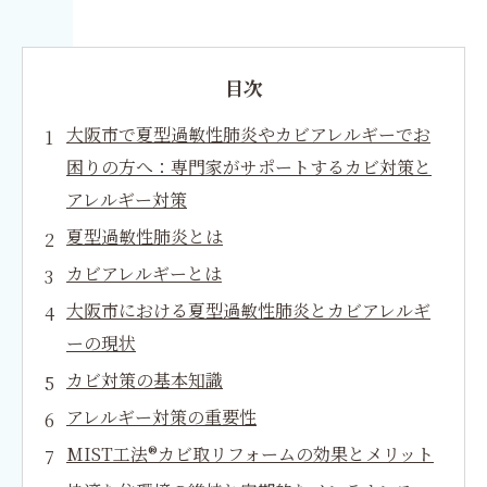
目次
大阪市で夏型過敏性肺炎やカビアレルギーでお
困りの方へ：専門家がサポートするカビ対策と
アレルギー対策
夏型過敏性肺炎とは
カビアレルギーとは
大阪市における夏型過敏性肺炎とカビアレルギ
ーの現状
カビ対策の基本知識
アレルギー対策の重要性
MIST工法®カビ取リフォームの効果とメリット