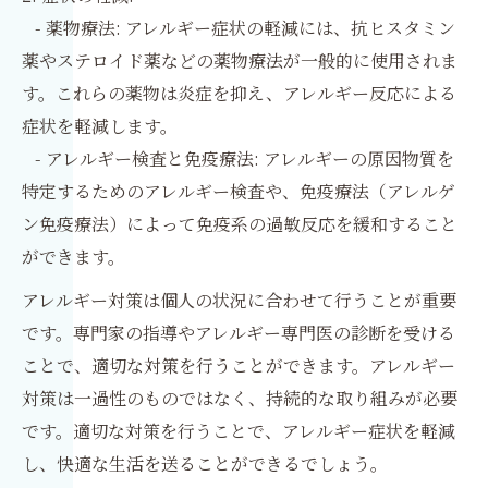
- 薬物療法: アレルギー症状の軽減には、抗ヒスタミン
薬やステロイド薬などの薬物療法が一般的に使用されま
す。これらの薬物は炎症を抑え、アレルギー反応による
症状を軽減します。
- アレルギー検査と免疫療法: アレルギーの原因物質を
特定するためのアレルギー検査や、免疫療法（アレルゲ
ン免疫療法）によって免疫系の過敏反応を緩和すること
ができます。
アレルギー対策は個人の状況に合わせて行うことが重要
です。専門家の指導やアレルギー専門医の診断を受ける
ことで、適切な対策を行うことができます。アレルギー
対策は一過性のものではなく、持続的な取り組みが必要
です。適切な対策を行うことで、アレルギー症状を軽減
し、快適な生活を送ることができるでしょう。