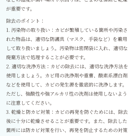
が重要です。
除去のポイント：
1. 汚染物の取り扱い：カビが繁殖している箇所や汚染さ
れた物品は、適切な防護具（マスク、手袋など）を着用
して取り扱いましょう。汚染物は密閉袋に入れ、適切な
廃棄方法で処理することが必要です。
2. 適切な洗浄方法：カビの除去には、適切な洗浄方法を
使用しましょう。カビ用の洗浄剤や重曹、酸素系漂白剤
などを使用して、カビの発生源を徹底的に洗浄します。
ただし、強酸性や強アルカリ性の洗剤は使用しないよう
に注意してください。
3. 乾燥と防カビ対策：カビの再発を防ぐためには、除去
後に十分に乾燥させることが重要です。また、除去した
箇所には防カビ対策を行い、再発を防止するための対策