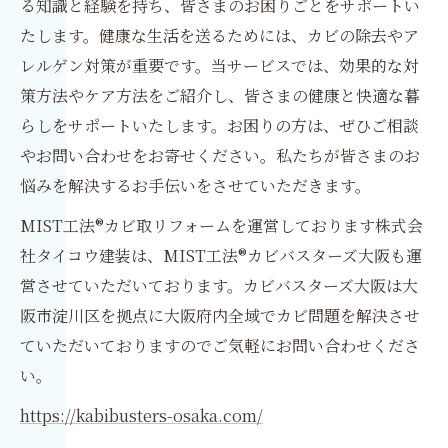
る知識と経験を持ち、皆さまのお困りごとをサポートい
たします。健康な生活を送るためには、カビの除去やア
レルゲン対策が重要です。当サービスでは、効果的な対
策方法やケア方法をご紹介し、皆さまの健康と快適な暮
らしをサポートいたします。お困りの方は、ぜひご相談
やお問い合わせをお寄せください。私たちが皆さまのお
悩みを解決するお手伝いをさせていただきます。
MIST工法®カビ取リフォームを運営しております株式会
社タイコウ建装は、MIST工法®カビバスターズ大阪も運
営させていただいております。カビバスターズ大阪は大
阪市淀川区を拠点に大阪府内全域でカビ問題を解決させ
ていただいておりますのでご気軽にお問い合わせくださ
い。
https://kabibusters-osaka.com/