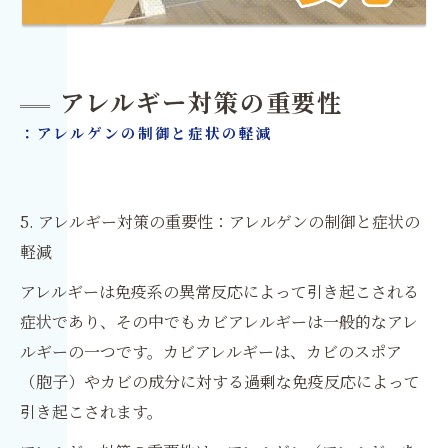
アレルギー対策の重要性
：アレルゲンの制御と症状の軽減
5. アレルギー対策の重要性：アレルゲンの制御と症状の
軽減
アレルギーは免疫系の異常反応によって引き起こされる
症状であり、その中でもカビアレルギーは一般的なアレ
ルギーの一つです。カビアレルギーは、カビのスポア
（胞子）やカビの成分に対する過剰な免疫反応によって
引き起こされます。