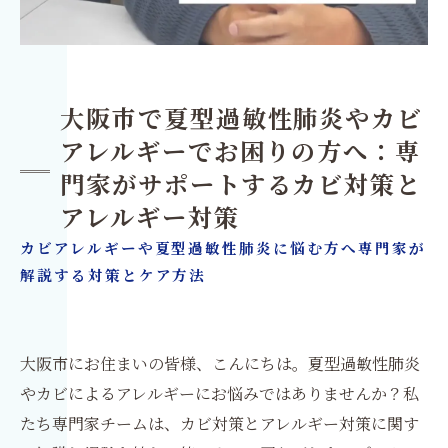
大阪市で夏型過敏性肺炎やカビ
アレルギーでお困りの方へ：専
門家がサポートするカビ対策と
アレルギー対策
カビアレルギーや夏型過敏性肺炎に悩む方へ専門家が
解説する対策とケア方法
大阪市にお住まいの皆様、こんにちは。夏型過敏性肺炎
やカビによるアレルギーにお悩みではありませんか？私
たち専門家チームは、カビ対策とアレルギー対策に関す