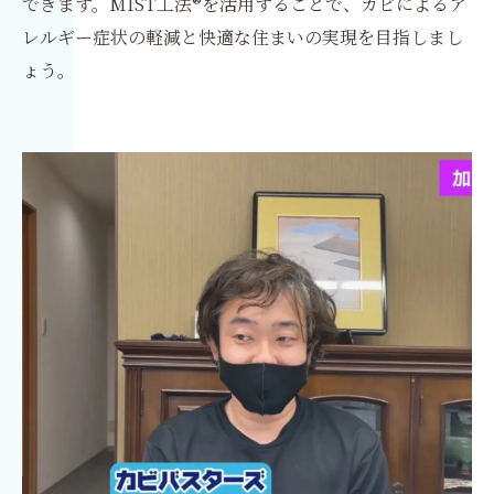
できます。MIST工法®を活用することで、カビによるア
レルギー症状の軽減と快適な住まいの実現を目指しまし
ょう。