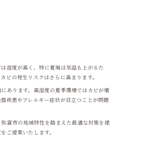
市は湿度が高く、特に夏場は気温も上がるた
、カビの発生リスクはさらに高まります。
向にあります。高湿度の夏季環境ではカビが増
吸器疾患やアレルギー症状が目立つことが問題
、弥富市の地域特性を踏まえた最適な対策を提
策をご提案いたします。