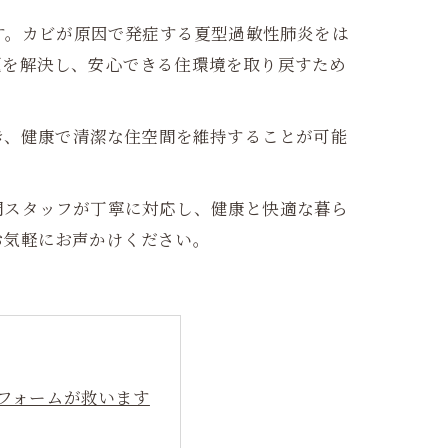
す。カビが原因で発症する夏型過敏性肺炎をは
題を解決し、安心できる住環境を取り戻すため
き、健康で清潔な住空間を維持することが可能
門スタッフが丁寧に対応し、健康と快適な暮ら
お気軽にお声かけください。
リフォームが救います