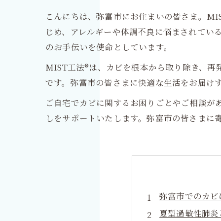
こんにちは、弥富市にお住まいの皆さま。MI
じめ、アレルギーや体調不良に悩まされてい
のお手伝いを使命としています。
MIST工法®は、カビを根本から取り除き、
です。弥富市の皆さまに快適な生活をお届け
ご自宅でカビに関するお困りごとやご相談が
しをサポートいたします。弥富市の皆さまに
弥富市でのカビ
夏型過敏性肺炎