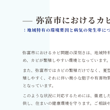
弥富市におけるカ
：地域特有の環境要因と病気の発生率に
弥富市におけるカビ問題の深刻さは、地域特
め、カビが繁殖しやすい環境となっています
また、弥富市ではカビの繁殖だけでなく、夏
殖しやすく、それに伴い微小な胞子や有害物
となっています。
このような状況に対応するためには、徹底した
供し、住まいの健康環境を守ります。ご相談