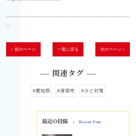
--------------------------------------------------------------------
--
< 前のページ
一覧に戻る
次のページ >
関連タグ
#愛知県
#清須市
#カビ対策
最近の投稿
Recent Posts