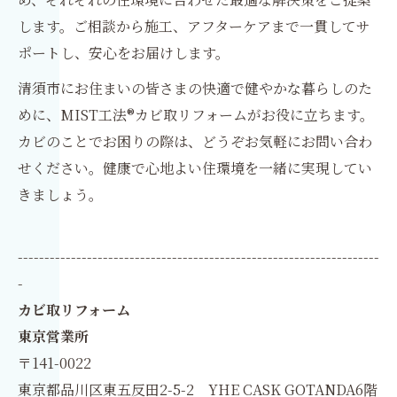
します。ご相談から施工、アフターケアまで一貫してサ
ポートし、安心をお届けします。
清須市にお住まいの皆さまの快適で健やかな暮らしのた
めに、MIST工法®カビ取リフォームがお役に立ちます。
カビのことでお困りの際は、どうぞお気軽にお問い合わ
せください。健康で心地よい住環境を一緒に実現してい
きましょう。
--------------------------------------------------------------------
-
カビ取リフォーム
東京営業所
〒141-0022
東京都品川区東五反田2-5-2 YHE CASK GOTANDA6階