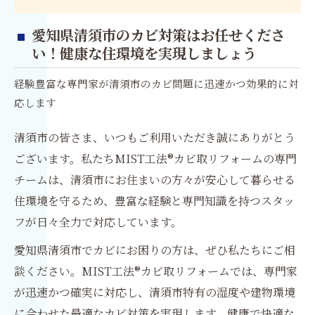
愛知県清須市のカビ対策はお任せくださ
い！健康な住環境を実現しましょう
経験豊富な専門家が清須市のカビ問題に迅速かつ効果的に対
応します
清須市の皆さま、いつもご利用いただき誠にありがとう
ございます。私たちMIST工法®カビ取リフォームの専門
チームは、清須市にお住まいの方々が安心して暮らせる
住環境を守るため、豊富な経験と専門知識を持つスタッ
フが日々全力で対応しています。
愛知県清須市でカビにお困りの方は、ぜひ私たちにご相
談ください。MIST工法®カビ取リフォームでは、専門家
が迅速かつ確実に対応し、清須市特有の湿度や建物環境
に合わせた最適なカビ対策を実現します。健康で快適な