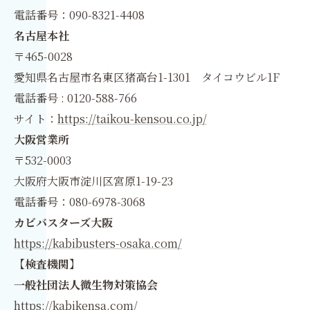
電話番号：090-8321-4408
名古屋本社
〒465-0028
愛知県名古屋市名東区猪高台1-1301 タイコウビル1F
電話番号 : 0120-588-766
サイト：
https://taikou-kensou.co.jp/
大阪営業所
〒532-0003
大阪府大阪市淀川区宮原1-19-23
電話番号：080-6978-3068
カビバスターズ大阪
https://kabibusters-osaka.com/
【検査機関】
一般社団法人微生物対策協会
https://kabikensa.com/