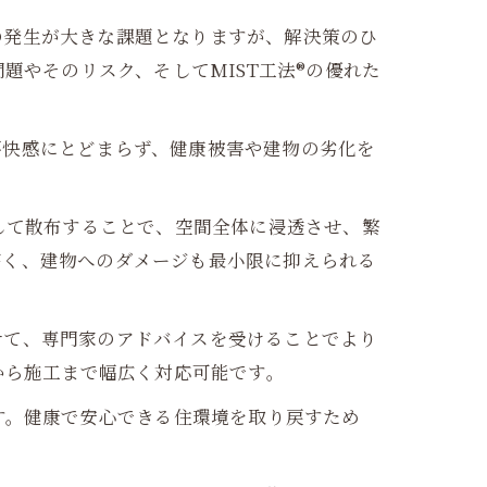
の発生が大きな課題となりますが、解決策のひ
題やそのリスク、そしてMIST工法®の優れた
不快感にとどまらず、健康被害や建物の劣化を
して散布することで、空間全体に浸透させ、繁
高く、建物へのダメージも最小限に抑えられる
せて、専門家のアドバイスを受けることでより
から施工まで幅広く対応可能です。
す。健康で安心できる住環境を取り戻すため