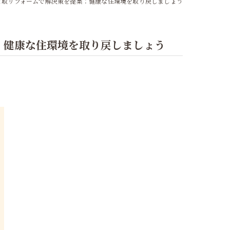
カビ取リフォームで解決策を提案：健康な住環境を取り戻しましょう
：健康な住環境を取り戻しましょう