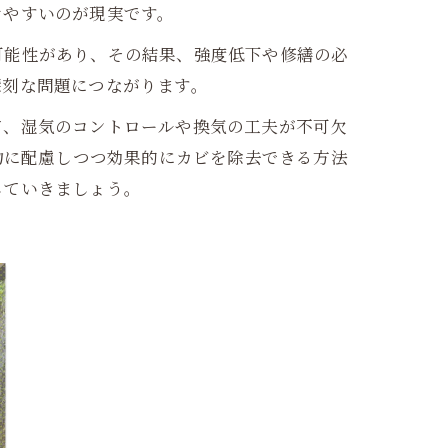
けやすいのが現実です。
可能性があり、その結果、強度低下や修繕の必
深刻な問題につながります。
て、湿気のコントロールや換気の工夫が不可欠
物に配慮しつつ効果的にカビを除去できる方法
していきましょう。