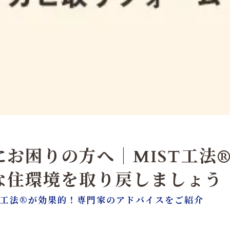
お困りの方へ｜MIST工法
な住環境を取り戻しましょう
T工法®が効果的！専門家のアドバイスをご紹介