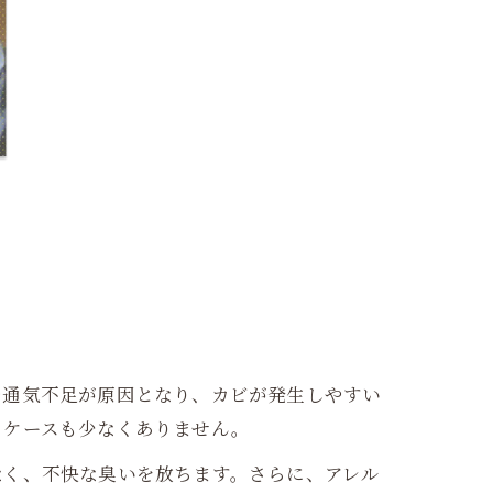
や通気不足が原因となり、カビが発生しやすい
るケースも少なくありません。
なく、不快な臭いを放ちます。さらに、アレル