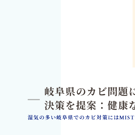
岐阜県のカビ問題に
決策を提案：健康
湿気の多い岐阜県でのカビ対策にはMIS