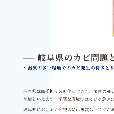
岐阜県のカビ問題
• 湿気の多い環境でのカビ発生の特徴と
岐阜県は四季折々の変化が大きく、湿度の高
地域といえます。湿潤な環境ではカビが急速
岐阜県におけるカビ被害には複数のリスクが