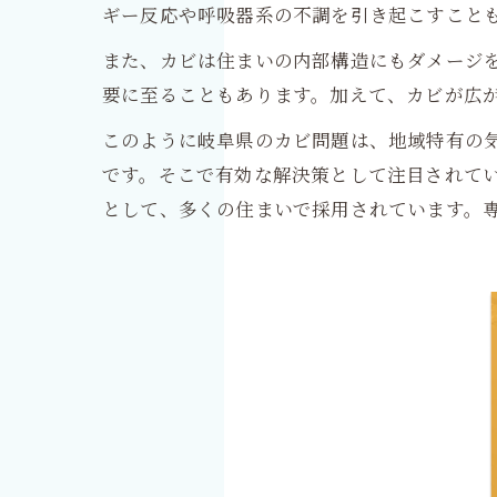
ギー反応や呼吸器系の不調を引き起こすこと
また、カビは住まいの内部構造にもダメージ
要に至ることもあります。加えて、カビが広
このように岐阜県のカビ問題は、地域特有の
です。そこで有効な解決策として注目されてい
として、多くの住まいで採用されています。