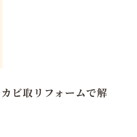
®カビ取リフォームで解