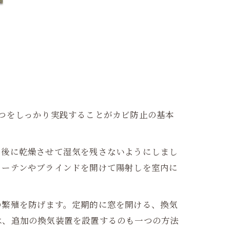
つをしっかり実践することがカビ防止の基本
用後に乾燥させて湿気を残さないようにしまし
カーテンやブラインドを開けて陽射しを室内に
の繁殖を防げます。定期的に窓を開ける、換気
は、追加の換気装置を設置するのも一つの方法