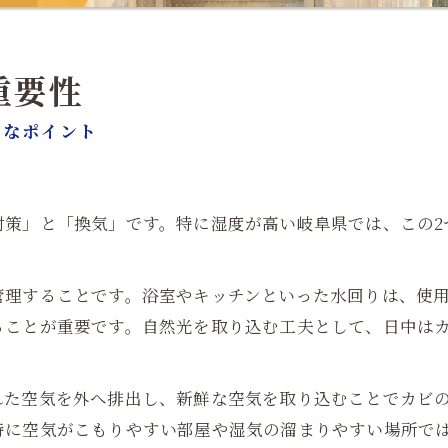
重要性
要なポイント
対策」と「換気」です。特に湿度が高い岐阜県では、この2
管理することです。浴室やキッチンといった水回りは、使
ることが重要です。自然光を取り込む工夫として、日中は
れた空気を外へ排出し、新鮮な空気を取り込むことでカビ
特に空気がこもりやすい部屋や湿気の溜まりやすい場所で