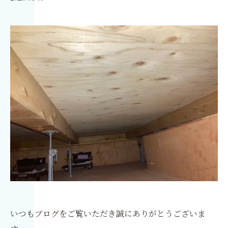
いつもブログをご覧いただき誠にありがとうございま