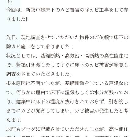
す。
今回は、新築戸建床下のカビ被害の除カビ工事をして参
りました!!
先日、現地調査させていただいた物件のご依頼で床下の
除カビ施工をして参りました！
状況としては、基礎断熱・高気密・高断熱の高性能住宅
で、新築引き渡しをしてすぐに床下のカビ被害が発覚し
調査をさせていただきました。
根本原因は不明でしたが、基礎断熱をしている戸建なの
で、何らかの理由で床下に湿気もしくは水分が残ってお
り、建築中に床下の湿度が抜けきれておらず、引き渡し
までにカビが発育してしまい、カビ被害が発生したと考
えます。
以前もブログに記載させていただきましたが、高性能住