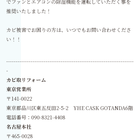
でファンとエアコンの除湿機能を運転していただく事を
推奨いたしました！
カビ被害でお困りの方は、いつでもお問い合わせくださ
い！！
--------------------------------------------------------------------
-
カビ取リフォーム
東京営業所
〒141-0022
東京都品川区東五反田2-5-2 YHE CASK GOTANDA6階
電話番号：090-8321-4408
名古屋本社
〒465-0028