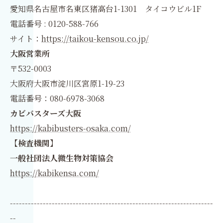
愛知県名古屋市名東区猪高台1-1301 タイコウビル1F
電話番号 : 0120-588-766
サイト：
https://taikou-kensou.co.jp/
大阪営業所
〒532-0003
大阪府大阪市淀川区宮原1-19-23
電話番号：080-6978-3068
カビバスターズ大阪
https://kabibusters-osaka.com/
【検査機関】
一般社団法人微生物対策協会
https://kabikensa.com/
--------------------------------------------------------------------
--