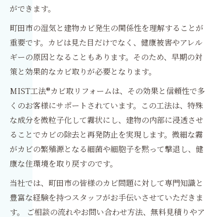
ができます。
町田市の湿気と建物カビ発生の関係性を理解することが
重要です。カビは見た目だけでなく、健康被害やアレル
ギーの原因となることもあります。そのため、早期の対
策と効果的なカビ取りが必要となります。
MIST工法®カビ取リフォームは、その効果と信頼性で多
くのお客様にサポートされています。この工法は、特殊
な成分を微粒子化して霧状にし、建物の内部に浸透させ
ることでカビの除去と再発防止を実現します。微細な霧
がカビの繁殖源となる細菌や細胞子を黙って撃退し、健
康な住環境を取り戻すのです。
当社では、町田市の皆様のカビ問題に対して専門知識と
豊富な経験を持つスタッフがお手伝いさせていただきま
す。 ご相談の流れやお問い合わせ方法、無料見積りやア