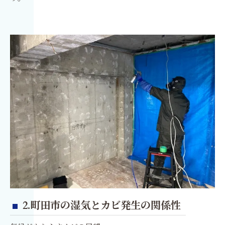
2.町田市の湿気とカビ発生の関係性