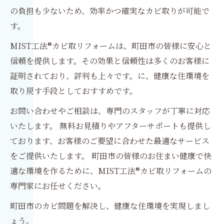
の負担も少ないため、効率かつ確実なカビ取りが可能で
す。
MIST工法®カビ取リフォームは、町田市の皆様に安心と
信頼を提供します。その効果と信頼性は多くのお客様に
証明されており、評判も上々です。に、健康な住環境を
取り戻す手段としておすすめです。
お問い合わせやご相談は、専門のスタッフが丁寧に対応
いたします。 無料お見積りやアフターサポートも提供し
ております、お客様のご要望に合わせた最適なサービス
をご提供いたします。 町田市の皆様のお住まい健康で快
適な環境を作るために、MIST工法®カビ取リフォームの
専門家にお任せください。
町田市のカビ問題を解決し、健康な住環境を実現しまし
ょう。