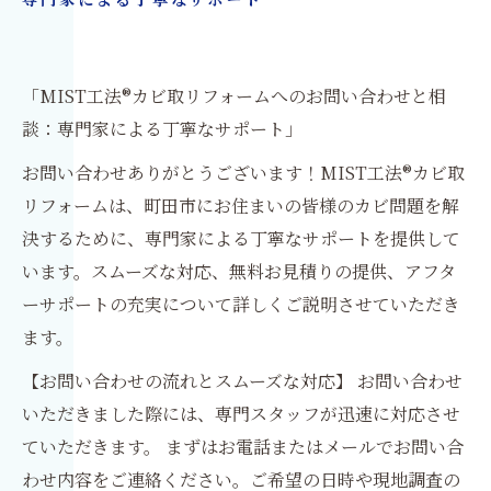
専門家による丁寧なサポート
「MIST工法®カビ取リフォームへのお問い合わせと相
談：専門家による丁寧なサポート」
お問い合わせありがとうございます！MIST工法®カビ取
リフォームは、町田市にお住まいの皆様のカビ問題を解
決するために、専門家による丁寧なサポートを提供して
います。スムーズな対応、無料お見積りの提供、アフタ
ーサポートの充実について詳しくご説明させていただき
ます。
【お問い合わせの流れとスムーズな対応】 お問い合わせ
いただきました際には、専門スタッフが迅速に対応させ
ていただきます。 まずはお電話またはメールでお問い合
わせ内容をご連絡ください。ご希望の日時や現地調査の