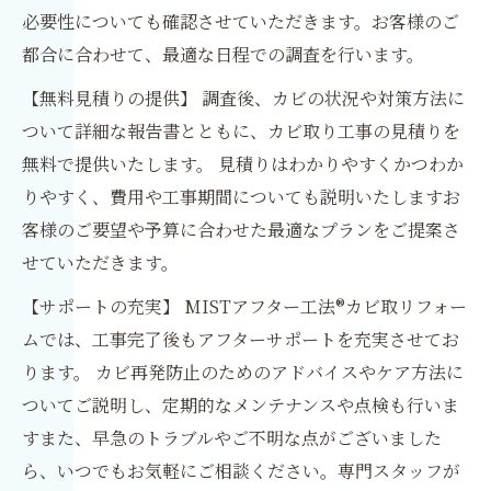
必要性についても確認させていただきます。お客様のご
都合に合わせて、最適な日程での調​​査を行います。
【無料見積りの提供】 調査後、カビの状況や対策方法に
ついて詳細な報告書とともに、カビ取り工事の見積りを
無料で提供いたします。 見積りはわかりやすくかつわか
りやすく、費用や工事期間についても説明いたしますお
客様のご要望や予算に合わせた最適なプランをご提案さ
せていただきます。
【サポートの充実】 MISTアフター工法®カビ取リフォー
ムでは、工事完了後もアフターサポートを充実させてお
ります。 カビ再発防止のためのアドバイスやケア方法に
ついてご説明し、定期的なメンテナンスや点検も行いま
すまた、早急のトラブルやご不明な点がございました
ら、いつでもお気軽にご相談ください。専門スタッフが