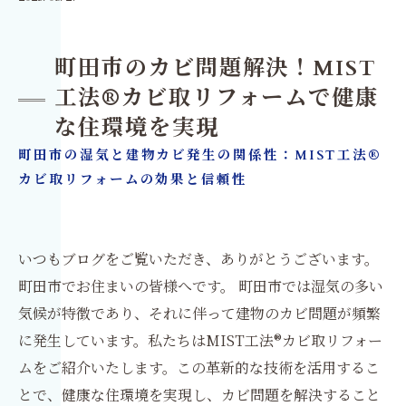
町田市のカビ問題解決！MIST
工法®カビ取リフォームで健康
な住環境を実現
町田市の湿気と建物カビ発生の関係性：MIST工法®
カビ取リフォームの効果と信頼性
いつもブログをご覧いただき、ありがとうございます。
町田市でお住まいの皆様へです。 町田市では湿気の多い
気候が特徴であり、それに伴って建物のカビ問題が頻繁
に発生しています。私たちはMIST工法®カビ取リフォー
ムをご紹介いたします。この革新的な技術を活用するこ
とで、健康な住環境を実現し、カビ問題を解決すること