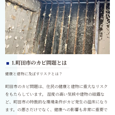
1.町田市のカビ問題とは
健康と建物に及ぼすリスクとは？
町田市のカビ問題は、住民の健康と建物に重大なリスク
をもたらしています。 湿度の高い気候や建物の結露な
ど、町田市の特徴的な環境条件がカビ発生の温床になり
ます。の悪さだけでなく、健康への影響も非常に重要で