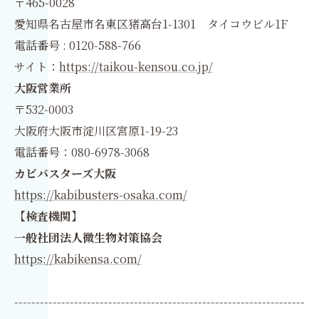
〒465-0028
愛知県名古屋市名東区猪高台1-1301 タイコウビル1F
電話番号 : 0120-588-766
サイト：
https://taikou-kensou.co.jp/
大阪営業所
〒532-0003
大阪府大阪市淀川区宮原1-19-23
電話番号：080-6978-3068
カビバスターズ大阪
https://kabibusters-osaka.com/
【検査機関】
一般社団法人微生物対策協会
https://kabikensa.com/
--------------------------------------------------------------------