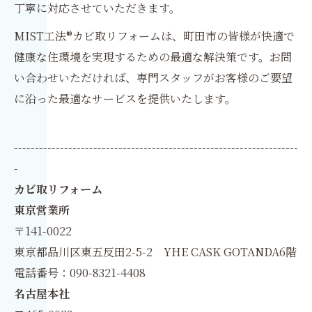
丁寧に対応させていただきます。
MIST工法®カビ取リフォームは、町田市の皆様が快適で
健康な住環境を実現するための最適な解決策です。お問
い合わせいただければ、専門スタッフがお客様のご要望
に沿った最適なサービスを提供いたします。
--------------------------------------------------------------------
-
カビ取リフォーム
東京営業所
〒141-0022
東京都品川区東五反田2-5-2 YHE CASK GOTANDA6階
電話番号：090-8321-4408
名古屋本社