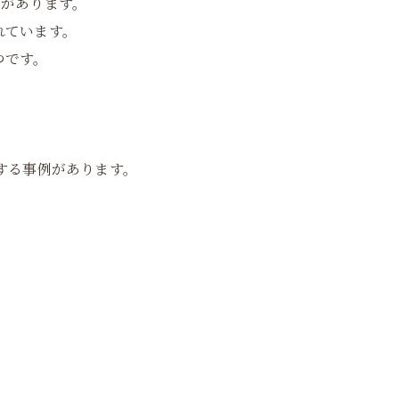
どがあります。
れています。
つです。
する事例があります。