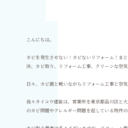
こんにちは。
カビを発生させない！カビないリフォーム！まと
決、カビ取り、リフォーム工事、クリーンな空気
日々、カビ菌と戦いながらリフォーム工事と空気
我々タイコウ建装は、営業所を東京都品川区と大
のカビ問題やアレルギー問題を起している物件の