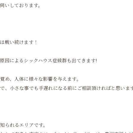
伺いしております。
は戦い続けます！
原因によるシックハウス症候群も出てきます!
覚め、人体に様々な影響を与えます。
で、小さな事でも手遅れになる前にご相談頂ければと思いま
知られるエリアです。