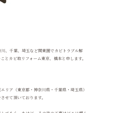
奈川、千葉、埼玉など関東圏でカビトラブル解
ーことカビ取リフォーム東京、橋本と申します。
東エリア（東京都・神奈川県・千葉県・埼玉県）
をさせて頂いております。