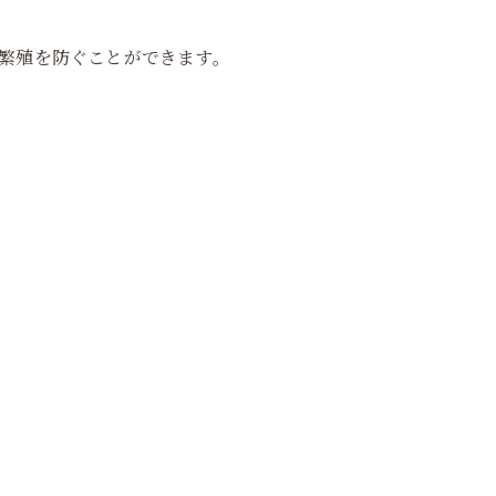
の繁殖を防ぐことができます。