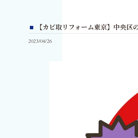
【カビ取リフォーム東京】中央区
2023/04/26