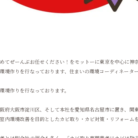
めてぜーんぶお任せください！をモットーに東京を中心に神
環境作りを行なっております、住まいの環境コーディネータ
環境作りを行なっております。
阪府大阪市淀川区、そして本社を愛知県名古屋市に置き、関
室内環境改善を目的としたカビ取り・カビ対策・リフォーム