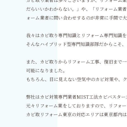
カビ取り業者は多々ございますが、リフォーム
だらいいかわからない。」や、「リフォーム業者
ォーム業者に問い合わせするのが非常に手間で
我々はカビ取り専門知識とリフォーム専門知識を
そんなハイブリッド型専門知識部隊だからこそ、
また、カビ取りからリフォーム工事、復旧まで
可能になりました。
もちろん、目に見えない空気中のカビ対策や、
弊社はカビ対策専門業者MIST工法カビバスタ
元々リフォーム業をしておりますので、リフォー
カビ取リフォーム東京の対応エリアは東京都内は