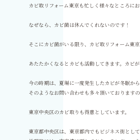
カビ取リフォーム東京も忙しく様々なところにお
なぜなら、カビ菌は休んでくれないのです！
そこにカビ菌がいる限り、カビ取リフォーム東京
あたたかくなるとカビも活動してきます。カビが
今の時期は、夏場に一度発生したカビが冬眠から
そのようなお問い合わせも多々頂いておりますの
東京中央区のカビ取りも得意としています。
東京都中央区は、東京都内でもビジネス街として